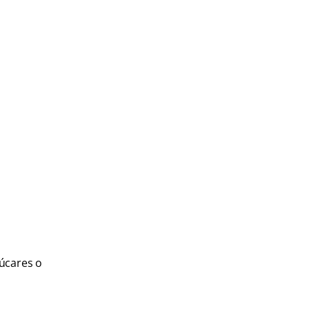
zúcares o