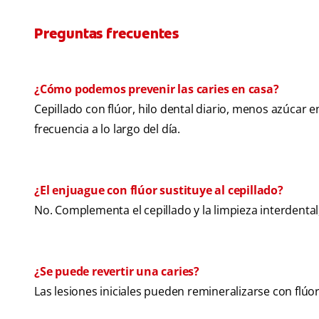
Preguntas frecuentes
¿Cómo podemos prevenir las caries en casa?
Cepillado con flúor, hilo dental diario, menos azúcar e
frecuencia a lo largo del día.
¿El enjuague con flúor sustituye al cepillado?
No. Complementa el cepillado y la limpieza interdental
¿Se puede revertir una caries?
Las lesiones iniciales pueden remineralizarse con flú