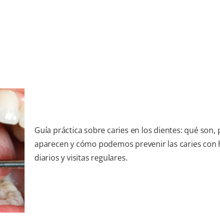
Guía práctica sobre caries en los dientes: qué son,
aparecen y cómo podemos prevenir las caries con 
diarios y visitas regulares.