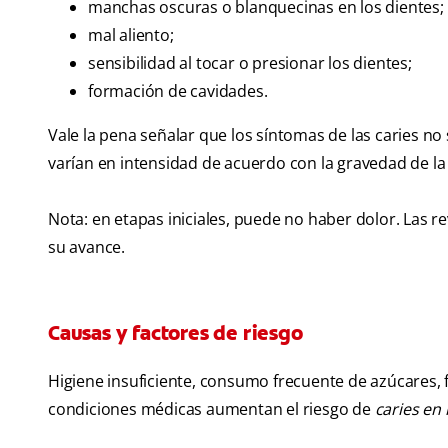
manchas oscuras o blanquecinas en los dientes;
mal aliento;
sensibilidad al tocar o presionar los dientes;
formación de cavidades.
Vale la pena señalar que los síntomas de las caries n
varían en intensidad de acuerdo con la gravedad de la 
Nota: en etapas iniciales, puede no haber dolor. Las 
su avance.
Causas y factores de riesgo
Higiene insuficiente, consumo frecuente de azúcares, fl
condiciones médicas aumentan el riesgo de
caries en 