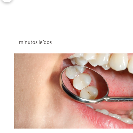
minutos leídos