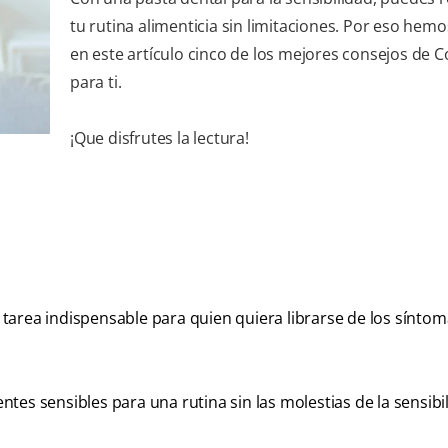
tu rutina alimenticia sin limitaciones. Por eso hem
en este artículo cinco de los mejores consejos de C
para ti.
¡Que disfrutes la lectura!
a tarea indispensable para quien quiera librarse de los sínto
es sensibles para una rutina sin las molestias de la sensibi