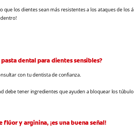
o que los dientes sean más resistentes a los ataques de los á
adentro!
 pasta dental para dientes sensibles?
nsultar con tu dentista de confianza.
lidad debe tener ingredientes que ayuden a bloquear los túbulo
e flúor y arginina, ¡es una buena señal!