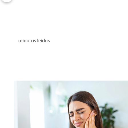
minutos leídos