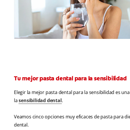
Tu mejor pasta dental para la sensibilidad
Elegir la mejor pasta dental para la sensibilidad es un
la
sensibilidad dental
.
Veamos cinco opciones muy eficaces de pasta para dient
dental.