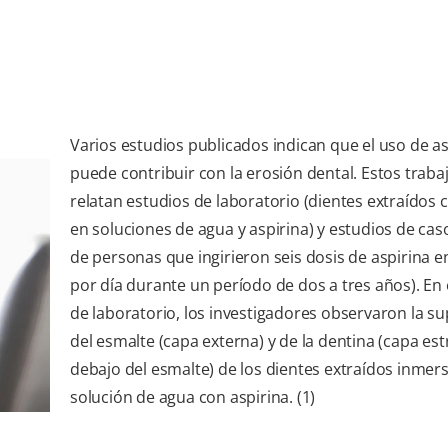
Varios estudios publicados indican que el uso de as
puede contribuir con la erosión dental. Estos traba
relatan estudios de laboratorio (dientes extraídos
en soluciones de agua y aspirina) y estudios de caso
de personas que ingirieron seis dosis de aspirina e
por día durante un período de dos a tres años). En 
de laboratorio, los investigadores observaron la su
del esmalte (capa externa) y de la dentina (capa est
debajo del esmalte) de los dientes extraídos inmers
solución de agua con aspirina. (1)