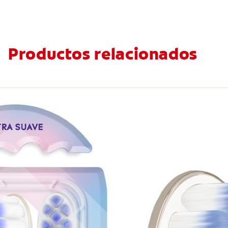
Productos relacionados