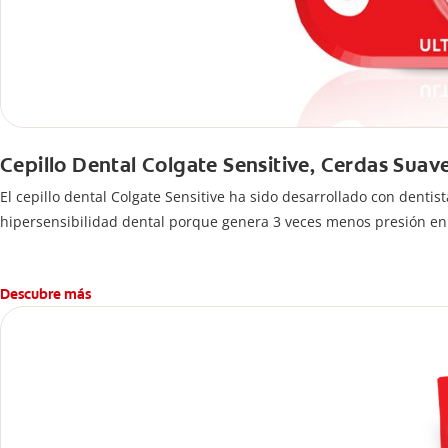
Cepillo Dental Colgate Sensitive, Cerdas Suav
El cepillo dental Colgate Sensitive ha sido desarrollado con dent
hipersensibilidad dental porque genera 3 veces menos presión en 
Descubre más