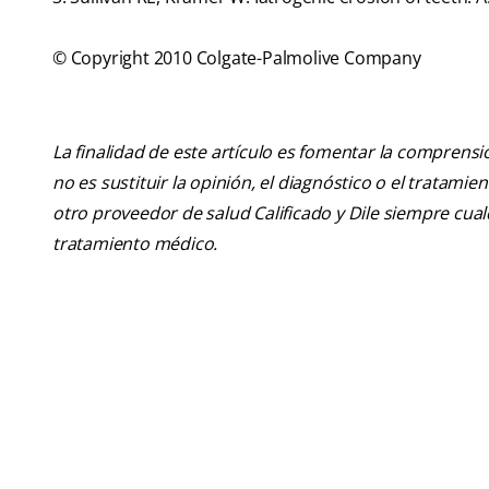
© Copyright 2010 Colgate-Palmolive Company
La finalidad de este artículo es fomentar la comprens
no es sustituir la opinión, el diagnóstico o el tratamie
otro proveedor de salud Calificado y Dile siempre cu
tratamiento médico.