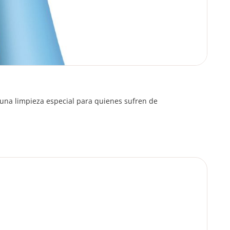
a una limpieza especial para quienes sufren de