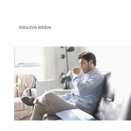
minutos leídos