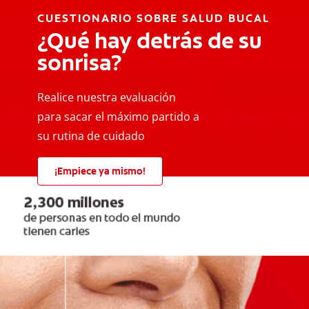
CUESTIONARIO SOBRE SALUD BUCAL
¿Qué hay detrás de su
sonrisa?
Realice nuestra evaluación
para sacar el máximo partido a
su rutina de cuidado
¡Empiece ya mismo!