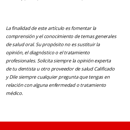
La finalidad de este artículo es fomentar la
comprensión y el conocimiento de temas generales
de salud oral. Su propósito no es sustituir la
opinión, el diagnóstico o el tratamiento
profesionales. Solicita siempre la opinión experta
de tu dentista u otro proveedor de salud Calificado
y Dile siempre cualquier pregunta que tengas en
relación con alguna enfermedad o tratamiento
médico.