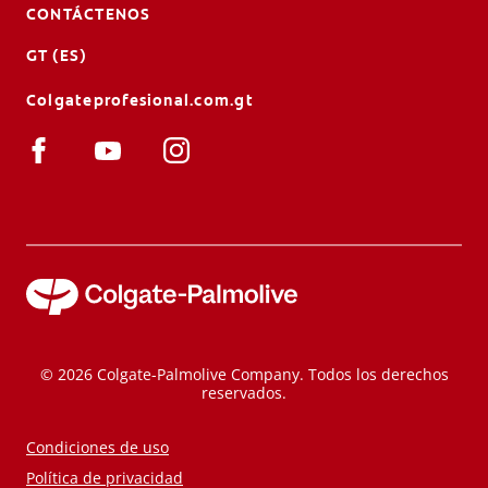
CONTÁCTENOS
GT (ES)
Colgateprofesional.com.gt
© 2026 Colgate-Palmolive Company. Todos los derechos
reservados.
Condiciones de uso
Política de privacidad