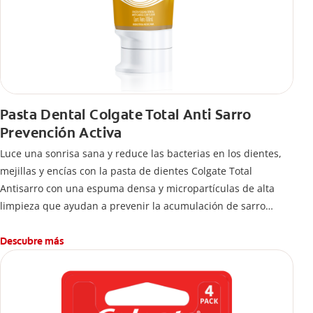
Pasta Dental Colgate Total Anti Sarro
Prevención Activa
Luce una sonrisa sana y reduce las bacterias en los dientes,
mejillas y encías con la pasta de dientes Colgate Total
Antisarro con una espuma densa y micropartículas de alta
limpieza que ayudan a prevenir la acumulación de sarro
dental.
Descubre más