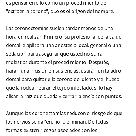
es pensar en ello como un procedimiento de
"extraer la corona", que es el origen del nombre.
Las coronectomías suelen tardar menos de una
hora en realizar. Primero, su profesional de la salud
dental le aplicará una anestesia local, general o una
sedación para asegurar que usted no sufra
molestias durante el procedimiento. Después,
harán una incisión en sus encías, usarán un taladro
dental para quitarle la corona del diente y el hueso
que la rodea, retirar el tejido infectado, si lo hay,
alisar la raíz que queda y cerrar la encía con puntos.
Aunque las coronectomías reducen el riesgo de que
los nervios se dañen, no lo eliminan. De todas
formas existen riesgos asociados con los