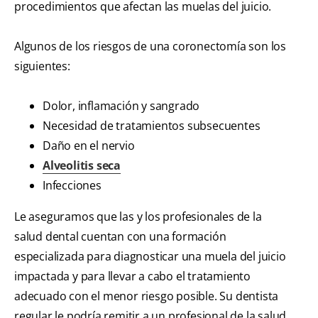
procedimientos que afectan las muelas del juicio.
Algunos de los riesgos de una coronectomía son los
siguientes:
Dolor, inflamación y sangrado
Necesidad de tratamientos subsecuentes
Daño en el nervio
Alveolitis seca
Infecciones
Le aseguramos que las y los profesionales de la
salud dental cuentan con una formación
especializada para diagnosticar una muela del juicio
impactada y para llevar a cabo el tratamiento
adecuado con el menor riesgo posible. Su dentista
regular le podría remitir a un profesional de la salud