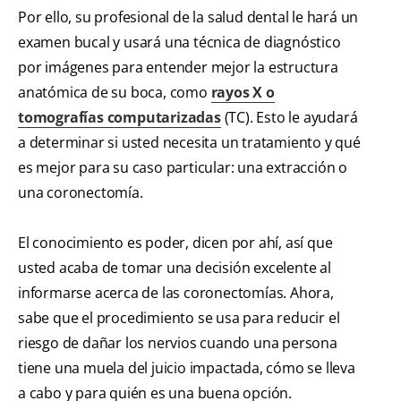
Por ello, su profesional de la salud dental le hará un
examen bucal y usará una técnica de diagnóstico
por imágenes para entender mejor la estructura
anatómica de su boca, como
rayos X o
tomografías computarizadas
(TC). Esto le ayudará
a determinar si usted necesita un tratamiento y qué
es mejor para su caso particular: una extracción o
una coronectomía.
El conocimiento es poder, dicen por ahí, así que
usted acaba de tomar una decisión excelente al
informarse acerca de las coronectomías. Ahora,
sabe que el procedimiento se usa para reducir el
riesgo de dañar los nervios cuando una persona
tiene una muela del juicio impactada, cómo se lleva
a cabo y para quién es una buena opción.