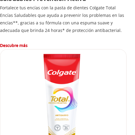
Fortalece tus encías con la pasta de dientes Colgate Total
Encías Saludables que ayuda a prevenir los problemas en las
encías**, gracias a su fórmula con una espuma suave y
adecuada que brinda 24 horas* de protección antibacterial.
Descubre más