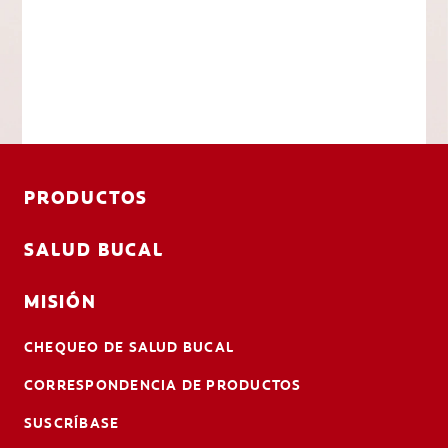
PRODUCTOS
SALUD BUCAL
MISIÓN
CHEQUEO DE SALUD BUCAL
CORRESPONDENCIA DE PRODUCTOS
SUSCRÍBASE