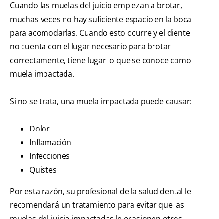
Cuando las muelas del juicio empiezan a brotar,
muchas veces no hay suficiente espacio en la boca
para acomodarlas. Cuando esto ocurre y el diente
no cuenta con el lugar necesario para brotar
correctamente, tiene lugar lo que se conoce como
muela impactada.
Si no se trata, una muela impactada puede causar:
Dolor
Inflamación
Infecciones
Quistes
Por esta razón, su profesional de la salud dental le
recomendará un tratamiento para evitar que las
muelas del juicio impactadas le ocasionen otros