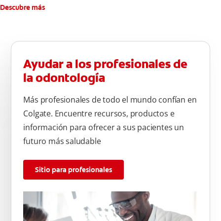
Descubre más
Ayudar a los profesionales de
la odontología
Más profesionales de todo el mundo confían en
Colgate. Encuentre recursos, productos e
información para ofrecer a sus pacientes un
futuro más saludable
Sitio para profesionales