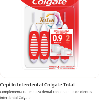
Cepillo Interdental Colgate Total
Complementa tu limpieza dental con el Cepillo de dientes
Interdental Colgate.