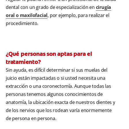
dental con un grado de especialización en
cirugía
oral o maxilofacial
, por ejemplo, para realizar el
procedimiento.
¿Qué personas son aptas para el
tratamiento?
Sin ayuda, es difícil determinar si sus muelas del
juicio están impactadas o si usted necesita una
extracción o una coronectomía. Aunque todas las
personas tenemos algunos conocimientos de
anatomía, la ubicación exacta de nuestros dientes y
de los nervios que los rodean varía enormemente
de persona en persona.