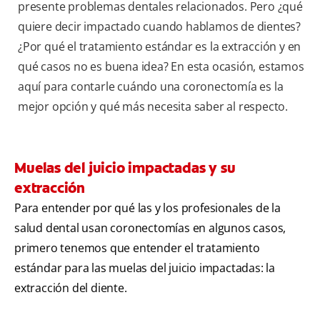
presente problemas dentales relacionados. Pero ¿qué
quiere decir impactado cuando hablamos de dientes?
¿Por qué el tratamiento estándar es la extracción y en
qué casos no es buena idea? En esta ocasión, estamos
aquí para contarle cuándo una coronectomía es la
mejor opción y qué más necesita saber al respecto.
Muelas del juicio impactadas y su
extracción
Para entender por qué las y los profesionales de la
salud dental usan coronectomías en algunos casos,
primero tenemos que entender el tratamiento
estándar para las muelas del juicio impactadas: la
extracción del diente.