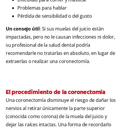
Problemas para hablar
Pérdida de sensibilidad o del gusto
Un consejo útil
: Si sus muelas del juicio están
impactadas, pero no le causan infecciones ni dolor,
su profesional de la salud dental podría
recomendarle no tratarlas en absoluto, en lugar de
extraerlas o realizar una coronectomía.
El procedimiento de la coronectomía
Una coronectomía disminuye el riesgo de dañar los
nervios al retirar únicamente la parte superior
(conocida como corona) de la muela del juicio y
dejar las raíces intactas. Una forma de recordarlo