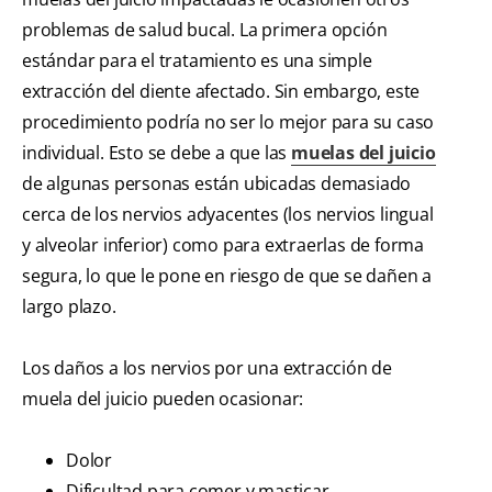
problemas de salud bucal. La primera opción
estándar para el tratamiento es una simple
extracción del diente afectado. Sin embargo, este
procedimiento podría no ser lo mejor para su caso
individual. Esto se debe a que las
muelas del juicio
de algunas personas están ubicadas demasiado
cerca de los nervios adyacentes (los nervios lingual
y alveolar inferior) como para extraerlas de forma
segura, lo que le pone en riesgo de que se dañen a
largo plazo.
Los daños a los nervios por una extracción de
muela del juicio pueden ocasionar:
Dolor
Dificultad para comer y masticar