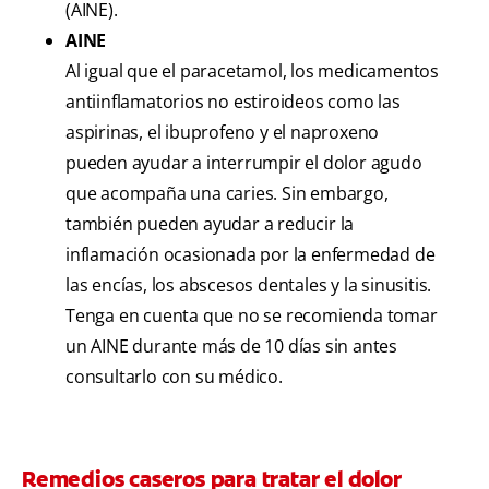
(AINE).
AINE
Al igual que el paracetamol, los medicamentos
antiinflamatorios no estiroideos como las
aspirinas, el ibuprofeno y el naproxeno
pueden ayudar a interrumpir el dolor agudo
que acompaña una caries. Sin embargo,
también pueden ayudar a reducir la
inflamación ocasionada por la enfermedad de
las encías, los abscesos dentales y la sinusitis.
Tenga en cuenta que no se recomienda tomar
un AINE durante más de 10 días sin antes
consultarlo con su médico.
Remedios caseros para tratar el dolor