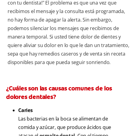
con tu dentista!" El problema es que una vez que
recibimos el mensaje y la consulta está programada,
no hay forma de apagar la alerta. Sin embargo,
podemos silenciar los mensajes que recibimos de
manera temporal. Si usted tiene dolor de dientes y
quiere aliviar su dolor en lo que le dan un tratamiento,
sepa que hay remedios caseros y de venta sin receta
disponibles para que pueda seguir sonriendo.
¿Cuáles son las causas comunes de los
dolores dentales?
Caries
Las bacterias en la boca se alimentan de
comida y azúcar, que produce ácidos que
atacan el
esmalte dental
. Con el tiempo,