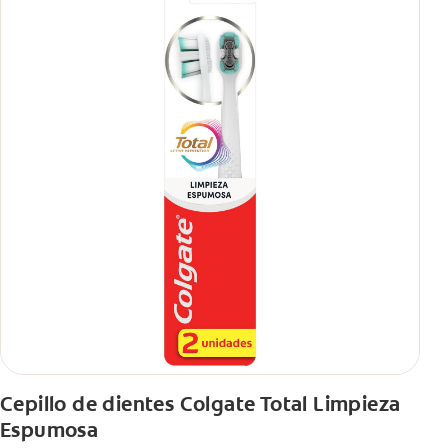
Cepillo de dientes Colgate Total Limpieza
Espumosa