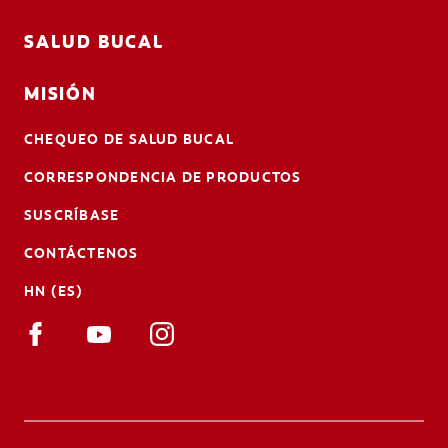
SALUD BUCAL
MISIÓN
CHEQUEO DE SALUD BUCAL
CORRESPONDENCIA DE PRODUCTOS
SUSCRÍBASE
CONTÁCTENOS
HN (ES)