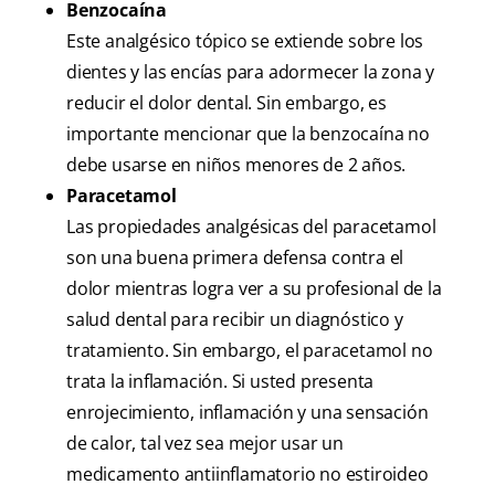
Benzocaína
Este analgésico tópico se extiende sobre los
dientes y las encías para adormecer la zona y
reducir el dolor dental. Sin embargo, es
importante mencionar que la benzocaína no
debe usarse en niños menores de 2 años.
Paracetamol
Las propiedades analgésicas del paracetamol
son una buena primera defensa contra el
dolor mientras logra ver a su profesional de la
salud dental para recibir un diagnóstico y
tratamiento. Sin embargo, el paracetamol no
trata la inflamación. Si usted presenta
enrojecimiento, inflamación y una sensación
de calor, tal vez sea mejor usar un
medicamento antiinflamatorio no estiroideo