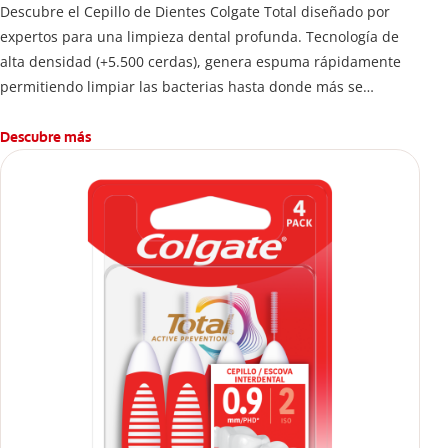
Descubre el Cepillo de Dientes Colgate Total diseñado por
expertos para una limpieza dental profunda. Tecnología de
alta densidad (+5.500 cerdas), genera espuma rápidamente
permitiendo limpiar las bacterias hasta donde más se
esconden.
Descubre más