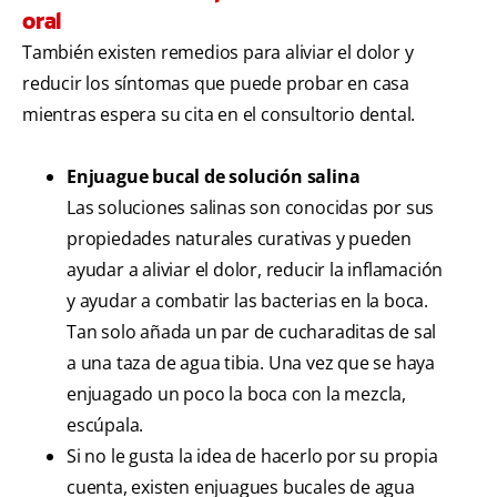
oral
También existen remedios para aliviar el dolor y
reducir los síntomas que puede probar en casa
mientras espera su cita en el consultorio dental.
Enjuague bucal de solución salina
Las soluciones salinas son conocidas por sus
propiedades naturales curativas y pueden
ayudar a aliviar el dolor, reducir la inflamación
y ayudar a combatir las bacterias en la boca.
Tan solo añada un par de cucharaditas de sal
a una taza de agua tibia. Una vez que se haya
enjuagado un poco la boca con la mezcla,
escúpala.
Si no le gusta la idea de hacerlo por su propia
cuenta, existen enjuagues bucales de agua