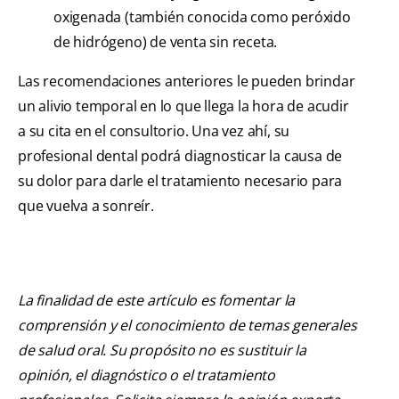
oxigenada (también conocida como peróxido
de hidrógeno) de venta sin receta.
Las recomendaciones anteriores le pueden brindar
un alivio temporal en lo que llega la hora de acudir
a su cita en el consultorio. Una vez ahí, su
profesional dental podrá diagnosticar la causa de
su dolor para darle el tratamiento necesario para
que vuelva a sonreír.
La finalidad de este artículo es fomentar la
comprensión y el conocimiento de temas generales
de salud oral. Su propósito no es sustituir la
opinión, el diagnóstico o el tratamiento