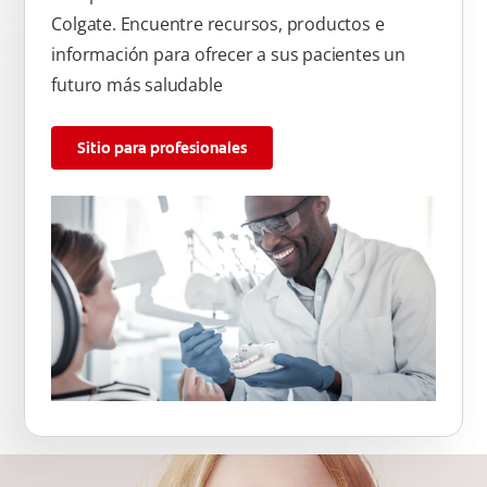
Colgate. Encuentre recursos, productos e
información para ofrecer a sus pacientes un
futuro más saludable
Sitio para profesionales