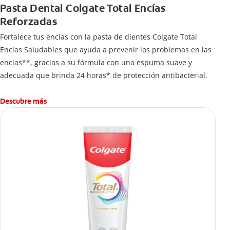
Pasta Dental Colgate Total Encías
Reforzadas
Fortalece tus encías con la pasta de dientes Colgate Total
Encías Saludables que ayuda a prevenir los problemas en las
encías**, gracias a su fórmula con una espuma suave y
adecuada que brinda 24 horas* de protección antibacterial.
Descubre más