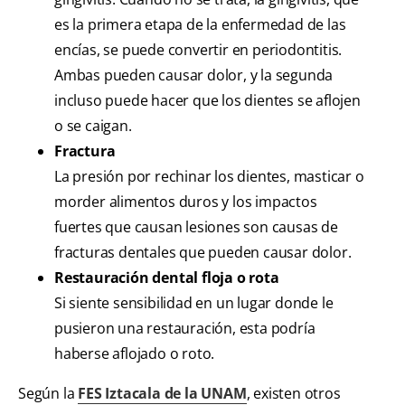
es la primera etapa de la enfermedad de las
encías, se puede convertir en periodontitis.
Ambas pueden causar dolor, y la segunda
incluso puede hacer que los dientes se aflojen
o se caigan.
Fractura
La presión por rechinar los dientes, masticar o
morder alimentos duros y los impactos
fuertes que causan lesiones son causas de
fracturas dentales que pueden causar dolor.
Restauración dental floja o rota
Si siente sensibilidad en un lugar donde le
pusieron una restauración, esta podría
haberse aflojado o roto.
Según la
FES Iztacala de la UNAM
, existen otros