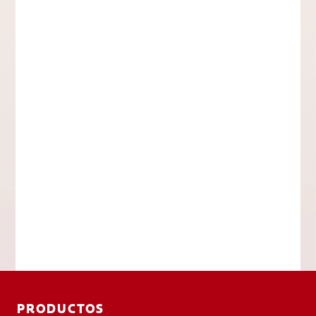
PRODUCTOS