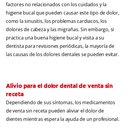
factores no relacionados con los cuidados y la
higiene bucal que pueden causar este tipo de dolor,
como la sinusitis, los problemas cardiacos, los
dolores de cabeza y las migrañas. Sin embargo, si
practica una buena higiene bucal y visita a su
dentista para revisiones periódicas, la mayoría de
las causas de los dolores dentales se pueden evitar.
Alivio para el dolor dental de venta sin
receta
Dependiendo de sus síntomas, los medicamentos
de venta sin receta pueden aliviar el dolor de
dientes mientras espera la ayuda de un profesional.