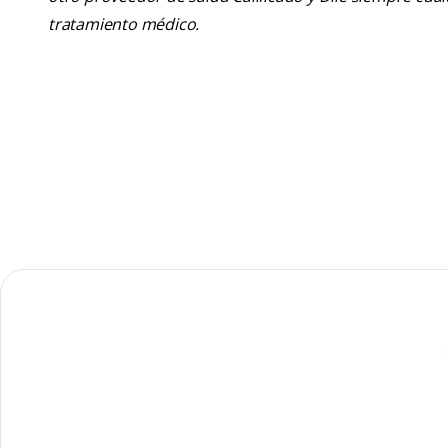
tratamiento médico.