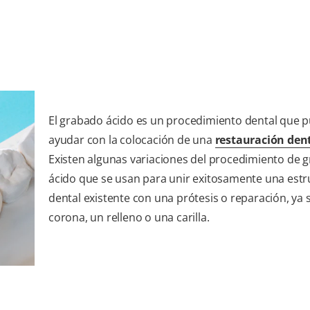
El grabado ácido es un procedimiento dental que 
ayudar con la colocación de una
restauración den
Existen algunas variaciones del procedimiento de 
ácido que se usan para unir exitosamente una estr
dental existente con una prótesis o reparación, ya 
corona, un relleno o una carilla.