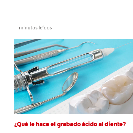
minutos leídos
¿Qué le hace el grabado ácido al diente?