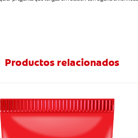
Productos relacionados