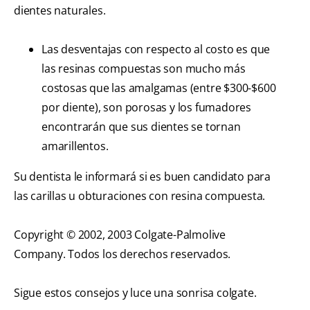
dientes naturales.
Las desventajas con respecto al costo es que
las resinas compuestas son mucho más
costosas que las amalgamas (entre $300-$600
por diente), son porosas y los fumadores
encontrarán que sus dientes se tornan
amarillentos.
Su dentista le informará si es buen candidato para
las carillas u obturaciones con resina compuesta.
Copyright © 2002, 2003 Colgate-Palmolive
Company. Todos los derechos reservados.
Sigue estos consejos y luce una sonrisa colgate.