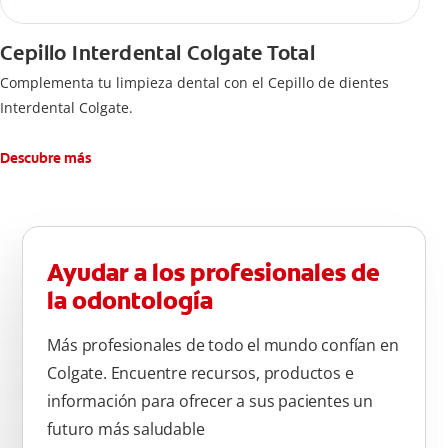
Cepillo Interdental Colgate Total
Complementa tu limpieza dental con el Cepillo de dientes
Interdental Colgate.
Descubre más
Ayudar a los profesionales de
la odontología
Más profesionales de todo el mundo confían en
Colgate. Encuentre recursos, productos e
información para ofrecer a sus pacientes un
futuro más saludable