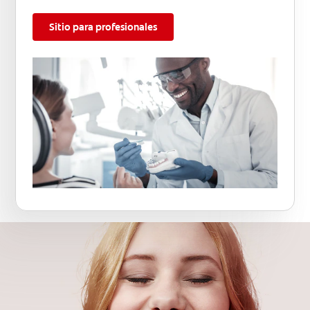
Sitio para profesionales