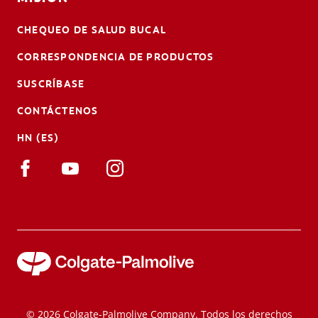
CHEQUEO DE SALUD BUCAL
CORRESPONDENCIA DE PRODUCTOS
SUSCRÍBASE
CONTÁCTENOS
HN (ES)
© 2026 Colgate-Palmolive Company. Todos los derechos