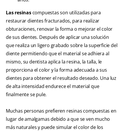
Las resinas
compuestas son utilizadas para
restaurar dientes fracturados, para realizar
obturaciones, renovar la forma o mejorar el color
de sus dientes. Después de aplicar una solución
que realiza un ligero grabado sobre la superficie del
diente permitiendo que el material se adhiera al
mismo, su dentista aplica la resina, la talla, le
proporciona el color y la forma adecuada a sus
dientes para obtener el resultado deseado. Una luz
de alta intensidad endurece el material que
finalmente se pule.
Muchas personas prefieren resinas compuestas en
lugar de amalgamas debido a que se ven mucho
más naturales y puede simular el color de los