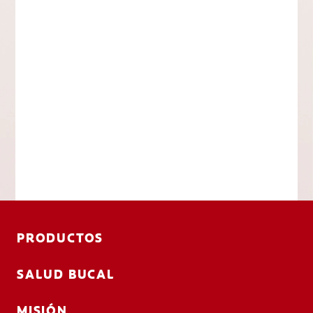
PRODUCTOS
SALUD BUCAL
MISIÓN