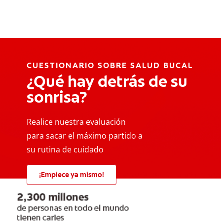
CUESTIONARIO SOBRE SALUD BUCAL
¿Qué hay detrás de su
sonrisa?
Realice nuestra evaluación
para sacar el máximo partido a
su rutina de cuidado
¡Empiece ya mismo!