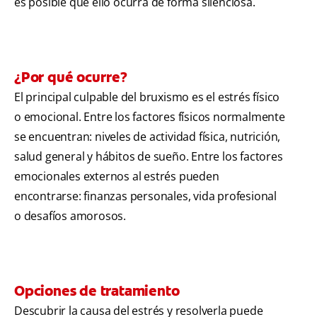
es posible que ello ocurra de forma silenciosa.
¿Por qué ocurre?
El principal culpable del bruxismo es el estrés físico
o emocional. Entre los factores físicos normalmente
se encuentran: niveles de actividad física, nutrición,
salud general y hábitos de sueño. Entre los factores
emocionales externos al estrés pueden
encontrarse: finanzas personales, vida profesional
o desafíos amorosos.
Opciones de tratamiento
Descubrir la causa del estrés y resolverla puede