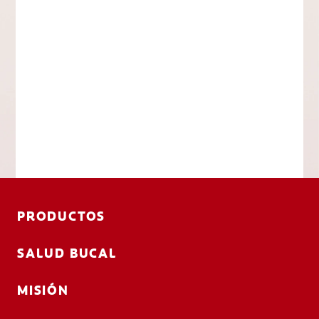
PRODUCTOS
SALUD BUCAL
MISIÓN