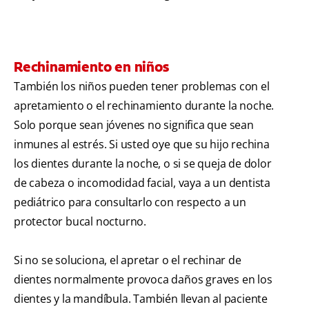
Rechinamiento en niños
También los niños pueden tener problemas con el
apretamiento o el rechinamiento durante la noche.
Solo porque sean jóvenes no significa que sean
inmunes al estrés. Si usted oye que su hijo rechina
los dientes durante la noche, o si se queja de dolor
de cabeza o incomodidad facial, vaya a un dentista
pediátrico para consultarlo con respecto a un
protector bucal nocturno.
Si no se soluciona, el apretar o el rechinar de
dientes normalmente provoca daños graves en los
dientes y la mandíbula. También llevan al paciente