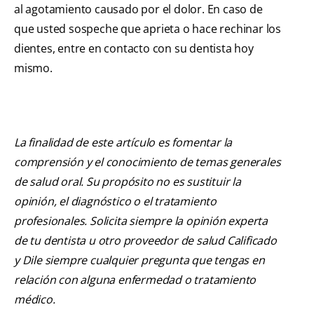
al agotamiento causado por el dolor. En caso de
que usted sospeche que aprieta o hace rechinar los
dientes, entre en contacto con su dentista hoy
mismo.
La finalidad de este artículo es fomentar la
comprensión y el conocimiento de temas generales
de salud oral. Su propósito no es sustituir la
opinión, el diagnóstico o el tratamiento
profesionales. Solicita siempre la opinión experta
de tu dentista u otro proveedor de salud Calificado
y Dile siempre cualquier pregunta que tengas en
relación con alguna enfermedad o tratamiento
médico.