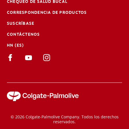
CHEQUEO DE SALUD BUCAL
CORRESPONDENCIA DE PRODUCTOS
SUSCRÍBASE
CONTÁCTENOS
HN (ES)
© 2026 Colgate-Palmolive Company. Todos los derechos
reservados.