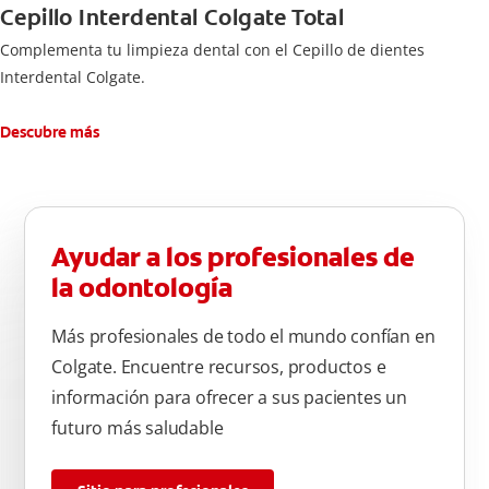
Cepillo Interdental Colgate Total
Complementa tu limpieza dental con el Cepillo de dientes
Interdental Colgate.
Descubre más
Ayudar a los profesionales de
la odontología
Más profesionales de todo el mundo confían en
Colgate. Encuentre recursos, productos e
información para ofrecer a sus pacientes un
futuro más saludable