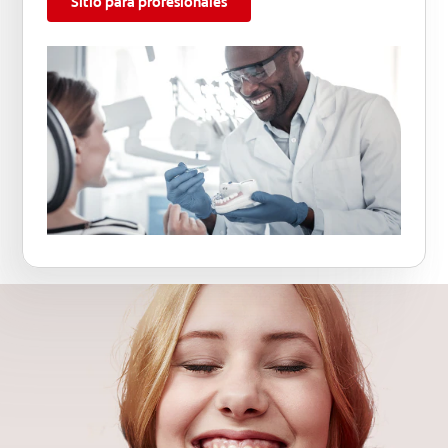
Sitio para profesionales