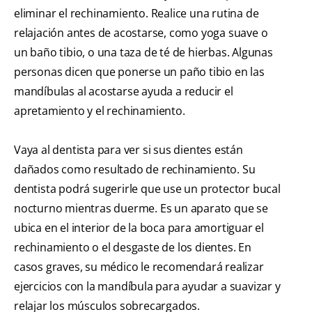
eliminar el rechinamiento. Realice una rutina de
relajación antes de acostarse, como yoga suave o
un baño tibio, o una taza de té de hierbas. Algunas
personas dicen que ponerse un paño tibio en las
mandíbulas al acostarse ayuda a reducir el
apretamiento y el rechinamiento.
Vaya al dentista para ver si sus dientes están
dañados como resultado de rechinamiento. Su
dentista podrá sugerirle que use un protector bucal
nocturno mientras duerme. Es un aparato que se
ubica en el interior de la boca para amortiguar el
rechinamiento o el desgaste de los dientes. En
casos graves, su médico le recomendará realizar
ejercicios con la mandíbula para ayudar a suavizar y
relajar los músculos sobrecargados.