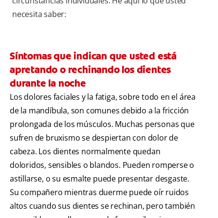
circunstancias individuales. He aquí lo que usted
necesita saber:
Síntomas que indican que usted está
apretando o rechinando los dientes
durante la noche
Los dolores faciales y la fatiga, sobre todo en el área
de la mandíbula, son comunes debido a la fricción
prolongada de los músculos. Muchas personas que
sufren de bruxismo se despiertan con dolor de
cabeza. Los dientes normalmente quedan
doloridos, sensibles o blandos. Pueden romperse o
astillarse, o su esmalte puede presentar desgaste.
Su compañero mientras duerme puede oír ruidos
altos cuando sus dientes se rechinan, pero también