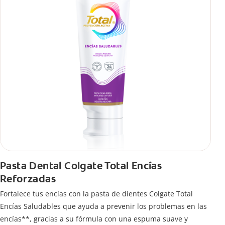
Pasta Dental Colgate Total Encías
Reforzadas
Fortalece tus encías con la pasta de dientes Colgate Total
Encías Saludables que ayuda a prevenir los problemas en las
encías**, gracias a su fórmula con una espuma suave y