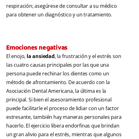
respiración; asegúrese de consultar a su médico
para obtener un diagnóstico y un tratamiento.
Emociones negativas
El enojo,
la ansiedad
, la frustración y el estrés son
las cuatro causas principales por las que una
persona puede rechinar los dientes como un
método de afrontamiento. De acuerdo con la
Asociación Dental Americana, la última es la
principal. Si bien el asesoramiento profesional
puede facilitarle el proceso de lidiar con un factor
estresante, también hay maneras personales para
hacerlo. El ejercicio libera endorfinas que brindan
un gran alivio para el estrés, mientras que algunos