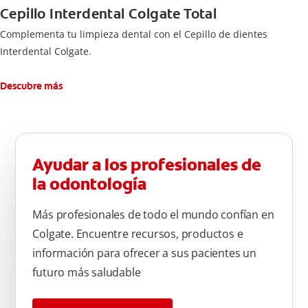
Cepillo Interdental Colgate Total
Complementa tu limpieza dental con el Cepillo de dientes
Interdental Colgate.
Descubre más
Ayudar a los profesionales de
la odontología
Más profesionales de todo el mundo confían en
Colgate. Encuentre recursos, productos e
información para ofrecer a sus pacientes un
futuro más saludable