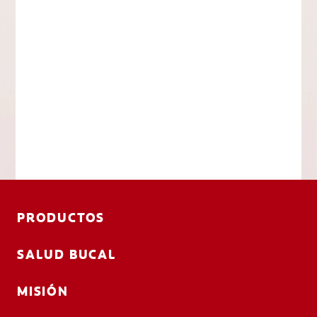
PRODUCTOS
SALUD BUCAL
MISIÓN