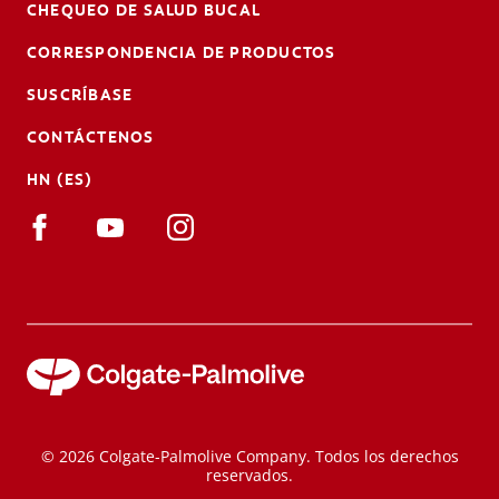
CHEQUEO DE SALUD BUCAL
CORRESPONDENCIA DE PRODUCTOS
SUSCRÍBASE
CONTÁCTENOS
HN (ES)
© 2026 Colgate-Palmolive Company. Todos los derechos
reservados.