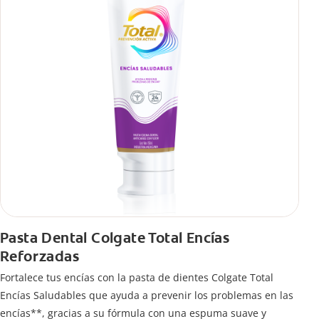
Pasta Dental Colgate Total Encías
Reforzadas
Fortalece tus encías con la pasta de dientes Colgate Total
Encías Saludables que ayuda a prevenir los problemas en las
encías**, gracias a su fórmula con una espuma suave y