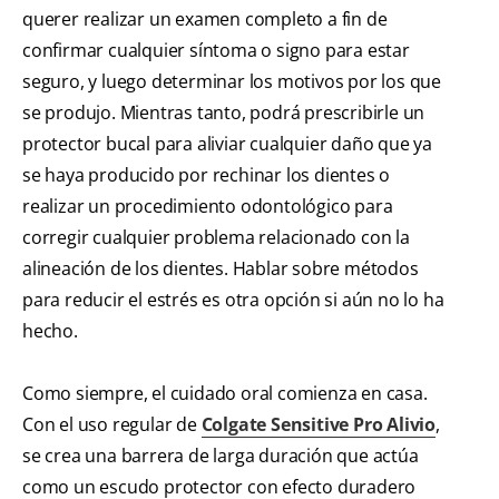
querer realizar un examen completo a fin de
confirmar cualquier síntoma o signo para estar
seguro, y luego determinar los motivos por los que
se produjo. Mientras tanto, podrá prescribirle un
protector bucal para aliviar cualquier daño que ya
se haya producido por rechinar los dientes o
realizar un procedimiento odontológico para
corregir cualquier problema relacionado con la
alineación de los dientes. Hablar sobre métodos
para reducir el estrés es otra opción si aún no lo ha
hecho.
Como siempre, el cuidado oral comienza en casa.
Con el uso regular de
Colgate Sensitive Pro Alivio
,
se crea una barrera de larga duración que actúa
como un escudo protector con efecto duradero