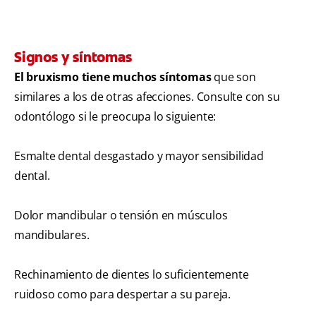
Signos y síntomas
El bruxismo tiene muchos síntomas
que son
similares a los de otras afecciones. Consulte con su
odontólogo si le preocupa lo siguiente:
Esmalte dental desgastado y mayor sensibilidad
dental.
Dolor mandibular o tensión en músculos
mandibulares.
Rechinamiento de dientes lo suficientemente
ruidoso como para despertar a su pareja.