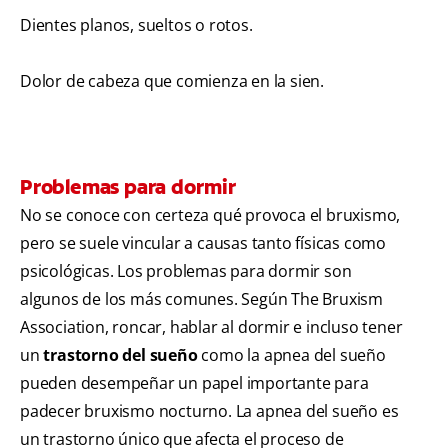
Dientes planos, sueltos o rotos.
Dolor de cabeza que comienza en la sien.
Problemas para dormir
No se conoce con certeza qué provoca el bruxismo,
pero se suele vincular a causas tanto físicas como
psicológicas. Los problemas para dormir son
algunos de los más comunes. Según The Bruxism
Association
, roncar, hablar al dormir e incluso tener
un
trastorno del sueño
como la apnea del sueño
pueden desempeñar un papel importante para
padecer bruxismo nocturno. La apnea del sueño es
un trastorno único que afecta el proceso de