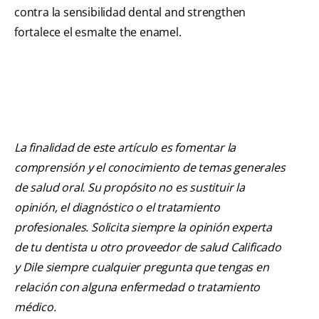
contra la sensibilidad dental and strengthen
fortalece el esmalte the enamel.
La finalidad de este artículo es fomentar la
comprensión y el conocimiento de temas generales
de salud oral. Su propósito no es sustituir la
opinión, el diagnóstico o el tratamiento
profesionales. Solicita siempre la opinión experta
de tu dentista u otro proveedor de salud Calificado
y Dile siempre cualquier pregunta que tengas en
relación con alguna enfermedad o tratamiento
médico.