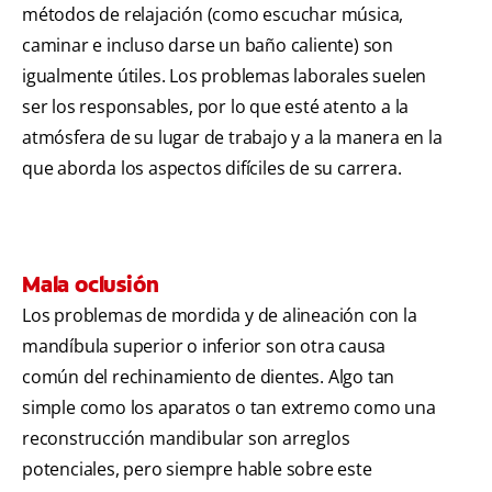
métodos de relajación (como escuchar música,
caminar e incluso darse un baño caliente) son
igualmente útiles. Los problemas laborales suelen
ser los responsables, por lo que esté atento a la
atmósfera de su lugar de trabajo y a la manera en la
que aborda los aspectos difíciles de su carrera.
Mala oclusión
Los problemas de mordida y de alineación con la
mandíbula superior o inferior son otra causa
común del rechinamiento de dientes. Algo tan
simple como los aparatos o tan extremo como una
reconstrucción mandibular son arreglos
potenciales, pero siempre hable sobre este