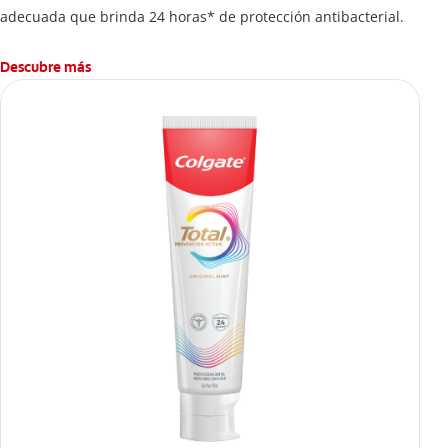
adecuada que brinda 24 horas* de protección antibacterial.
Descubre más