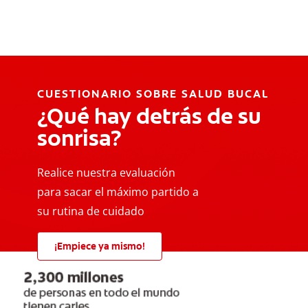
CUESTIONARIO SOBRE SALUD BUCAL
¿Qué hay detrás de su
sonrisa?
Realice nuestra evaluación
para sacar el máximo partido a
su rutina de cuidado
¡Empiece ya mismo!