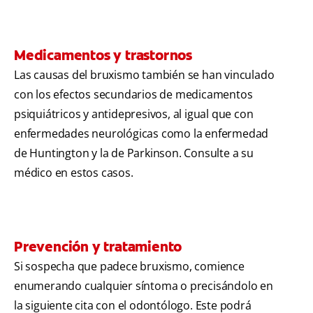
Medicamentos y trastornos
Las causas del bruxismo también se han vinculado
con los efectos secundarios de medicamentos
psiquiátricos y antidepresivos, al igual que con
enfermedades neurológicas como la enfermedad
de Huntington y la de Parkinson. Consulte a su
médico en estos casos.
Prevención y tratamiento
Si sospecha que padece bruxismo, comience
enumerando cualquier síntoma o precisándolo en
la siguiente cita con el odontólogo. Este podrá