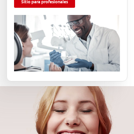
Sitio para profesionales