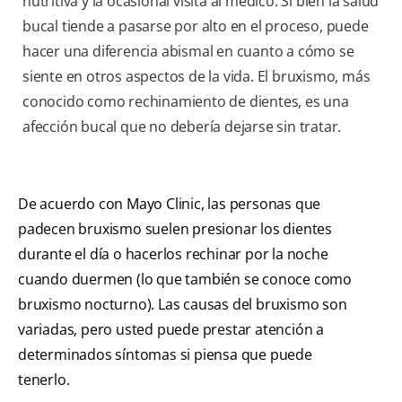
nutritiva y la ocasional visita al médico. Si bien la salud
bucal tiende a pasarse por alto en el proceso, puede
hacer una diferencia abismal en cuanto a cómo se
siente en otros aspectos de la vida. El bruxismo, más
conocido como rechinamiento de dientes, es una
afección bucal que no debería dejarse sin tratar.
De acuerdo con Mayo Clinic, las personas que
padecen bruxismo suelen presionar los dientes
durante el día o hacerlos rechinar por la noche
cuando duermen (lo que también se conoce como
bruxismo nocturno). Las causas del bruxismo son
variadas, pero usted puede prestar atención a
determinados síntomas si piensa que puede
tenerlo.