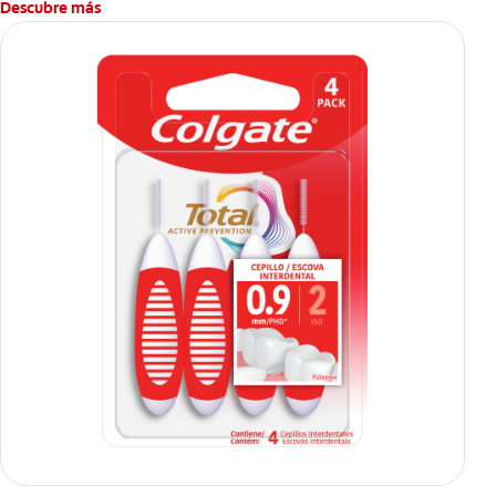
Descubre más