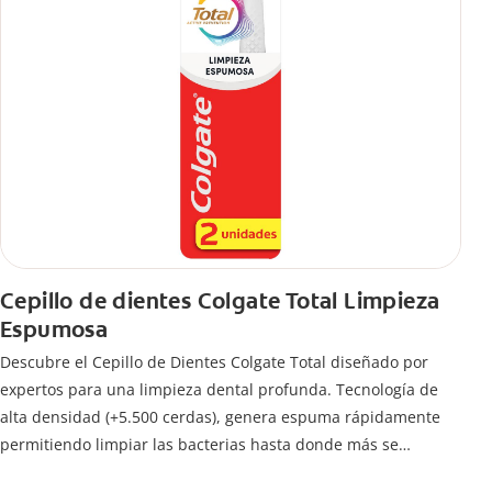
Cepillo de dientes Colgate Total Limpieza
Espumosa
Descubre el Cepillo de Dientes Colgate Total diseñado por
expertos para una limpieza dental profunda. Tecnología de
alta densidad (+5.500 cerdas), genera espuma rápidamente
permitiendo limpiar las bacterias hasta donde más se
esconden.