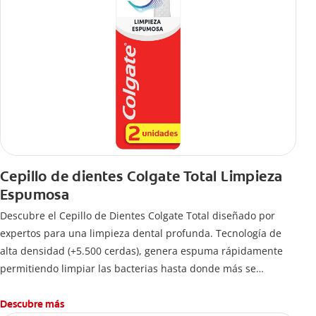
Cepillo de dientes Colgate Total Limpieza
Espumosa
Descubre el Cepillo de Dientes Colgate Total diseñado por
expertos para una limpieza dental profunda. Tecnología de
alta densidad (+5.500 cerdas), genera espuma rápidamente
permitiendo limpiar las bacterias hasta donde más se
esconden.
Descubre más