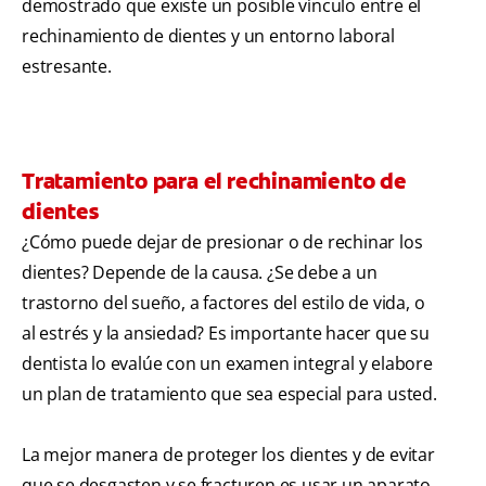
demostrado que existe un posible vínculo entre el
rechinamiento de dientes y un entorno laboral
estresante.
Tratamiento para el rechinamiento de
dientes
¿Cómo puede dejar de presionar o de rechinar los
dientes? Depende de la causa. ¿Se debe a un
trastorno del sueño, a factores del estilo de vida, o
al estrés y la ansiedad? Es importante hacer que su
dentista lo evalúe con un examen integral y elabore
un plan de tratamiento que sea especial para usted.
La mejor manera de proteger los dientes y de evitar
que se desgasten y se fracturen es usar un aparato