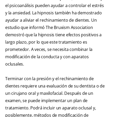
el psicoanálisis pueden ayudar a controlar el estrés
y la ansiedad. La hipnosis también ha demostrado
ayudar a aliviar el rechinamiento de dientes. Un
estudio que informó The Bruxism Association
demostró que la hipnosis tiene efectos positivos a
largo plazo, por lo que este tratamiento es
prometedor. A veces, se necesita combinar la
modificación de la conducta y con aparatos
oclusales.
Terminar con la presión y el rechinamiento de
dientes requiere una evaluación de su dentista o de
un cirujano oral y maxilofacial. Después de un
examen, se puede implementar un plan de
tratamiento. Podrá incluir un aparato oclusal y,
posiblemente, métodos de modificación de