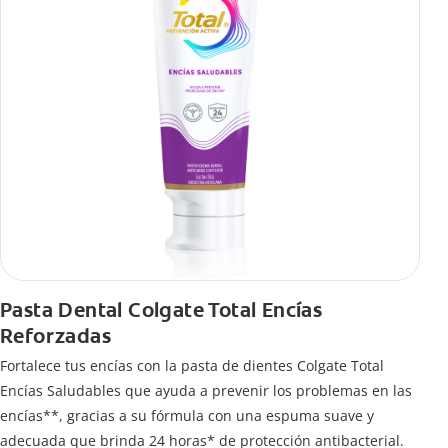
Pasta Dental Colgate Total Encías
Reforzadas
Fortalece tus encías con la pasta de dientes Colgate Total
Encías Saludables que ayuda a prevenir los problemas en las
encías**, gracias a su fórmula con una espuma suave y
adecuada que brinda 24 horas* de protección antibacterial.