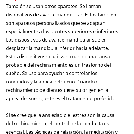
También se usan otros aparatos. Se llaman
dispositivos de avance mandibular. Estos también
son aparatos personalizados que se adaptan
especialmente a los dientes superiores e inferiores.
Los dispositivos de avance mandibular suelen
desplazar la mandíbula inferior hacia adelante.
Estos dispositivos se utilizan cuando una causa
probable del rechinamiento es un trastorno del
sueño. Se usa para ayudar a controlar los
ronquidos y la apnea del sueño. Cuando el
rechinamiento de dientes tiene su origen en la
apnea del sueño, este es el tratamiento preferido.
Si se cree que la ansiedad o el estrés son la causa
del rechinamiento, el control de la conducta es
esencial. Las técnicas de relajación, la meditación y