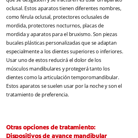
oclusal. Estos aparatos tienen diferentes nombres,
como férula oclusal, protectores oclusales de
mordida, protectores nocturnos, placas de
mordida y aparatos para el bruxismo. Son piezas
bucales plásticas personalizadas que se adaptan
especialmente a los dientes superiores o inferiores.
Usar uno de estos reducirá el dolor de los
músculos mandibulares y protegerá tanto los
dientes como la articulación temporomandibular.
Estos aparatos se suelen usar por la noche y son el
tratamiento de preferencia.
Otras opciones de tratamiento:
Dispositivos de avance mandibular