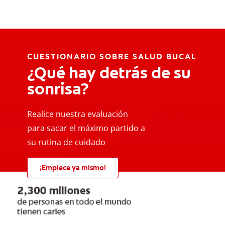
CUESTIONARIO SOBRE SALUD BUCAL
¿Qué hay detrás de su
sonrisa?
Realice nuestra evaluación
para sacar el máximo partido a
su rutina de cuidado
¡Empiece ya mismo!