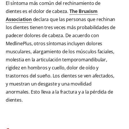
El síntoma más común del rechinamiento de
dientes es el dolor de cabeza.
The Bruxism
Association
declara que las personas que rechinan
los dientes tienen tres veces más probabilidades de
padecer dolores de cabeza. De acuerdo con
MedlinePlus
, otros síntomas incluyen dolores
musculares, alargamiento de los músculos faciales,
molestia en la articulación temporomandibular,
rigidez en hombros y cuello, dolor de oído y
trastornos del sueño. Los dientes se ven afectados,
y muestran un desgaste y una movilidad
anormales. Esto lleva a la fractura y a la pérdida de
dientes.