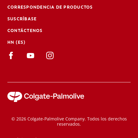
CORRESPONDENCIA DE PRODUCTOS
SUSCRÍBASE
CONTÁCTENOS
HN (ES)
© 2026 Colgate-Palmolive Company. Todos los derechos
reservados.