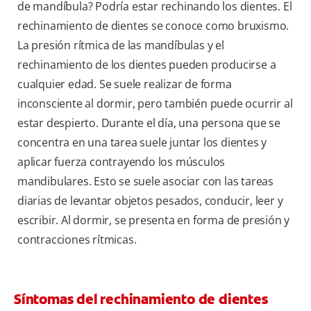
de mandíbula? Podría estar rechinando los dientes. El
rechinamiento de dientes se conoce como bruxismo.
La presión rítmica de las mandíbulas y el
rechinamiento de los dientes pueden producirse a
cualquier edad. Se suele realizar de forma
inconsciente al dormir, pero también puede ocurrir al
estar despierto. Durante el día, una persona que se
concentra en una tarea suele juntar los dientes y
aplicar fuerza contrayendo los músculos
mandibulares. Esto se suele asociar con las tareas
diarias de levantar objetos pesados, conducir, leer y
escribir. Al dormir, se presenta en forma de presión y
contracciones rítmicas.
Síntomas del rechinamiento de dientes