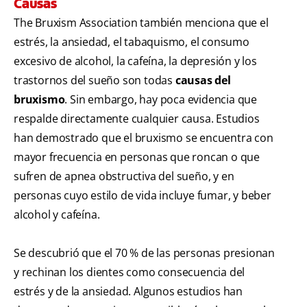
Causas
The Bruxism Association también menciona que el
estrés, la ansiedad, el tabaquismo, el consumo
excesivo de alcohol, la cafeína, la depresión y los
trastornos del sueño son todas
causas del
bruxismo
. Sin embargo, hay poca evidencia que
respalde directamente cualquier causa. Estudios
han demostrado que el bruxismo se encuentra con
mayor frecuencia en personas que roncan o que
sufren de apnea obstructiva del sueño, y en
personas cuyo estilo de vida incluye fumar, y beber
alcohol y cafeína.
Se descubrió que el 70 % de las personas presionan
y rechinan los dientes como consecuencia del
estrés y de la ansiedad. Algunos estudios han