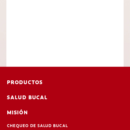
PRODUCTOS
SALUD BUCAL
MISIÓN
CHEQUEO DE SALUD BUCAL