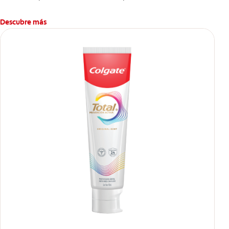
Descubre más