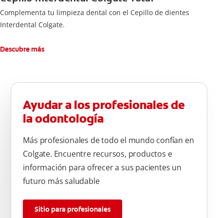
Complementa tu limpieza dental con el Cepillo de dientes
Interdental Colgate.
Descubre más
Ayudar a los profesionales de
la odontología
Más profesionales de todo el mundo confían en
Colgate. Encuentre recursos, productos e
información para ofrecer a sus pacientes un
futuro más saludable
Sitio para profesionales