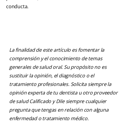
conducta.
La finalidad de este artículo es fomentar la
comprensión y el conocimiento de temas
generales de salud oral. Su propósito no es
sustituir la opinión, el diagnóstico o el
tratamiento profesionales. Solicita siempre la
opinión experta de tu dentista u otro proveedor
de salud Calificado y Dile siempre cualquier
pregunta que tengas en relación con alguna
enfermedad o tratamiento médico.