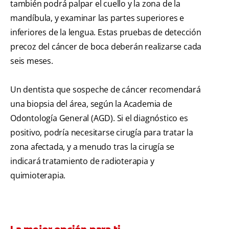
también podrá palpar el cuello y la zona de la
mandíbula, y examinar las partes superiores e
inferiores de la lengua. Estas pruebas de detección
precoz del cáncer de boca deberán realizarse cada
seis meses.
Un dentista que sospeche de cáncer recomendará
una biopsia del área, según la Academia de
Odontología General (AGD). Si el diagnóstico es
positivo, podría necesitarse cirugía para tratar la
zona afectada, y a menudo tras la cirugía se
indicará tratamiento de radioterapia y
quimioterapia.