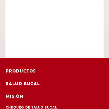
PRODUCTOS
SALUD BUCAL
MISIÓN
CHEQUEO DE SALUD BUCAL