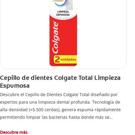
Cepillo de dientes Colgate Total Limpieza
Espumosa
Descubre el Cepillo de Dientes Colgate Total diseñado por
expertos para una limpieza dental profunda. Tecnología de
alta densidad (+5.500 cerdas), genera espuma rápidamente
permitiendo limpiar las bacterias hasta donde más se
esconden.
Descubre más