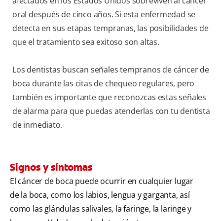
afectados en los Estados Unidos sobreviven al cáncer
oral después de cinco años. Si esta enfermedad se
detecta en sus etapas tempranas, las posibilidades de
que el tratamiento sea exitoso son altas.
Los dentistas buscan señales tempranos de cáncer de
boca durante las citas de chequeo regulares, pero
también es importante que reconozcas estas señales
de alarma para que puedas atenderlas con tu dentista
de inmediato.
Signos y síntomas
El cáncer de boca puede ocurrir en cualquier lugar
de la boca, como los labios, lengua y garganta, así
como las glándulas salivales, la faringe, la laringe y