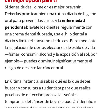
La mejor opción para ti
Si tienes dudas, lo mejor es mejor prevenir.
Deberías practicar bien una rutina diaria de higiene
oral para prevenir las caries y la
enfermedad
periodontal
: lávate los dientes regularmente con
una crema dental fluorada, usa el hilo dental a
diario y limita el consumo de dulces. Pero mediante
la regulación de ciertas elecciones de estilo de vida
—fumar, consumir alcohol y la exposición al sol, por
ejemplo— puedes disminuir significativamente el
riesgo de desarrollar cáncer oral.
En última instancia, si sabes qué es lo que debes
buscar y consultas a tu dentista para que realice
pruebas de detección precoz, las señales
tempranas del cáncer de boca se podrán identificar