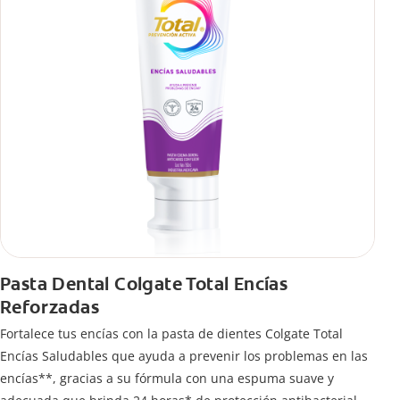
Pasta Dental Colgate Total Encías
Reforzadas
Fortalece tus encías con la pasta de dientes Colgate Total
Encías Saludables que ayuda a prevenir los problemas en las
encías**, gracias a su fórmula con una espuma suave y