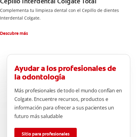
Cepillo Interdental Colgate Total
Complementa tu limpieza dental con el Cepillo de dientes
Interdental Colgate.
Descubre más
Ayudar a los profesionales de
la odontología
Más profesionales de todo el mundo confían en
Colgate. Encuentre recursos, productos e
información para ofrecer a sus pacientes un
futuro más saludable
Sitio para profesionales