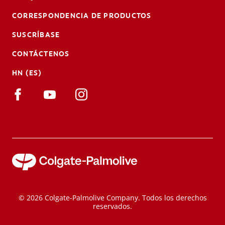
CORRESPONDENCIA DE PRODUCTOS
SUSCRÍBASE
CONTÁCTENOS
HN (ES)
© 2026 Colgate-Palmolive Company. Todos los derechos
reservados.