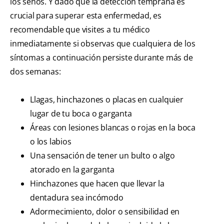
los senos. Y dado que la detección temprana es
crucial para superar esta enfermedad, es
recomendable que visites a tu médico
inmediatamente si observas que cualquiera de los
síntomas a continuación persiste durante más de
dos semanas:
Llagas, hinchazones o placas en cualquier
lugar de tu boca o garganta
Áreas con lesiones blancas o rojas en la boca
o los labios
Una sensación de tener un bulto o algo
atorado en la garganta
Hinchazones que hacen que llevar la
dentadura sea incómodo
Adormecimiento, dolor o sensibilidad en