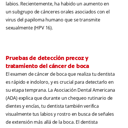
labios. Recientemente, ha habido un aumento en
un subgrupo de cánceres orales asociados con el
virus del papiloma humano que se transmite
sexualmente (HPV 16).
Pruebas de detección precoz y
tratamiento del cáncer de boca
El examen de cáncer de boca que realiza tu dentista
es rápido e indoloro, y es crucial para detectarlo en
su etapa temprana. La Asociación Dental Americana
(ADA) explica que durante un chequeo rutinario de
dientes y encías, tu dentista también verifica
visualmente tus labios y rostro en busca de señales
de extensión más allá de la boca. El dentista