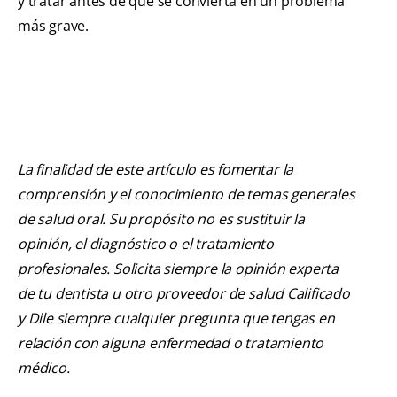
y tratar antes de que se convierta en un problema
más grave.
La finalidad de este artículo es fomentar la
comprensión y el conocimiento de temas generales
de salud oral. Su propósito no es sustituir la
opinión, el diagnóstico o el tratamiento
profesionales. Solicita siempre la opinión experta
de tu dentista u otro proveedor de salud Calificado
y Dile siempre cualquier pregunta que tengas en
relación con alguna enfermedad o tratamiento
médico.