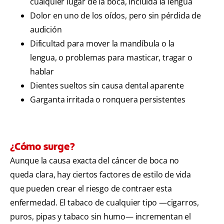
cualquier lugar de la boca, incluida la lengua
Dolor en uno de los oídos, pero sin pérdida de
audición
Dificultad para mover la mandíbula o la
lengua, o problemas para masticar, tragar o
hablar
Dientes sueltos sin causa dental aparente
Garganta irritada o ronquera persistentes
¿Cómo surge?
Aunque la causa exacta del cáncer de boca no
queda clara, hay ciertos factores de estilo de vida
que pueden crear el riesgo de contraer esta
enfermedad. El tabaco de cualquier tipo —cigarros,
puros, pipas y tabaco sin humo— incrementan el