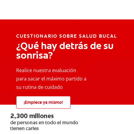
CUESTIONARIO SOBRE SALUD BUCAL
¿Qué hay detrás de su
sonrisa?
Realice nuestra evaluación
para sacar el máximo partido a
su rutina de cuidado
¡Empiece ya mismo!