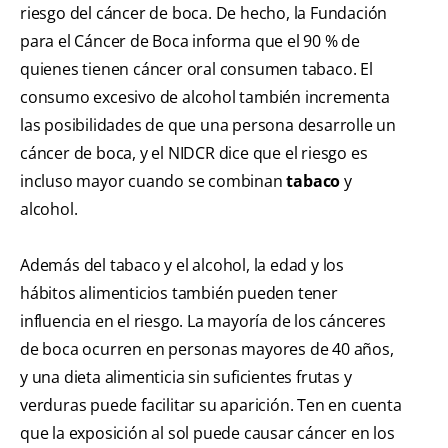
riesgo del cáncer de boca. De hecho, la Fundación
para el Cáncer de Boca informa que el 90 % de
quienes tienen cáncer oral consumen tabaco. El
consumo excesivo de alcohol también incrementa
las posibilidades de que una persona desarrolle un
cáncer de boca, y el NIDCR dice que el riesgo es
incluso mayor cuando se combinan
tabaco
y
alcohol.
Además del tabaco y el alcohol, la edad y los
hábitos alimenticios también pueden tener
influencia en el riesgo. La mayoría de los cánceres
de boca ocurren en personas mayores de 40 años,
y una dieta alimenticia sin suficientes frutas y
verduras puede facilitar su aparición. Ten en cuenta
que la exposición al sol puede causar cáncer en los