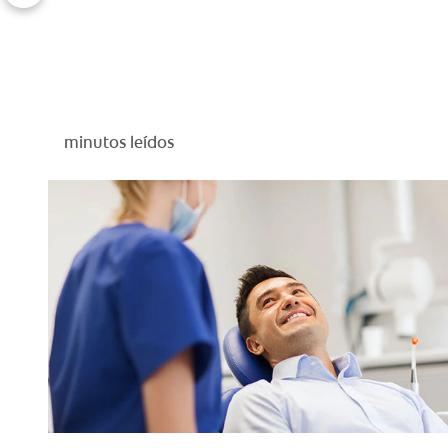
minutos leídos