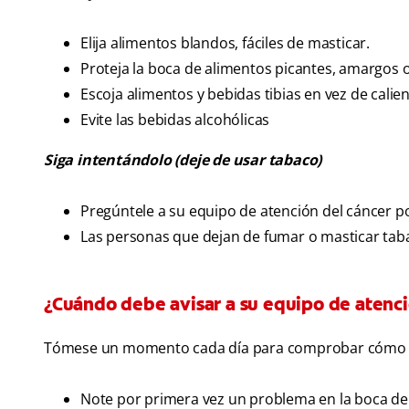
Elija alimentos blandos, fáciles de masticar.
Proteja la boca de alimentos picantes, amargos o
Escoja alimentos y bebidas tibias en vez de calient
Evite las bebidas alcohólicas
Siga intentándolo (deje de usar tabaco)
Pregúntele a su equipo de atención del cáncer p
Las personas que dejan de fumar o masticar ta
¿Cuándo debe avisar a su equipo de atenci
Tómese un momento cada día para comprobar cómo se 
Note por primera vez un problema en la boca de 