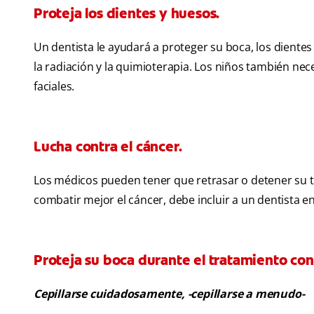
Proteja los dientes y huesos.
Un dentista le ayudará a proteger su boca, los diente
la radiación y la quimioterapia. Los niños también nec
faciales.
Lucha contra el cáncer.
Los médicos pueden tener que retrasar o detener su t
combatir mejor el cáncer, debe incluir a un dentista e
Proteja su boca durante el tratamiento con
Cepillarse cuidadosamente, -cepillarse a menudo-