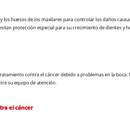
s y los huesos de los maxilares para controlar los daños caus
esitan protección especial para su crecimiento de dientes y 
ratamiento contra el cáncer debido a problemas en la boca. 
ntre su equipo de atención.
tra el cáncer