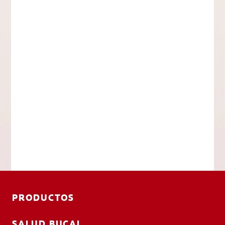
PRODUCTOS
SALUD BUCAL