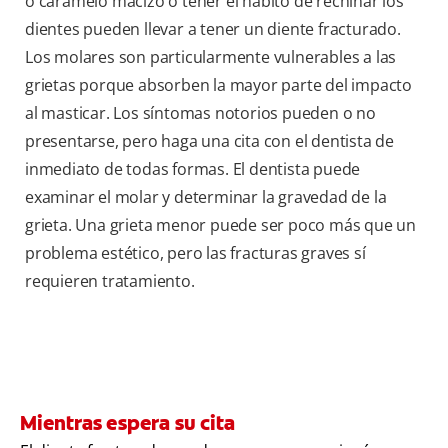
o caramelo macizo o tener el hábito de rechinar los
dientes pueden llevar a tener un diente fracturado.
Los molares son particularmente vulnerables a las
grietas porque absorben la mayor parte del impacto
al masticar. Los síntomas notorios pueden o no
presentarse, pero haga una cita con el dentista de
inmediato de todas formas. El dentista puede
examinar el molar y determinar la gravedad de la
grieta. Una grieta menor puede ser poco más que un
problema estético, pero las fracturas graves sí
requieren tratamiento.
Mientras espera su cita