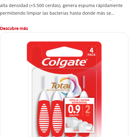
alta densidad (+5.500 cerdas), genera espuma rápidamente
permitiendo limpiar las bacterias hasta donde más se
esconden.
Descubre más