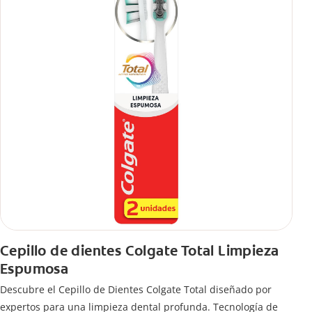
Cepillo de dientes Colgate Total Limpieza
Espumosa
Descubre el Cepillo de Dientes Colgate Total diseñado por
expertos para una limpieza dental profunda. Tecnología de