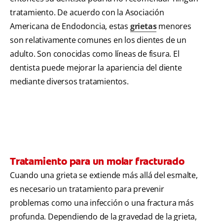
tratamiento. De acuerdo con la Asociación
Americana de Endodoncia, estas
grietas
menores
son relativamente comunes en los dientes de un
adulto. Son conocidas como líneas de fisura. El
dentista puede mejorar la apariencia del diente
mediante diversos tratamientos.
Tratamiento para un molar fracturado
Cuando una grieta se extiende más allá del esmalte,
es necesario un tratamiento para prevenir
problemas como una infección o una fractura más
profunda. Dependiendo de la gravedad de la grieta,