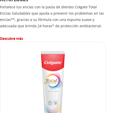
Fortalece tus encías con la pasta de dientes Colgate Total
Encías Saludables que ayuda a prevenir los problemas en las
encías**, gracias a su fórmula con una espuma suave y
adecuada que brinda 24 horas* de protección antibacterial.
Descubre más