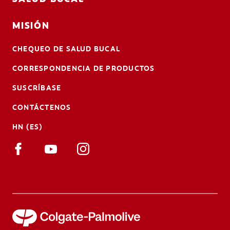
MISIÓN
CHEQUEO DE SALUD BUCAL
CORRESPONDENCIA DE PRODUCTOS
SUSCRÍBASE
CONTÁCTENOS
HN (ES)