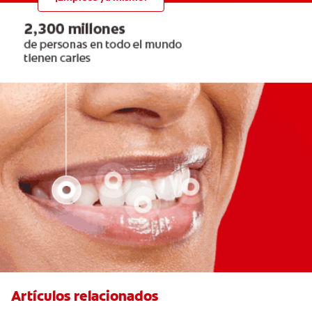
Artículos relacionados