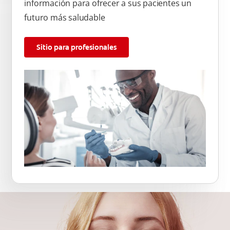
información para ofrecer a sus pacientes un
futuro más saludable
Sitio para profesionales