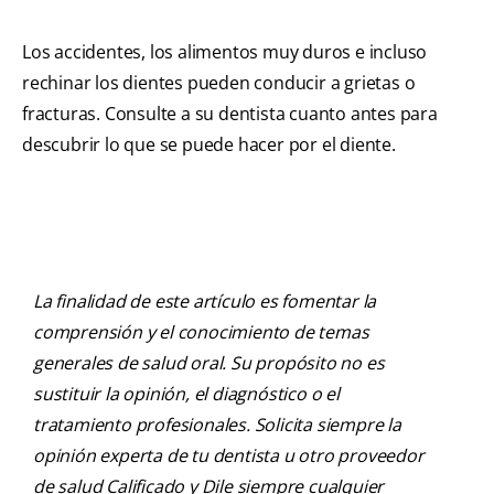
Los accidentes, los alimentos muy duros e incluso
rechinar los dientes pueden conducir a grietas o
fracturas. Consulte a su dentista cuanto antes para
descubrir lo que se puede hacer por el diente.
La finalidad de este artículo es fomentar la
comprensión y el conocimiento de temas
generales de salud oral. Su propósito no es
sustituir la opinión, el diagnóstico o el
tratamiento profesionales. Solicita siempre la
opinión experta de tu dentista u otro proveedor
de salud Calificado y Dile siempre cualquier