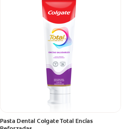
Pasta Dental Colgate Total Encías
Reforzadas