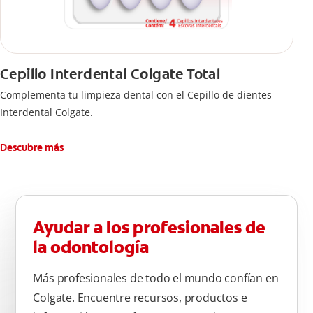
Cepillo Interdental Colgate Total
Complementa tu limpieza dental con el Cepillo de dientes
Interdental Colgate.
Descubre más
Ayudar a los profesionales de
la odontología
Más profesionales de todo el mundo confían en
Colgate. Encuentre recursos, productos e