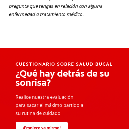
pregunta que tengas en relación con alguna
enfermedad o tratamiento médico.
CUESTIONARIO SOBRE SALUD BUCAL
¿Qué hay detrás de su
sonrisa?
Realice nuestra evaluación
para sacar el máximo partido a
su rutina de cuidado
¡Empiece ya mismo!