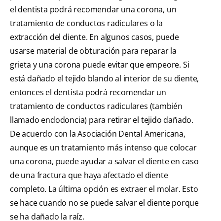
el dentista podrá recomendar una corona, un
tratamiento de conductos radiculares o la
extracción del diente. En algunos casos, puede
usarse material de obturación para reparar la
grieta y una corona puede evitar que empeore. Si
está dañado el tejido blando al interior de su diente,
entonces el dentista podrá recomendar un
tratamiento de conductos radiculares (también
llamado endodoncia) para retirar el tejido dañado.
De acuerdo con la Asociación Dental Americana,
aunque es un tratamiento más intenso que colocar
una corona, puede ayudar a salvar el diente en caso
de una fractura que haya afectado el diente
completo. La última opción es extraer el molar. Esto
se hace cuando no se puede salvar el diente porque
se ha dañado la raíz.