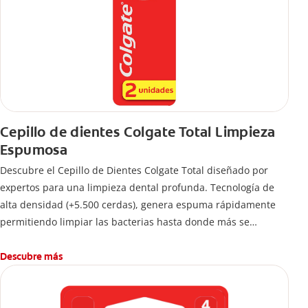
Cepillo de dientes Colgate Total Limpieza
Espumosa
Descubre el Cepillo de Dientes Colgate Total diseñado por
expertos para una limpieza dental profunda. Tecnología de
alta densidad (+5.500 cerdas), genera espuma rápidamente
permitiendo limpiar las bacterias hasta donde más se
esconden.
Descubre más