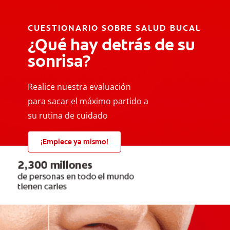
CUESTIONARIO SOBRE SALUD BUCAL
¿Qué hay detrás de su
sonrisa?
Realice nuestra evaluación
para sacar el máximo partido a
su rutina de cuidado
¡Empiece ya mismo!