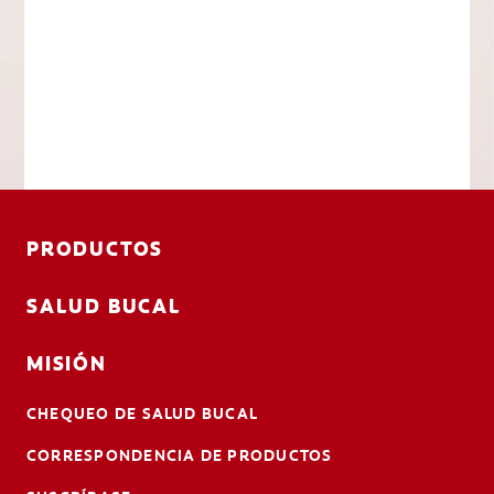
PRODUCTOS
SALUD BUCAL
MISIÓN
CHEQUEO DE SALUD BUCAL
CORRESPONDENCIA DE PRODUCTOS