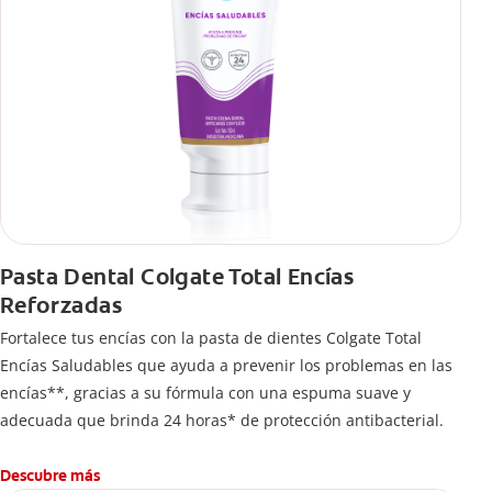
Pasta Dental Colgate Total Encías
Reforzadas
Fortalece tus encías con la pasta de dientes Colgate Total
Encías Saludables que ayuda a prevenir los problemas en las
encías**, gracias a su fórmula con una espuma suave y
adecuada que brinda 24 horas* de protección antibacterial.
Descubre más