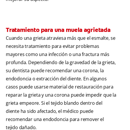
Tratamiento para una muela agrietada
Cuando una grieta atraviesa más que el esmalte, se
necesita tratamiento para evitar problemas
mayores como una infección o una fractura más
profunda. Dependiendo de la gravedad de la grieta,
su dentista puede recomendar una corona, la
endodoncia o extracción del diente. En algunos
casos puede usarse material de restauración para
reparar la grieta y una corona puede impedir que la
grieta empeore. Si el tejido blando dentro del
diente ha sido afectado, el médico puede
recomendar una endodoncia para remover el
tejido dañado.