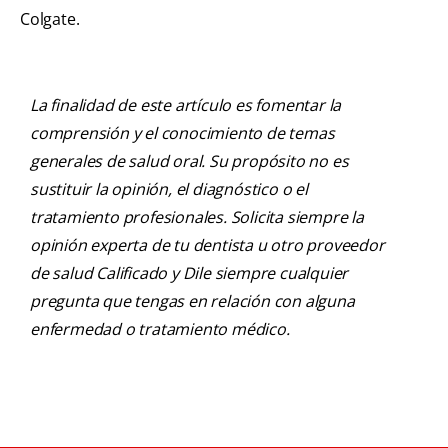
Colgate.
La finalidad de este artículo es fomentar la
comprensión y el conocimiento de temas
generales de salud oral. Su propósito no es
sustituir la opinión, el diagnóstico o el
tratamiento profesionales. Solicita siempre la
opinión experta de tu dentista u otro proveedor
de salud Calificado y Dile siempre cualquier
pregunta que tengas en relación con alguna
enfermedad o tratamiento médico.