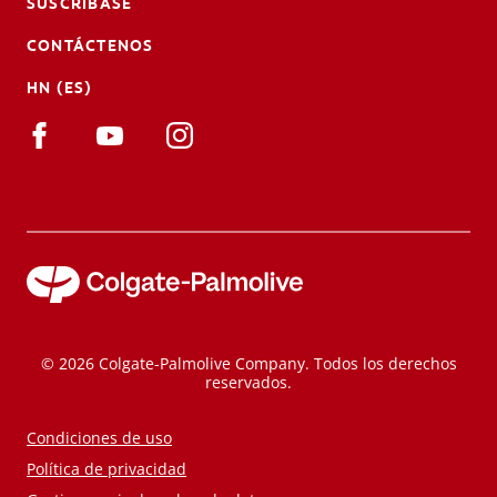
SUSCRÍBASE
CONTÁCTENOS
HN (ES)
© 2026 Colgate-Palmolive Company. Todos los derechos
reservados.
Condiciones de uso
Política de privacidad