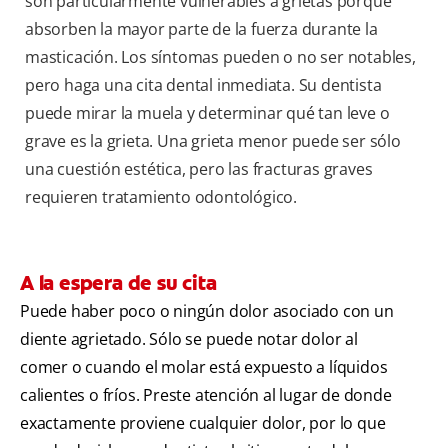
son particularmente vulnerables a grietas porque
absorben la mayor parte de la fuerza durante la
masticación. Los síntomas pueden o no ser notables,
pero haga una cita dental inmediata. Su dentista
puede mirar la muela y determinar qué tan leve o
grave es la grieta. Una grieta menor puede ser sólo
una cuestión estética, pero las fracturas graves
requieren tratamiento odontológico.
A la espera de su cita
Puede haber poco o ningún dolor asociado con un
diente agrietado. Sólo se puede notar dolor al
comer o cuando el molar está expuesto a líquidos
calientes o fríos. Preste atención al lugar de donde
exactamente proviene cualquier dolor, por lo que