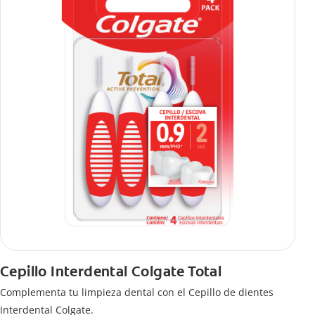
Cepillo Interdental Colgate Total
Complementa tu limpieza dental con el Cepillo de dientes
Interdental Colgate.