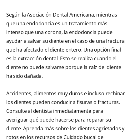
Según la Asociación Dental Americana, mientras
que una endodoncia es un tratamiento más
intenso que una corona, la endodoncia puede
ayudar a salvar su diente en el caso de una fractura
que ha afectado el diente entero. Una opción final
es la extracción dental. Esto se realiza cuando el
diente no puede salvarse porque la raíz del diente
ha sido dañada.
Accidentes, alimentos muy duros e incluso rechinar
los dientes pueden conducir a fisuras o fracturas.
Consulte al dentista inmediatamente para
averiguar qué puede hacerse para reparar su
diente. Aprenda más sobre los dientes agrietados y
rotos en los recursos de Cuidado bucal de