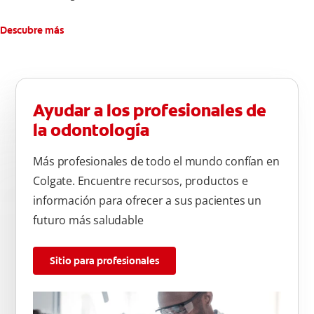
Descubre más
Ayudar a los profesionales de
la odontología
Más profesionales de todo el mundo confían en
Colgate. Encuentre recursos, productos e
información para ofrecer a sus pacientes un
futuro más saludable
Sitio para profesionales