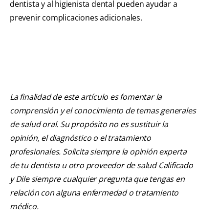
dentista y al higienista dental pueden ayudar a
prevenir complicaciones adicionales.
La finalidad de este artículo es fomentar la
comprensión y el conocimiento de temas generales
de salud oral. Su propósito no es sustituir la
opinión, el diagnóstico o el tratamiento
profesionales. Solicita siempre la opinión experta
de tu dentista u otro proveedor de salud Calificado
y Dile siempre cualquier pregunta que tengas en
relación con alguna enfermedad o tratamiento
médico.