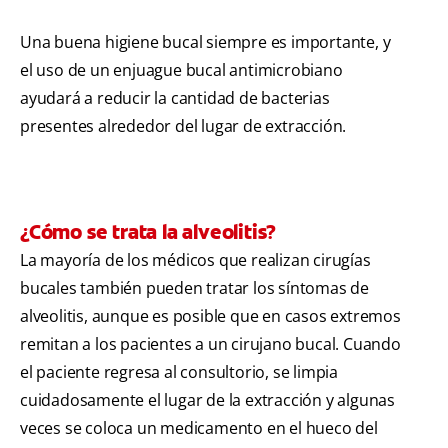
Una buena higiene bucal siempre es importante, y
el uso de un enjuague bucal antimicrobiano
ayudará a reducir la cantidad de bacterias
presentes alrededor del lugar de extracción.
¿Cómo se trata la alveolitis?
La mayoría de los médicos que realizan cirugías
bucales también pueden tratar los síntomas de
alveolitis, aunque es posible que en casos extremos
remitan a los pacientes a un cirujano bucal. Cuando
el paciente regresa al consultorio, se limpia
cuidadosamente el lugar de la extracción y algunas
veces se coloca un medicamento en el hueco del