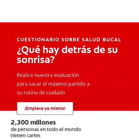
CUESTIONARIO SOBRE SALUD BUCAL
¿Qué hay detrás de su
sonrisa?
Realice nuestra evaluación
para sacar el máximo partido a
su rutina de cuidado
¡Empiece ya mismo!