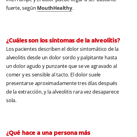
fuerte, según
MouthHealthy
.
¿Cuáles son los síntomas de la alveolitis?
Los pacientes describen el dolor sintomático de la
alveolitis desde un dolor sordo y palpitante hasta
un dolor agudo y punzante que se ve agravado al
comer y es sensible al tacto. El dolor suele
presentarse aproximadamente tres días después
de la extracción, y la alveolitis rara vez desaparece
sola.
¿Qué hace a una persona más