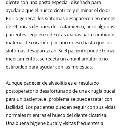
diente con una pasta especial, diseñada para
ayudar a que el hueco cicatrice y eliminar el dolor.
Por lo general, los síntomas desaparecen en menos
de 24 horas después del tratamiento, pero algunos
pacientes requieren de citas diarias para cambiar el
material de curación por uno nuevo hasta que los
síntomas desaparezcan. Si el paciente puede tomar
medicamentos, se receta un antiinflamatorio no
estiroideo para ayudar con las molestias.
Aunque padecer de alveolitis es el resultado
postoperatorio desafortunado de una cirugía bucal
para un paciente, el problema se puede tratar con
facilidad. Los pacientes pueden seguir con sus vidas
normales mientras el hueco del diente cicatriza.
Una buena higiene bucal y visitas frecuentes al