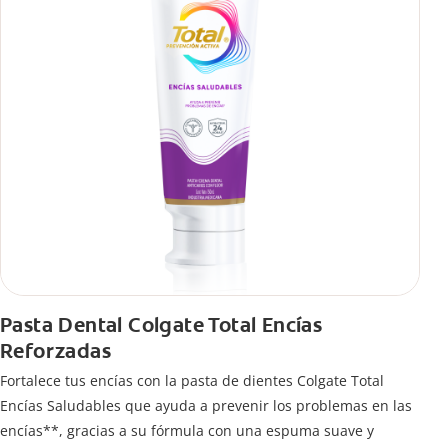
Pasta Dental Colgate Total Encías
Reforzadas
Fortalece tus encías con la pasta de dientes Colgate Total
Encías Saludables que ayuda a prevenir los problemas en las
encías**, gracias a su fórmula con una espuma suave y