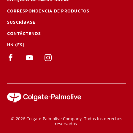
CORRESPONDENCIA DE PRODUCTOS
SUSCRÍBASE
CONTÁCTENOS
HN (ES)
© 2026 Colgate-Palmolive Company. Todos los derechos
reservados.