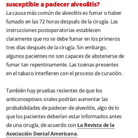
susceptible a padecer alveolitis?
La causa más común de alveolitis es fumar o haber
fumado en las 72 horas después de la cirugía. Las
instrucciones postoperatorias establecen
claramente que no se debe fumar en los primeros
tres días después de la cirugía. Sin embargo,
algunos pacientes no son capaces de abstenerse de
fumar tan repentinamente. Las toxinas presentes
en el tabaco interfieren con el proceso de curación.
También hay pruebas recientes de que los
anticonceptivos orales podrían aumentar las
probabilidades de padecer de alveolitis, algo de lo
que los pacientes deberían estar informados antes
de una cirugía, de acuerdo con
La Revista de la
Asociación Dental Americana
.