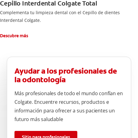
Cepillo Interdental Colgate Total
Complementa tu limpieza dental con el Cepillo de dientes
Interdental Colgate.
Descubre más
Ayudar a los profesionales de
la odontología
Más profesionales de todo el mundo confían en
Colgate. Encuentre recursos, productos e
información para ofrecer a sus pacientes un
futuro más saludable
Sitio para profesionales