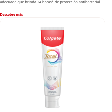
adecuada que brinda 24 horas* de protección antibacterial.
Descubre más