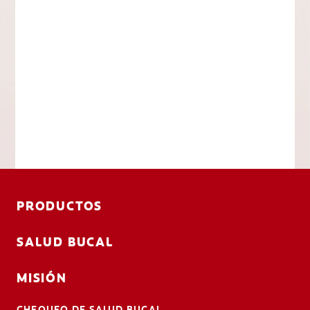
PRODUCTOS
SALUD BUCAL
MISIÓN
CHEQUEO DE SALUD BUCAL