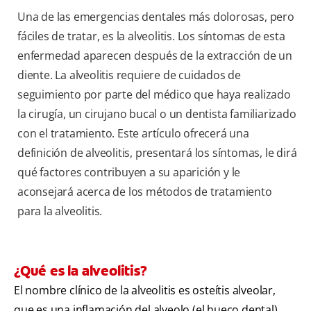
Una de las emergencias dentales más dolorosas, pero
fáciles de tratar, es la alveolitis. Los síntomas de esta
enfermedad aparecen después de la extracción de un
diente. La alveolitis requiere de cuidados de
seguimiento por parte del médico que haya realizado
la cirugía, un cirujano bucal o un dentista familiarizado
con el tratamiento. Este artículo ofrecerá una
definición de alveolitis, presentará los síntomas, le dirá
qué factores contribuyen a su aparición y le
aconsejará acerca de los métodos de tratamiento
para la alveolitis.
¿Qué es la alveolitis?
El nombre clínico de la alveolitis es osteítis alveolar,
que es una inflamación del alveolo (el hueco dental)