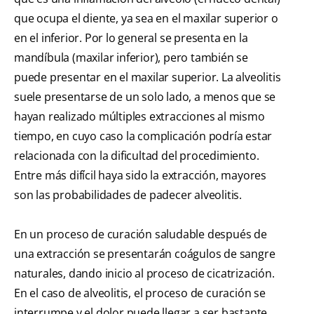
que ocupa el diente, ya sea en el maxilar superior o
en el inferior. Por lo general se presenta en la
mandíbula (maxilar inferior), pero también se
puede presentar en el maxilar superior. La alveolitis
suele presentarse de un solo lado, a menos que se
hayan realizado múltiples extracciones al mismo
tiempo, en cuyo caso la complicación podría estar
relacionada con la dificultad del procedimiento.
Entre más difícil haya sido la extracción, mayores
son las probabilidades de padecer alveolitis.
En un proceso de curación saludable después de
una extracción se presentarán coágulos de sangre
naturales, dando inicio al proceso de cicatrización.
En el caso de alveolitis, el proceso de curación se
interrumpe y el dolor puede llegar a ser bastante