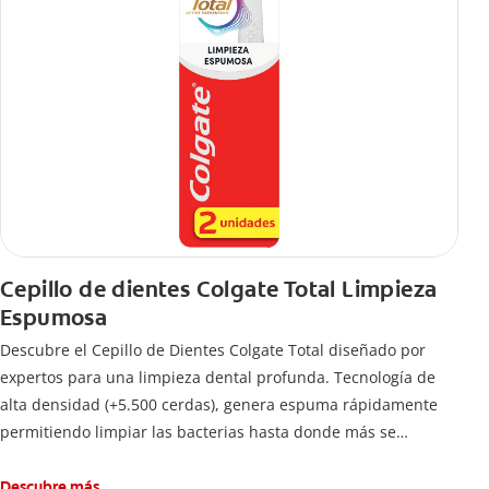
Cepillo de dientes Colgate Total Limpieza
Espumosa
Descubre el Cepillo de Dientes Colgate Total diseñado por
expertos para una limpieza dental profunda. Tecnología de
alta densidad (+5.500 cerdas), genera espuma rápidamente
permitiendo limpiar las bacterias hasta donde más se
esconden.
Descubre más