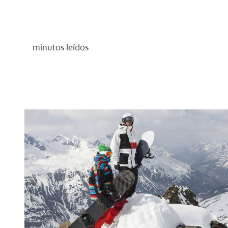
minutos leídos