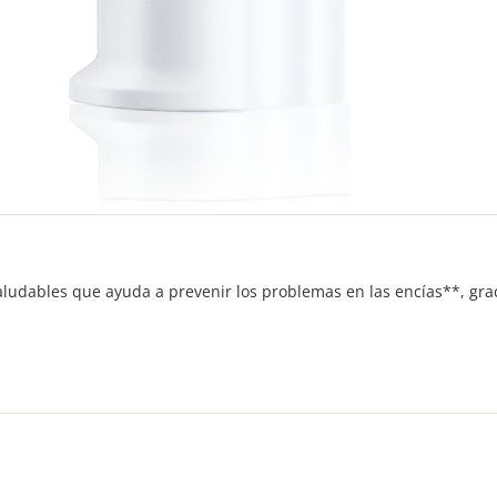
s Saludables que ayuda a prevenir los problemas en las encías**, 