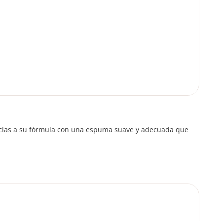
gracias a su fórmula con una espuma suave y adecuada que