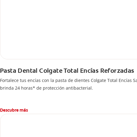
Pasta Dental Colgate Total Encías Reforzadas
Fortalece tus encías con la pasta de dientes Colgate Total Encía
brinda 24 horas* de protección antibacterial.
Descubre más