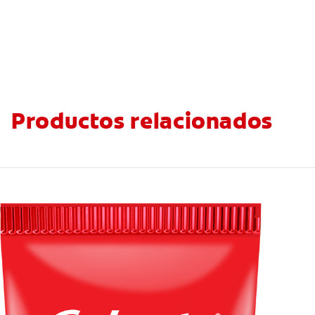
Productos relacionados