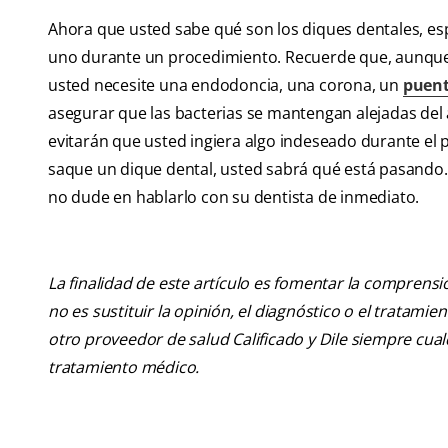
Ahora que usted sabe qué son los diques dentales, e
uno durante un procedimiento. Recuerde que, aunque 
usted necesite una endodoncia, una corona, un
puent
asegurar que las bacterias se mantengan alejadas del 
evitarán que usted ingiera algo indeseado durante el p
saque un dique dental, usted sabrá qué está pasando. 
no dude en hablarlo con su dentista de inmediato.
La finalidad de este artículo es fomentar la comprens
no es sustituir la opinión, el diagnóstico o el tratamie
otro proveedor de salud Calificado y Dile siempre cu
tratamiento médico.