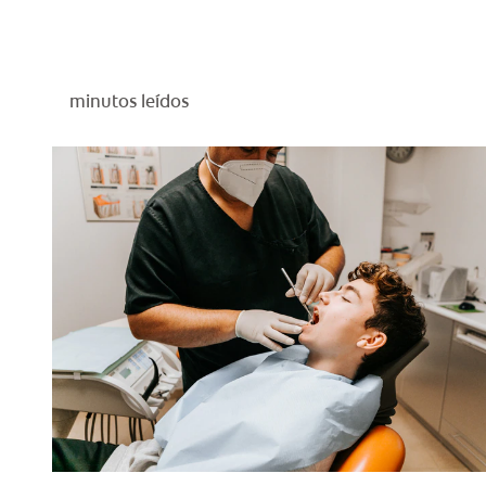
minutos leídos