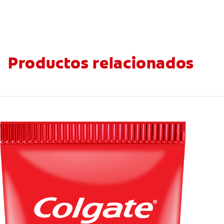
Productos relacionados