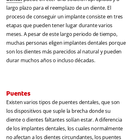
largo plazo para el reemplazo de un diente. El
proceso de conseguir un implante consiste en tres
etapas que pueden tener lugar durante varios
meses. A pesar de este largo periodo de tiempo,
muchas personas eligen implantes dentales porque
son los dientes más parecidos al natural y pueden
durar muchos años o incluso décadas.
Puentes
Existen varios tipos de puentes dentales, que son
los dispositivos que suple la brecha donde su
diente o dientes faltantes solían estar. A diferencia
de los implantes dentales, los cuales normalmente
no afectan a los dientes circundantes, los puentes