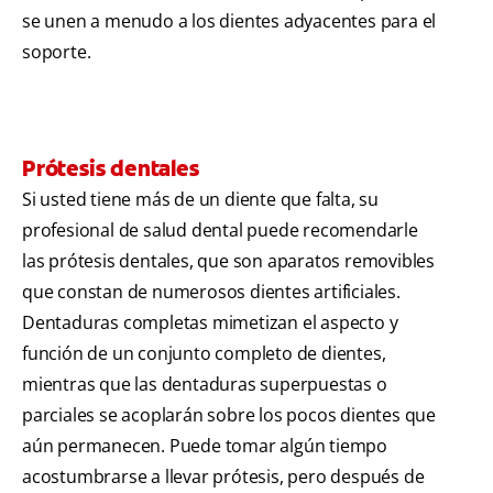
se unen a menudo a los dientes adyacentes para el
soporte.
Prótesis dentales
Si usted tiene más de un diente que falta, su
profesional de salud dental puede recomendarle
las prótesis dentales, que son aparatos removibles
que constan de numerosos dientes artificiales.
Dentaduras completas mimetizan el aspecto y
función de un conjunto completo de dientes,
mientras que las dentaduras superpuestas o
parciales se acoplarán sobre los pocos dientes que
aún permanecen. Puede tomar algún tiempo
acostumbrarse a llevar prótesis, pero después de