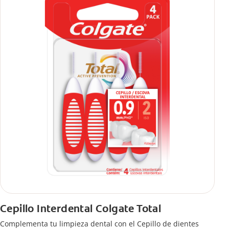
Cepillo Interdental Colgate Total
Complementa tu limpieza dental con el Cepillo de dientes