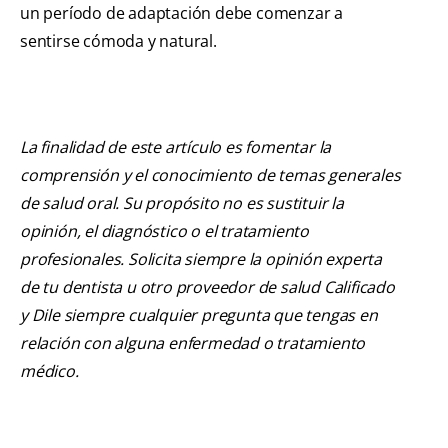
un período de adaptación debe comenzar a
sentirse cómoda y natural.
La finalidad de este artículo es fomentar la
comprensión y el conocimiento de temas generales
de salud oral. Su propósito no es sustituir la
opinión, el diagnóstico o el tratamiento
profesionales. Solicita siempre la opinión experta
de tu dentista u otro proveedor de salud Calificado
y Dile siempre cualquier pregunta que tengas en
relación con alguna enfermedad o tratamiento
médico.