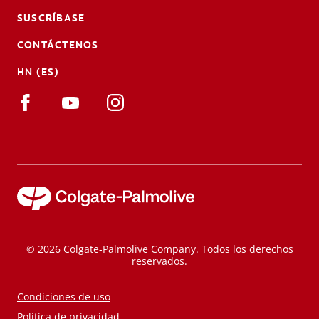
SUSCRÍBASE
CONTÁCTENOS
HN (ES)
© 2026 Colgate-Palmolive Company. Todos los derechos
reservados.
Condiciones de uso
Política de privacidad