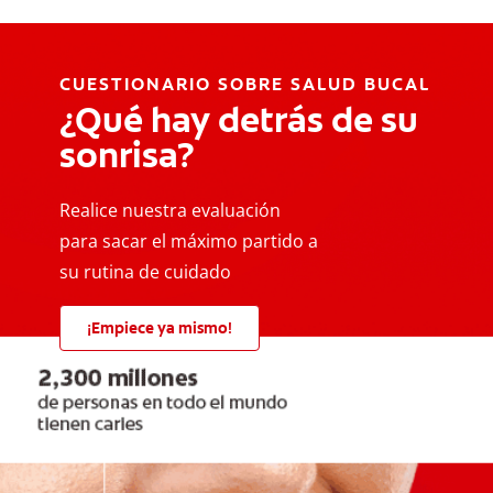
CUESTIONARIO SOBRE SALUD BUCAL
¿Qué hay detrás de su
sonrisa?
Realice nuestra evaluación
para sacar el máximo partido a
su rutina de cuidado
¡Empiece ya mismo!