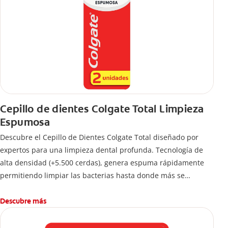
Cepillo de dientes Colgate Total Limpieza
Espumosa
Descubre el Cepillo de Dientes Colgate Total diseñado por
expertos para una limpieza dental profunda. Tecnología de
alta densidad (+5.500 cerdas), genera espuma rápidamente
permitiendo limpiar las bacterias hasta donde más se
esconden.
Descubre más