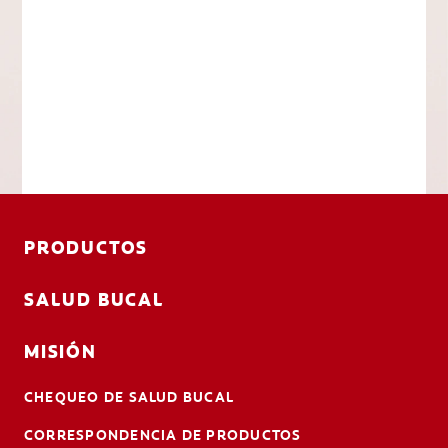
PRODUCTOS
SALUD BUCAL
MISIÓN
CHEQUEO DE SALUD BUCAL
CORRESPONDENCIA DE PRODUCTOS