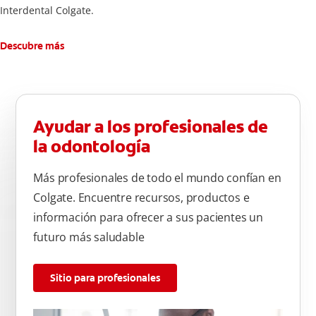
Interdental Colgate.
Descubre más
Ayudar a los profesionales de
la odontología
Más profesionales de todo el mundo confían en
Colgate. Encuentre recursos, productos e
información para ofrecer a sus pacientes un
futuro más saludable
Sitio para profesionales