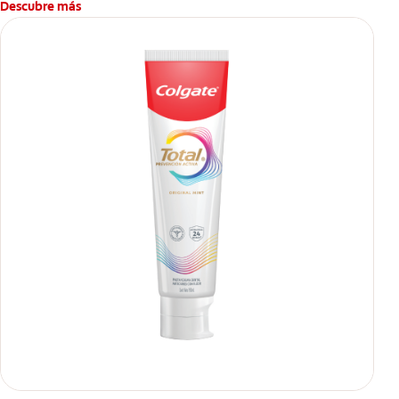
Descubre más