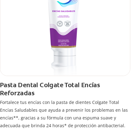
Pasta Dental Colgate Total Encías
Reforzadas
Fortalece tus encías con la pasta de dientes Colgate Total
Encías Saludables que ayuda a prevenir los problemas en las
encías**, gracias a su fórmula con una espuma suave y
adecuada que brinda 24 horas* de protección antibacterial.