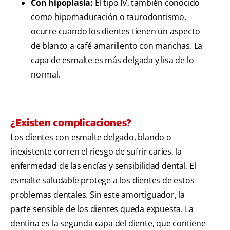
Con hipoplasia:
El tipo IV, también conocido
como hipomaduración o taurodontismo,
ocurre cuando los dientes tienen un aspecto
de blanco a café amarillento con manchas. La
capa de esmalte es más delgada y lisa de lo
normal.
¿Existen complicaciones?
Los dientes con esmalte delgado, blando o
inexistente corren el riesgo de sufrir caries, la
enfermedad de las encías y sensibilidad dental. El
esmalte saludable protege a los dientes de estos
problemas dentales. Sin este amortiguador, la
parte sensible de los dientes queda expuesta. La
dentina es la segunda capa del diente, que contiene