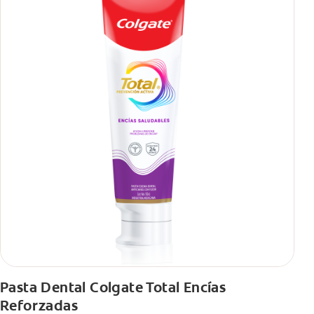
Pasta Dental Colgate Total Encías
Reforzadas