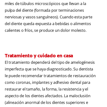
miles de túbulos microscópicos que llevan a la
pulpa del diente (formada por terminaciones
nerviosas y vasos sanguíneos). Cuando esta parte
del diente queda expuesta a bebidas o alimentos
calientes o fríos, se produce un dolor molesto.
Tratamiento y cuidado en casa
El tratamiento dependerá del tipo de amelogénesis
imperfecta que se haya diagnosticado. Su dentista
le puede recomendar tratamientos de restauración
como coronas, implantes y adhesivo dental para
restaurar el tamaño, la forma, la resistencia y el
aspecto de los dientes afectados. La maloclusión
(alineación anormal de los dientes superiores e