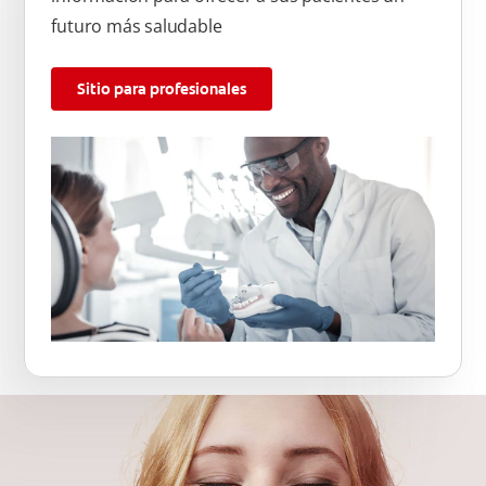
futuro más saludable
Sitio para profesionales