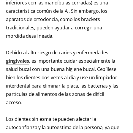
inferiores con las mandíbulas cerradas) es una
característica común de la AI. Sin embargo, los
aparatos de ortodoncia, como los brackets
tradicionales, pueden ayudar a corregir una
mordida desalineada.
Debido al alto riesgo de caries y enfermedades
gingivales
, es importante cuidar especialmente la
salud bucal con una buena higiene bucal. Cepíllese
bien los dientes dos veces al día y use un limpiador
interdental para eliminar la placa, las bacterias y las
partículas de alimentos de las zonas de difícil
acceso.
Los dientes sin esmalte pueden afectar la
autoconfianza y la autoestima de la persona, ya que