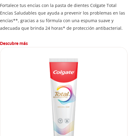
Fortalece tus encías con la pasta de dientes Colgate Total
Encías Saludables que ayuda a prevenir los problemas en las
encías**, gracias a su fórmula con una espuma suave y
adecuada que brinda 24 horas* de protección antibacterial.
Descubre más