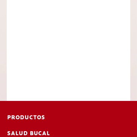
PRODUCTOS
SALUD BUCAL