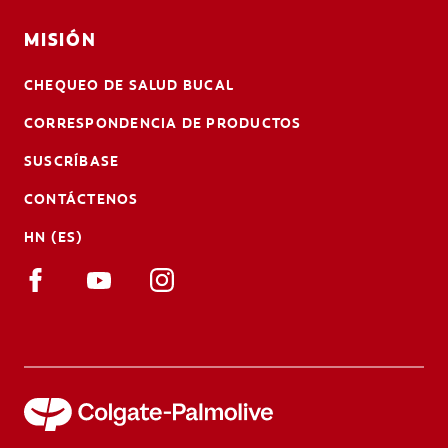
MISIÓN
CHEQUEO DE SALUD BUCAL
CORRESPONDENCIA DE PRODUCTOS
SUSCRÍBASE
CONTÁCTENOS
HN (ES)