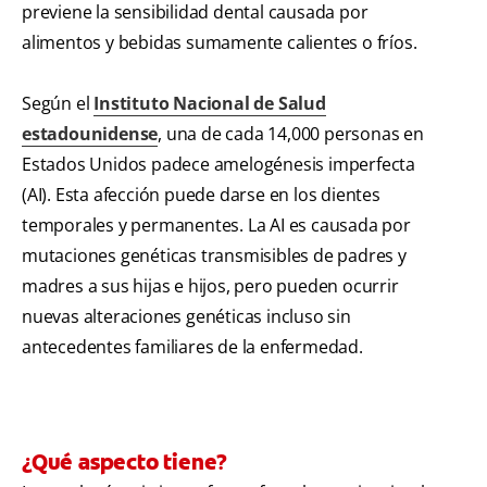
previene la sensibilidad dental causada por
alimentos y bebidas sumamente calientes o fríos.
Según el
Instituto Nacional de Salud
estadounidense
, una de cada 14,000 personas en
Estados Unidos padece amelogénesis imperfecta
(AI). Esta afección puede darse en los dientes
temporales y permanentes. La AI es causada por
mutaciones genéticas transmisibles de padres y
madres a sus hijas e hijos, pero pueden ocurrir
nuevas alteraciones genéticas incluso sin
antecedentes familiares de la enfermedad.
¿Qué aspecto tiene?