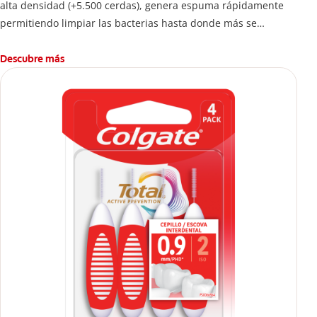
alta densidad (+5.500 cerdas), genera espuma rápidamente
permitiendo limpiar las bacterias hasta donde más se
esconden.
Descubre más