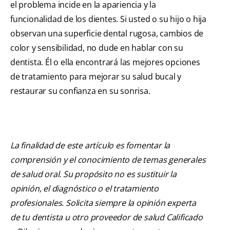
el problema incide en la apariencia y la
funcionalidad de los dientes. Si usted o su hijo o hija
observan una superficie dental rugosa, cambios de
color y sensibilidad, no dude en hablar con su
dentista. Él o ella encontrará las mejores opciones
de tratamiento para mejorar su salud bucal y
restaurar su confianza en su sonrisa.
La finalidad de este artículo es fomentar la
comprensión y el conocimiento de temas generales
de salud oral. Su propósito no es sustituir la
opinión, el diagnóstico o el tratamiento
profesionales. Solicita siempre la opinión experta
de tu dentista u otro proveedor de salud Calificado