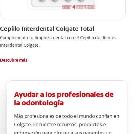
Cepillo Interdental Colgate Total
Complementa tu limpieza dental con el Cepillo de dientes
Interdental Colgate.
Descubre más
Ayudar a los profesionales de
la odontología
Más profesionales de todo el mundo confían en
Colgate. Encuentre recursos, productos e
información para ofrecer a sus pacientes un