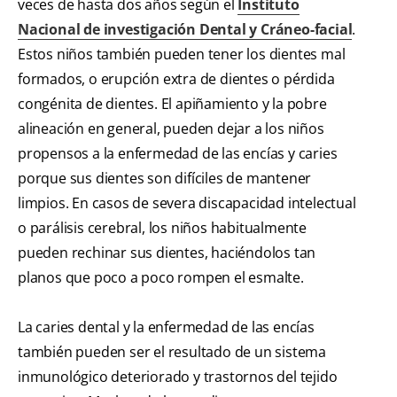
veces de hasta dos años según el
Instituto
Nacional de investigación Dental y Cráneo-facial
.
Estos niños también pueden tener los dientes mal
formados, o erupción extra de dientes o pérdida
congénita de dientes. El apiñamiento y la pobre
alineación en general, pueden dejar a los niños
propensos a la enfermedad de las encías y caries
porque sus dientes son difíciles de mantener
limpios. En casos de severa discapacidad intelectual
o parálisis cerebral, los niños habitualmente
pueden rechinar sus dientes, haciéndolos tan
planos que poco a poco rompen el esmalte.
La caries dental y la enfermedad de las encías
también pueden ser el resultado de un sistema
inmunológico deteriorado y trastornos del tejido