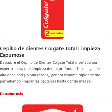
Cepillo de dientes Colgate Total Limpieza
Espumosa
Descubre el Cepillo de Dientes Colgate Total diseñado por
expertos para una limpieza dental profunda. Tecnología de
alta densidad (+5.500 cerdas), genera espuma rápidamente
permitiendo limpiar las bacterias hasta donde más se
esconden.
Descubre más