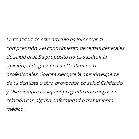
La finalidad de este artículo es fomentar la
comprensión y el conocimiento de temas generales
de salud oral. Su propósito no es sustituir la
opinión, el diagnóstico o el tratamiento
profesionales. Solicita siempre la opinión experta
de tu dentista u otro proveedor de salud Calificado
y Dile siempre cualquier pregunta que tengas en
relación con alguna enfermedad o tratamiento
médico.