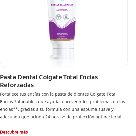
Pasta Dental Colgate Total Encías
Reforzadas
Fortalece tus encías con la pasta de dientes Colgate Total
Encías Saludables que ayuda a prevenir los problemas en las
encías**, gracias a su fórmula con una espuma suave y
adecuada que brinda 24 horas* de protección antibacterial.
Descubre más