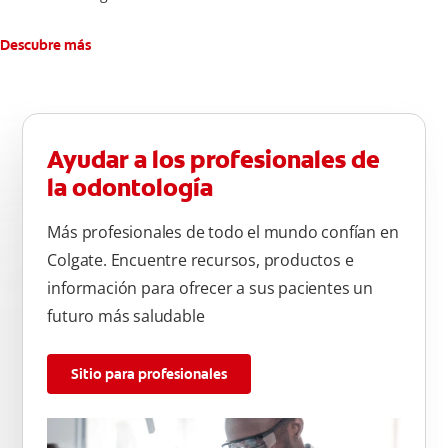
Descubre más
Ayudar a los profesionales de
la odontología
Más profesionales de todo el mundo confían en
Colgate. Encuentre recursos, productos e
información para ofrecer a sus pacientes un
futuro más saludable
Sitio para profesionales