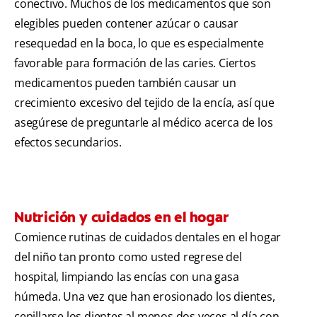
conectivo. Muchos de los medicamentos que son
elegibles pueden contener azúcar o causar
resequedad en la boca, lo que es especialmente
favorable para formación de las caries. Ciertos
medicamentos pueden también causar un
crecimiento excesivo del tejido de la encía, así que
asegúrese de preguntarle al médico acerca de los
efectos secundarios.
Nutrición y cuidados en el hogar
Comience rutinas de cuidados dentales en el hogar
del niño tan pronto como usted regrese del
hospital, limpiando las encías con una gasa
húmeda. Una vez que han erosionado los dientes,
cepillarse los dientes al menos dos veces al día con