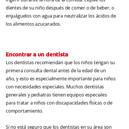
dientes de su niño después de comer o de beber, o
enjuáguelos con agua para neutralizar los ácidos de
los alimentos azucarados.
Encontrar a un dentista
Los dentistas recomiendan que los niños tengan su
primera consulta dental antes de la edad de un
año, y esto es especialmente importante para niños
con necesidades especiales. Muchos dentistas
generales y pediatras tienen equipos especiales
para tratar a niños con discapacidades físicas o de
comportamiento.
Si no está seguro que los dentistas en su área son