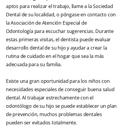
aptos para realizar el trabajo, llame a la Sociedad
Dental de su localidad, o póngase en contacto con
la Asociación de Atención Especial de
Odontología para escuchar sugerencias. Durante
estas primeras visitas, el dentista puede evaluar
desarrollo dental de su hijo y ayudar a crear la
rutina de cuidado en el hogar que sea la más
adecuada para su familia.
Existe una gran oportunidad para los niños con
necesidades especiales de conseguir buena salud
dental. Al trabajar estrechamente con el
odontólogo de su hijo se puede establecer un plan
de prevención, muchos problemas dentales
pueden ser evitados totalmente.