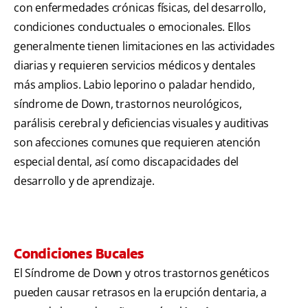
con enfermedades crónicas físicas, del desarrollo,
condiciones conductuales o emocionales. Ellos
generalmente tienen limitaciones en las actividades
diarias y requieren servicios médicos y dentales
más amplios. Labio leporino o paladar hendido,
síndrome de Down, trastornos neurológicos,
parálisis cerebral y deficiencias visuales y auditivas
son afecciones comunes que requieren atención
especial dental, así como discapacidades del
desarrollo y de aprendizaje.
Condiciones Bucales
El Síndrome de Down y otros trastornos genéticos
pueden causar retrasos en la erupción dentaria, a