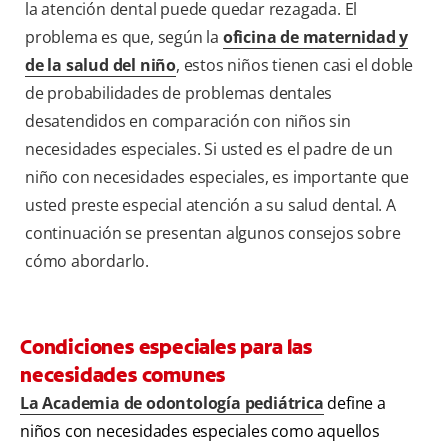
la atención dental puede quedar rezagada. El
problema es que, según la
oficina de maternidad y
de la salud del niño
, estos niños tienen casi el doble
de probabilidades de problemas dentales
desatendidos en comparación con niños sin
necesidades especiales. Si usted es el padre de un
niño con necesidades especiales, es importante que
usted preste especial atención a su salud dental. A
continuación se presentan algunos consejos sobre
cómo abordarlo.
Condiciones especiales para las
necesidades comunes
La Academia de odontología pediátrica
define a
niños con necesidades especiales como aquellos