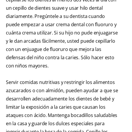
un cepillo de dientes suave y usar hilo dental
diariamente. Pregúntele a su dentista cuando
puede empezar a usar crema dental con fluoruro y
cuánta crema utilizar. Si su hijo no pude enjuagarse
y le dan arcadas fácilmente, usted puede cepillarlo
con un enjuague de fluoruro que mejora las
defensas del niño contra la caries. Sólo hacer esto
con niños mayores.
Servir comidas nutritivas y restringir los alimentos
azucarados o con almidón, pueden ayudar a que se
desarrollen adecuadamente los dientes de bebé y
limitar la exposición a la caries que causan los
ataques con ácido. Mantenga bocadillos saludables
en la casa y guarde los dulces especiales para
ingerir durante la hora de la comida. Cepille los