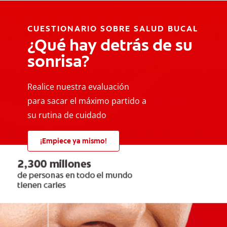
CUESTIONARIO SOBRE SALUD BUCAL
¿Qué hay detrás de su
sonrisa?
Realice nuestra evaluación
para sacar el máximo partido a
su rutina de cuidado
¡Empiece ya mismo!