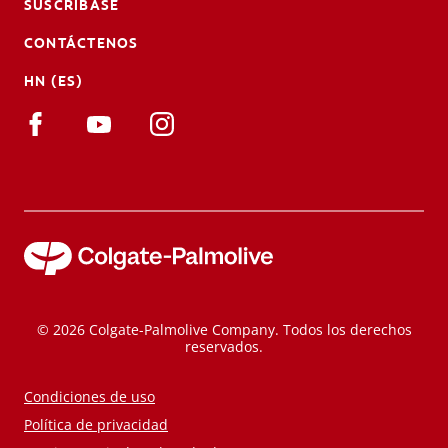
SUSCRÍBASE
CONTÁCTENOS
HN (ES)
© 2026 Colgate-Palmolive Company. Todos los derechos
reservados.
Condiciones de uso
Política de privacidad