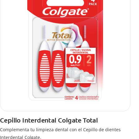
Cepillo Interdental Colgate Total
Complementa tu limpieza dental con el Cepillo de dientes
Interdental Colgate.