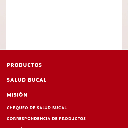
PRODUCTOS
SALUD BUCAL
MISIÓN
CHEQUEO DE SALUD BUCAL
CORRESPONDENCIA DE PRODUCTOS