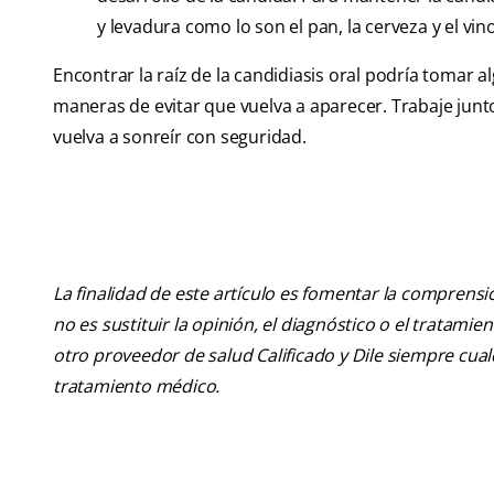
y levadura como lo son el pan, la cerveza y el vino
Encontrar la raíz de la candidiasis oral podría tomar
maneras de evitar que vuelva a aparecer. Trabaje junt
vuelva a sonreír con seguridad.
La finalidad de este artículo es fomentar la comprens
no es sustituir la opinión, el diagnóstico o el tratamie
otro proveedor de salud Calificado y Dile siempre cu
tratamiento médico.