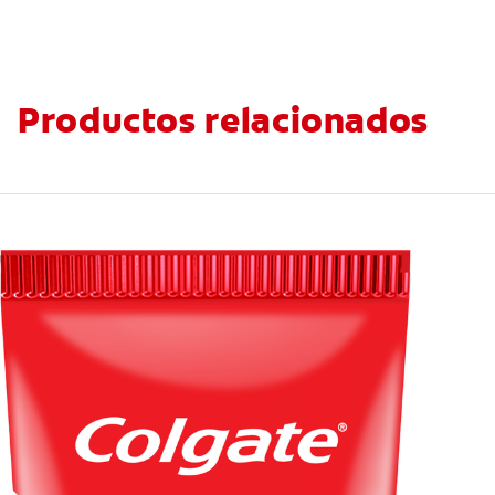
Productos relacionados