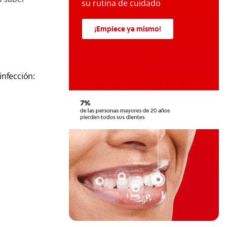
su rutina de cuidado
¡Empiece ya mismo!
infección: