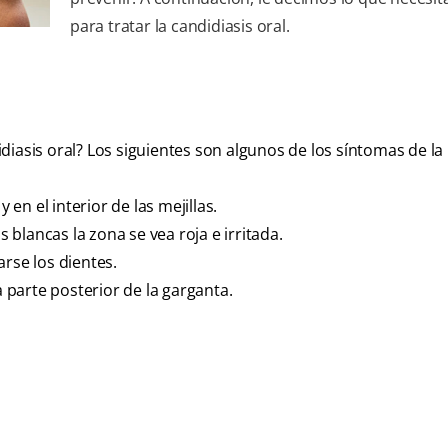
para tratar la candidiasis oral.
iasis oral? Los siguientes son algunos de los síntomas de la 
y en el interior de las mejillas.
blancas la zona se vea roja e irritada.
rse los dientes.
a parte posterior de la garganta.