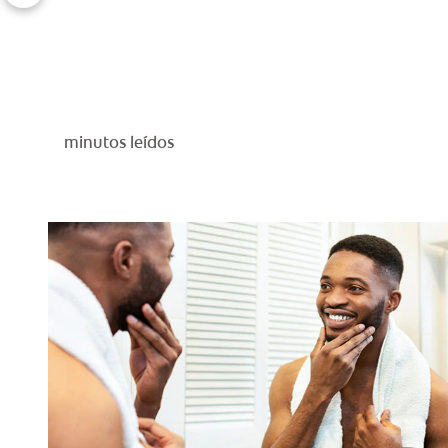
minutos leídos