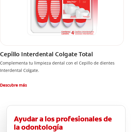
Cepillo Interdental Colgate Total
Complementa tu limpieza dental con el Cepillo de dientes
Interdental Colgate.
Descubre más
Ayudar a los profesionales de
la odontología