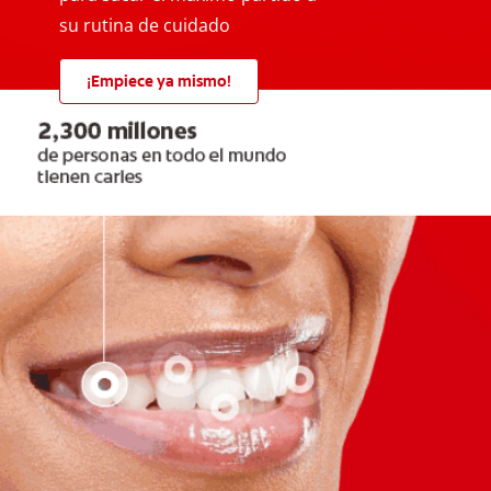
su rutina de cuidado
¡Empiece ya mismo!