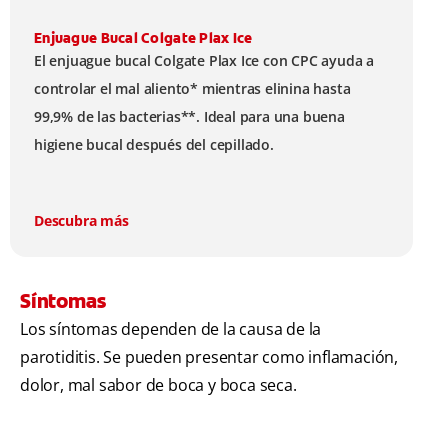
Enjuague Bucal Colgate Plax Ice
El enjuague bucal Colgate Plax Ice con CPC ayuda a
controlar el mal aliento* mientras elinina hasta
99,9% de las bacterias**. Ideal para una buena
higiene bucal después del cepillado.
Descubra más
Síntomas
Los síntomas dependen de la causa de la
parotiditis. Se pueden presentar como inflamación,
dolor, mal sabor de boca y boca seca.