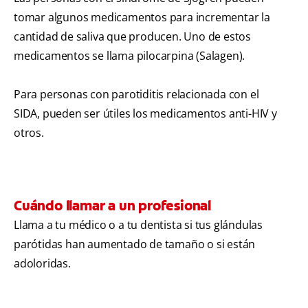
tomar algunos medicamentos para incrementar la
cantidad de saliva que producen. Uno de estos
medicamentos se llama pilocarpina (Salagen).
Para personas con parotiditis relacionada con el
SIDA, pueden ser útiles los medicamentos anti-HIV y
otros.
Cuándo llamar a un profesional
Llama a tu médico o a tu dentista si tus glándulas
parótidas han aumentado de tamaño o si están
adoloridas.