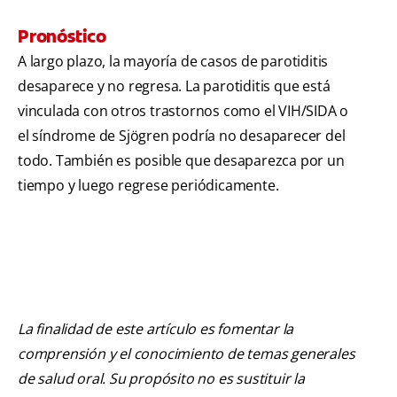
Pronóstico
A largo plazo, la mayoría de casos de parotiditis
desaparece y no regresa. La parotiditis que está
vinculada con otros trastornos como el VIH/SIDA o
el síndrome de Sjögren podría no desaparecer del
todo. También es posible que desaparezca por un
tiempo y luego regrese periódicamente.
La finalidad de este artículo es fomentar la
comprensión y el conocimiento de temas generales
de salud oral. Su propósito no es sustituir la