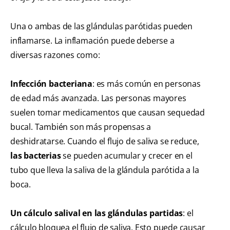
Una o ambas de las glándulas parótidas pueden
inflamarse. La inflamación puede deberse a
diversas razones como:
Infección bacteriana
: es más común en personas
de edad más avanzada. Las personas mayores
suelen tomar medicamentos que causan sequedad
bucal. También son más propensas a
deshidratarse. Cuando el flujo de saliva se reduce,
las bacterias
se pueden acumular y crecer en el
tubo que lleva la saliva de la glándula parótida a la
boca.
Un cálculo salival en las glándulas partidas
: el
cálculo bloquea el flujo de saliva. Esto puede causar