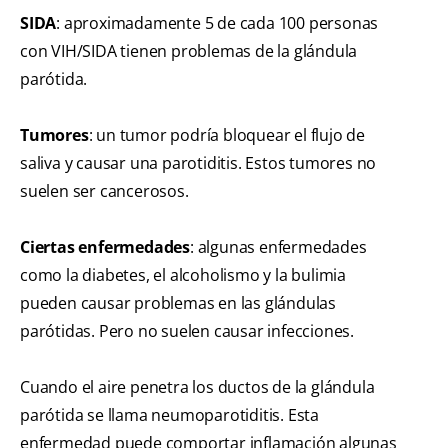
SIDA
: aproximadamente 5 de cada 100 personas
con VIH/SIDA tienen problemas de la glándula
parótida.
Tumores
: un tumor podría bloquear el flujo de
saliva y causar una parotiditis. Estos tumores no
suelen ser cancerosos.
Ciertas enfermedades
: algunas enfermedades
como la diabetes, el alcoholismo y la bulimia
pueden causar problemas en las glándulas
parótidas. Pero no suelen causar infecciones.
Cuando el aire penetra los ductos de la glándula
parótida se llama neumoparotiditis. Esta
enfermedad puede comportar inflamación algunas