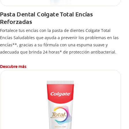
Pasta Dental Colgate Total Encías
Reforzadas
Fortalece tus encías con la pasta de dientes Colgate Total
Encías Saludables que ayuda a prevenir los problemas en las
encías**, gracias a su fórmula con una espuma suave y
adecuada que brinda 24 horas* de protección antibacterial.
Descubre más