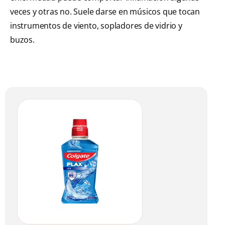
veces y otras no. Suele darse en músicos que tocan
instrumentos de viento, sopladores de vidrio y
buzos.