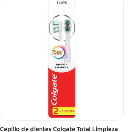
Cepillo de dientes Colgate Total Limpieza