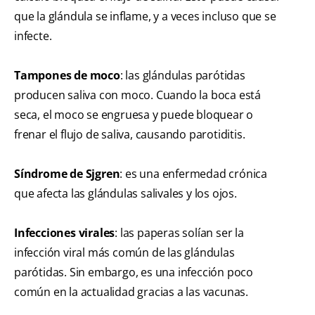
que la glándula se inflame, y a veces incluso que se
infecte.
Tampones de moco
: las glándulas parótidas
producen saliva con moco. Cuando la boca está
seca, el moco se engruesa y puede bloquear o
frenar el flujo de saliva, causando parotiditis.
Síndrome de Sjgren
: es una enfermedad crónica
que afecta las glándulas salivales y los ojos.
Infecciones virales
: las paperas solían ser la
infección viral más común de las glándulas
parótidas. Sin embargo, es una infección poco
común en la actualidad gracias a las vacunas.