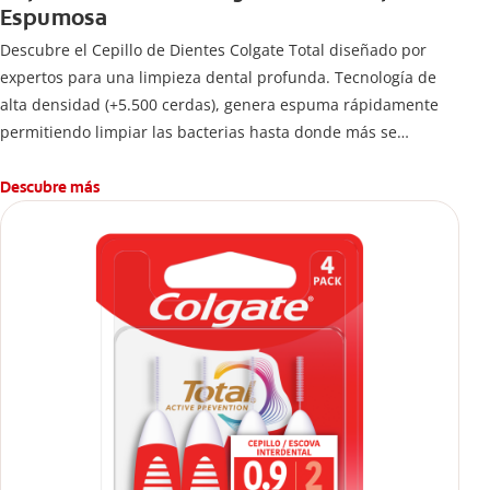
Espumosa
Descubre el Cepillo de Dientes Colgate Total diseñado por
expertos para una limpieza dental profunda. Tecnología de
alta densidad (+5.500 cerdas), genera espuma rápidamente
permitiendo limpiar las bacterias hasta donde más se
esconden.
Descubre más