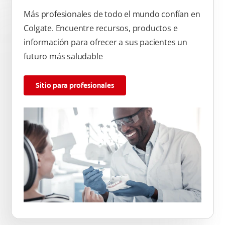
Más profesionales de todo el mundo confían en
Colgate. Encuentre recursos, productos e
información para ofrecer a sus pacientes un
futuro más saludable
Sitio para profesionales