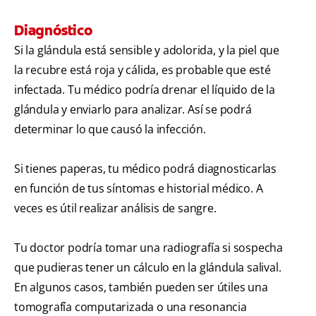
Diagnóstico
Si la glándula está sensible y adolorida, y la piel que
la recubre está roja y cálida, es probable que esté
infectada. Tu médico podría drenar el líquido de la
glándula y enviarlo para analizar. Así se podrá
determinar lo que causó la infección.
Si tienes paperas, tu médico podrá diagnosticarlas
en función de tus síntomas e historial médico. A
veces es útil realizar análisis de sangre.
Tu doctor podría tomar una radiografía si sospecha
que pudieras tener un cálculo en la glándula salival.
En algunos casos, también pueden ser útiles una
tomografía computarizada o una resonancia