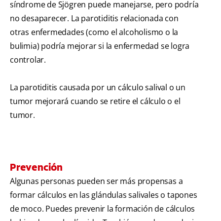
síndrome de Sjögren puede manejarse, pero podría
no desaparecer. La parotiditis relacionada con
otras enfermedades (como el alcoholismo o la
bulimia) podría mejorar si la enfermedad se logra
controlar.
La parotiditis causada por un cálculo salival o un
tumor mejorará cuando se retire el cálculo o el
tumor.
Prevención
Algunas personas pueden ser más propensas a
formar cálculos en las glándulas salivales o tapones
de moco. Puedes prevenir la formación de cálculos