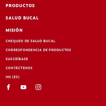
PRODUCTOS
SALUD BUCAL
MISIÓN
CHEQUEO DE SALUD BUCAL
CORRESPONDENCIA DE PRODUCTOS
SUSCRÍBASE
CONTÁCTENOS
HN (ES)