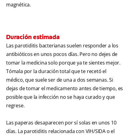
magnética.
Duración estimada
Las parotiditis bacterianas suelen responder a los
antibióticos en unos pocos días. Pero no dejes de
tomar la medicina solo porque ya te sientes mejor.
Tómala por la duración total que te recetó el
médico, que suele ser de una a dos semanas. Si
dejas de tomar el medicamento antes de tiempo, es
posible que la infección no se haya curado y que
regrese.
Las paperas desaparecen por sí solas en unos 10
días. La parotiditis relacionada con VIH/SIDA o el