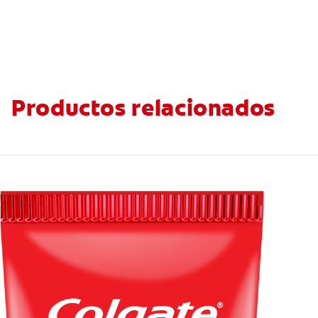
Productos relacionados