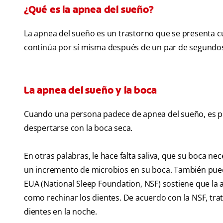
¿Qué es la apnea del sueño?
La apnea del sueño es un trastorno que se presenta 
continúa por sí misma después de un par de segundo
La apnea del sueño y la boca
Cuando una persona padece de apnea del sueño, es po
despertarse con la boca seca.
En otras palabras, le hace falta saliva, que su boca nece
un incremento de microbios en su boca. También puede
EUA (National Sleep Foundation, NSF) sostiene que 
como rechinar los dientes. De acuerdo con la NSF, tra
dientes en la noche.