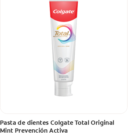
Pasta de dientes Colgate Total Original
Mint Prevención Activa