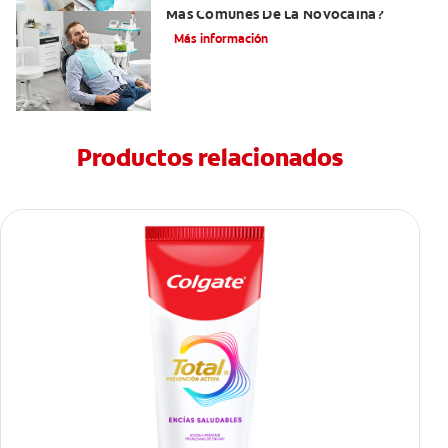
Más Comunes De La Novocaína?
Más información
Productos relacionados