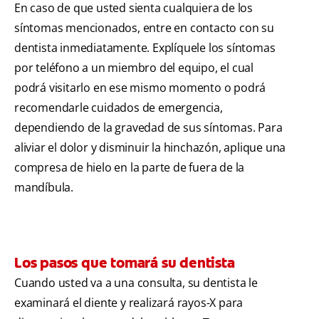
En caso de que usted sienta cualquiera de los
síntomas mencionados, entre en contacto con su
dentista inmediatamente. Explíquele los síntomas
por teléfono a un miembro del equipo, el cual
podrá visitarlo en ese mismo momento o podrá
recomendarle cuidados de emergencia,
dependiendo de la gravedad de sus síntomas. Para
aliviar el dolor y disminuir la hinchazón, aplique una
compresa de hielo en la parte de fuera de la
mandíbula.
Los pasos que tomará su dentista
Cuando usted va a una consulta, su dentista le
examinará el diente y realizará rayos-X para