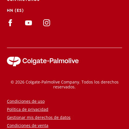
HN (ES)
© 2026 Colgate-Palmolive Company. Todos los derechos
reservados.
Condiciones de uso
Política de privacidad
Gestionar mis derechos de datos
Condiciones de venta