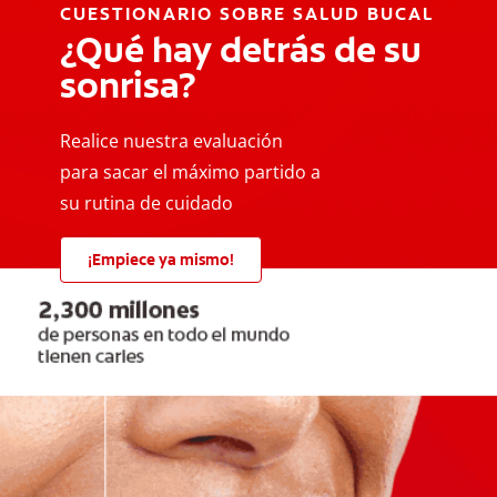
CUESTIONARIO SOBRE SALUD BUCAL
¿Qué hay detrás de su
sonrisa?
Realice nuestra evaluación
para sacar el máximo partido a
su rutina de cuidado
¡Empiece ya mismo!