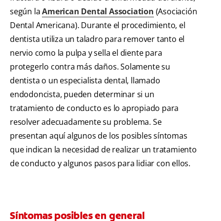
según la
American Dental Association
(Asociación
Dental Americana). Durante el procedimiento, el
dentista utiliza un taladro para remover tanto el
nervio como la pulpa y sella el diente para
protegerlo contra más daños. Solamente su
dentista o un especialista dental, llamado
endodoncista, pueden determinar si un
tratamiento de conducto es lo apropiado para
resolver adecuadamente su problema. Se
presentan aquí algunos de los posibles síntomas
que indican la necesidad de realizar un tratamiento
de conducto y algunos pasos para lidiar con ellos.
Síntomas posibles en general