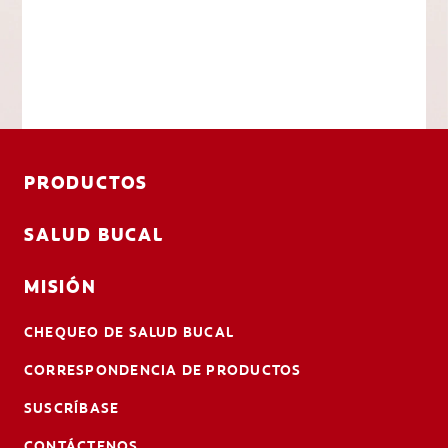
PRODUCTOS
SALUD BUCAL
MISIÓN
CHEQUEO DE SALUD BUCAL
CORRESPONDENCIA DE PRODUCTOS
SUSCRÍBASE
CONTÁCTENOS