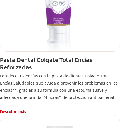
Pasta Dental Colgate Total Encías
Reforzadas
Fortalece tus encías con la pasta de dientes Colgate Total
Encías Saludables que ayuda a prevenir los problemas en las
encías**, gracias a su fórmula con una espuma suave y
adecuada que brinda 24 horas* de protección antibacterial.
Descubre más