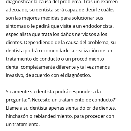
diagnosticar la causa del problema. Tras un examen
adecuado, su dentista será capaz de decirle cuáles
son las mejores medidas para solucionar sus
síntomas o le pedirá que visite a un endodoncista,
especialista que trata los daños nerviosos a los
dientes. Dependiendo de la causa del problema, su
dentista podrá recomendarle la realización de un
tratamiento de conducto o un procedimiento
dental completamente diferente y tal vez menos
invasivo, de acuerdo con el diagnóstico.
Solamente su dentista podrá responder a la
pregunta: "¿Necesito un tratamiento de conducto?"
Llame a su dentista apenas sienta dolor de dientes,
hinchazón o reblandecimiento, para proceder con
un tratamiento.