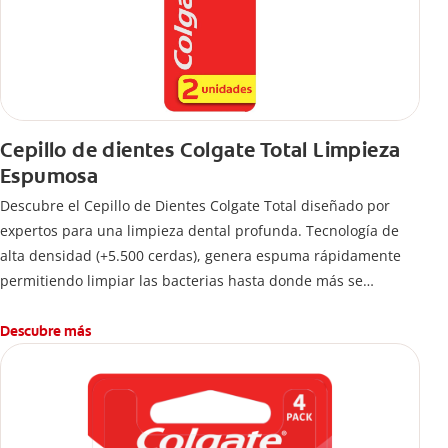
Cepillo de dientes Colgate Total Limpieza
Espumosa
Descubre el Cepillo de Dientes Colgate Total diseñado por
expertos para una limpieza dental profunda. Tecnología de
alta densidad (+5.500 cerdas), genera espuma rápidamente
permitiendo limpiar las bacterias hasta donde más se
esconden.
Descubre más