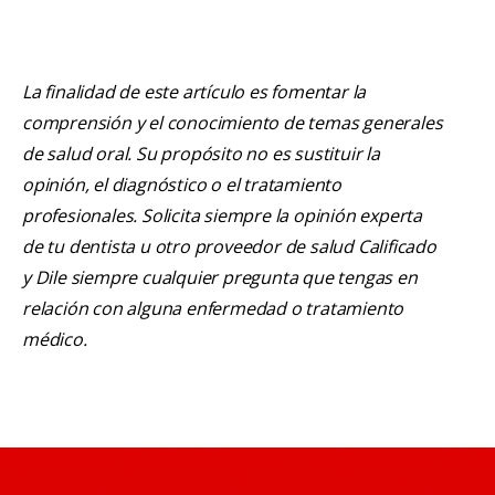
La finalidad de este artículo es fomentar la
comprensión y el conocimiento de temas generales
de salud oral. Su propósito no es sustituir la
opinión, el diagnóstico o el tratamiento
profesionales. Solicita siempre la opinión experta
de tu dentista u otro proveedor de salud Calificado
y Dile siempre cualquier pregunta que tengas en
relación con alguna enfermedad o tratamiento
médico.