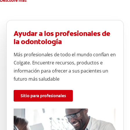
Descubre más
Ayudar a los profesionales de
la odontología
Más profesionales de todo el mundo confían en
Colgate. Encuentre recursos, productos e
información para ofrecer a sus pacientes un
futuro más saludable
Sitio para profesionales