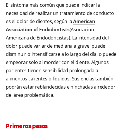
El síntoma más común que puede indicar la
necesidad de realizar un tratamiento de conducto
es el dolor de dientes, según la
American
Association of Endodontists
(Asociación
Americana de Endodoncistas). La intensidad del
dolor puede variar de mediana a grave; puede
disminuir o intensificarse a lo largo del día, o puede
empeorar solo al morder con el diente. Algunos
pacientes tienen sensibilidad prolongada a
alimentos calientes o líquidos. Sus encías también
podrán estar reblandecidas e hinchadas alrededor
del área problemática.
Primeros pasos