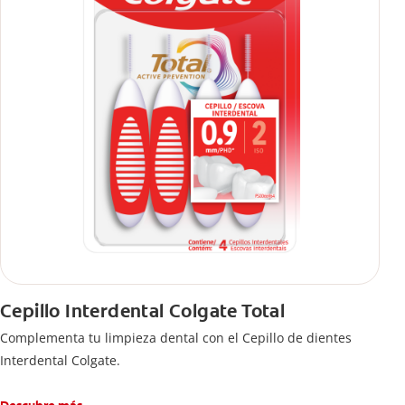
Cepillo Interdental Colgate Total
Complementa tu limpieza dental con el Cepillo de dientes
Interdental Colgate.