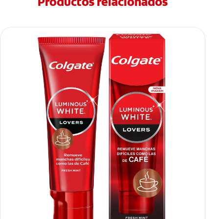
Productos relacionados