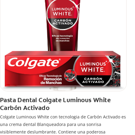
Pasta Dental Colgate Luminous White
Carbón Activado
Colgate Luminous White con tecnologia de Carbón Activado es
una crema dental Blanqueadora para una sonrisa
visiblemente deslumbrante. Contiene una poderosa