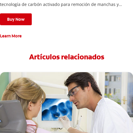
tecnología de carbón activado para remoción de manchas y
una sonrisa blanca.
Buy Now
Learn More
Artículos relacionados