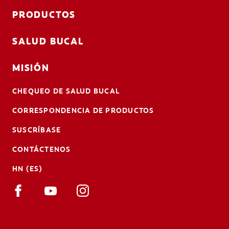
PRODUCTOS
SALUD BUCAL
MISIÓN
CHEQUEO DE SALUD BUCAL
CORRESPONDENCIA DE PRODUCTOS
SUSCRÍBASE
CONTÁCTENOS
HN (ES)