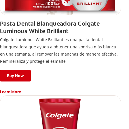
Pasta Dental Blanqueadora Colgate
Luminous White Brilliant
Colgate Luminous White Brilliant es una pasta dental
blanqueadora que ayuda a obtener una sonrisa más blanca
en una semana, al remover las manchas de manera efectiva.
Remineraliza y protege el esmalte
Buy Now
Learn More