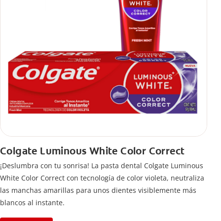
Colgate Luminous White Color Correct
¡Deslumbra con tu sonrisa! La pasta dental Colgate Luminous
White Color Correct con tecnología de color violeta, neutraliza
las manchas amarillas para unos dientes visiblemente más
blancos al instante.