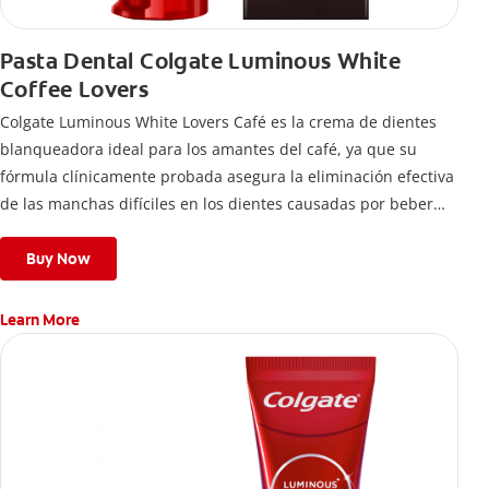
Pasta Dental Colgate Luminous White
Coffee Lovers
Colgate Luminous White Lovers Café es la crema de dientes
blanqueadora ideal para los amantes del café, ya que su
fórmula clínicamente probada asegura la eliminación efectiva
de las manchas difíciles en los dientes causadas por beber
esta bebida.
Buy Now
Learn More