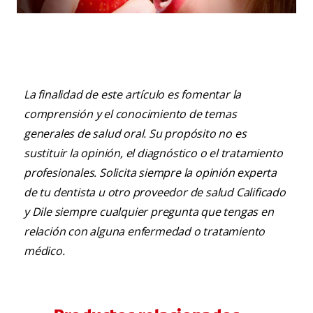
¿Qué hacer todos los días para tener los dientes
más blancos?
La finalidad de este artículo es fomentar la
comprensión y el conocimiento de temas
generales de salud oral. Su propósito no es
sustituir la opinión, el diagnóstico o el tratamiento
profesionales. Solicita siempre la opinión experta
de tu dentista u otro proveedor de salud Calificado
y Dile siempre cualquier pregunta que tengas en
relación con alguna enfermedad o tratamiento
médico.