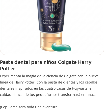
Pasta dental para niños Colgate Harry
Potter
Experimenta la magia de la ciencia de Colgate con la nueva
línea de Harry Potter. Con la pasta de dientes y los cepillos
dentales inspirados en las cuatro casas de Hogwarts, el
cuidado bucal de tus pequeños se transformará en una
limpieza mágica para jóvenes magos y brujas.
¡Cepillarse será toda una aventura!