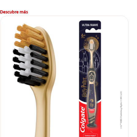
Descubre más