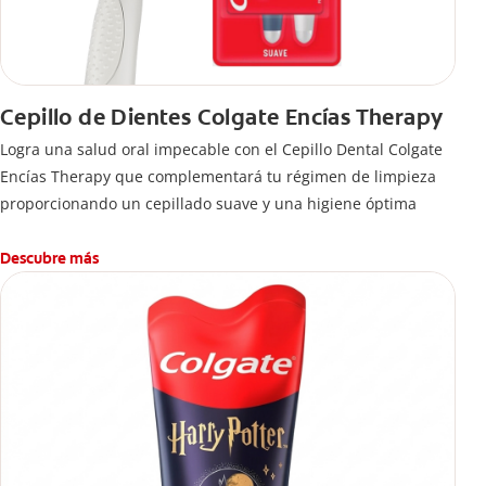
Cepillo de Dientes Colgate Encías Therapy
Logra una salud oral impecable con el Cepillo Dental Colgate
Encías Therapy que complementará tu régimen de limpieza
proporcionando un cepillado suave y una higiene óptima
Descubre más