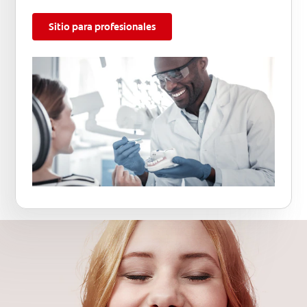
Sitio para profesionales