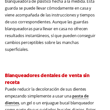
blanqueadora de plástico hecha a la medida. Esta
guarda se puede llevar cómodamente en casa y
viene acompañada de las instrucciones y tiempos
de uso correspondientes. Aunque las guardas
blanqueadoras para llevar en casa no ofrecen
resultados instantáneos, sí que pueden conseguir
cambios perceptibles sobre las manchas
superficiales.
Blanqueadores dentales de venta sin
receta
Puede reducir la decoloración de sus dientes
empezando simplemente a usar una
pasta de
dientes
, un gel o un enjuague bucal blanqueador
como parte de sus cuidados bucales diarios. Estos