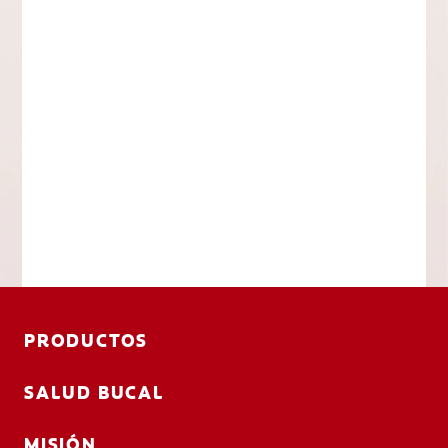
PRODUCTOS
SALUD BUCAL
MISIÓN