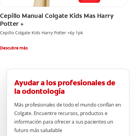
Cepillo Manual Colgate Kids Mas Harry
Potter +
Cepillo Colgate Kids Harry Potter +6y 1pk
Descubre más
Ayudar a los profesionales de
la odontología
Más profesionales de todo el mundo confían en
Colgate. Encuentre recursos, productos e
información para ofrecer a sus pacientes un
futuro más saludable