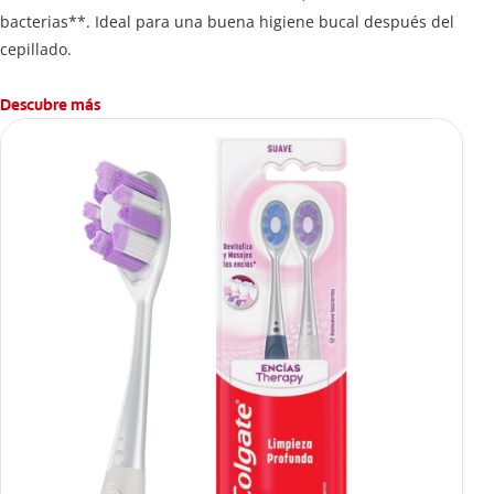
bacterias**. Ideal para una buena higiene bucal después del
cepillado.
Descubre más