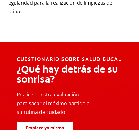
regularidad para la realización de limpiezas de
rutina.
CUESTIONARIO SOBRE SALUD BUCAL
¿Qué hay detrás de su
sonrisa?
Realice nuestra evaluación
para sacar el máximo partido a
su rutina de cuidado
¡Empiece ya mismo!