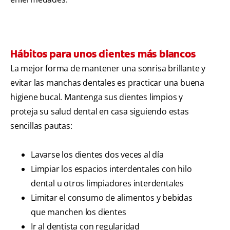
Hábitos para unos dientes más blancos
La mejor forma de mantener una sonrisa brillante y
evitar las manchas dentales es practicar una buena
higiene bucal. Mantenga sus dientes limpios y
proteja su salud dental en casa siguiendo estas
sencillas pautas:
Lavarse los dientes dos veces al día
Limpiar los espacios interdentales con hilo
dental u otros limpiadores interdentales
Limitar el consumo de alimentos y bebidas
que manchen los dientes
Ir al dentista con regularidad