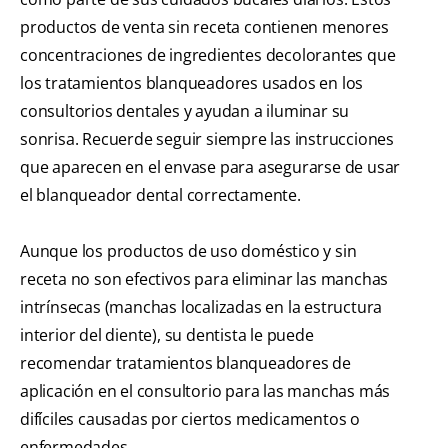
productos de venta sin receta contienen menores
concentraciones de ingredientes decolorantes que
los tratamientos blanqueadores usados en los
consultorios dentales y ayudan a iluminar su
sonrisa. Recuerde seguir siempre las instrucciones
que aparecen en el envase para asegurarse de usar
el blanqueador dental correctamente.
Aunque los productos de uso doméstico y sin
receta no son efectivos para eliminar las manchas
intrínsecas (manchas localizadas en la estructura
interior del diente), su dentista le puede
recomendar tratamientos blanqueadores de
aplicación en el consultorio para las manchas más
difíciles causadas por ciertos medicamentos o
enfermedades.