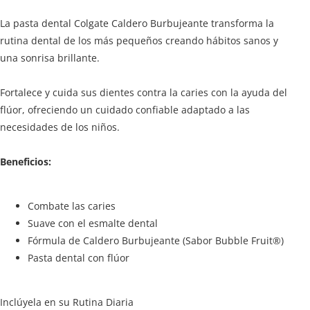
La pasta dental Colgate Caldero Burbujeante transforma la
rutina dental de los más pequeños creando hábitos sanos y
una sonrisa brillante.
Fortalece y cuida sus dientes contra la caries con la ayuda del
flúor, ofreciendo un cuidado confiable adaptado a las
necesidades de los niños.
Beneficios:
Combate las caries
Suave con el esmalte dental
Fórmula de Caldero Burbujeante (Sabor Bubble Fruit®)
Pasta dental con flúor
Inclúyela en su Rutina Diaria