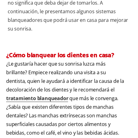
no significa que deba dejar de tomarlos. A
continuación, le presentamos algunos sistemas
blanqueadores que podrá usar en casa para mejorar
su sonrisa.
¿ Cómo blanquear los dientes en casa?
¿Le gustaría hacer que su sonrisa luzca más
brillante? Empiece realizando una visita a su
dentista, quien le ayudará a identificar la causa de la
decoloración de los dientes y le recomendará el
tratamiento blanqueador
que más le convenga.
¿Sabía que existen diferentes tipos de manchas
dentales? Las manchas extrínsecas son manchas
superficiales causadas por ciertos alimentos y
bebidas, como el café, el vino y las bebidas ácidas.