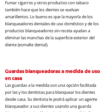
Fumar cigarros y otros productos con tabaco
también hace que los dientes se vuelvan
amarillentos. Lo bueno es que la mayoría de los
blanqueadores dentales de uso doméstico y de los
productos blanqueadores sin receta ayudan a
eliminar las manchas de la superficie exterior del
diente (esmalte dental).
Guardas blanqueadoras a medida de uso
en casa
Las guardas a la medida son una opción facilitada
por las y los dentistas para blanquear los dientes
desde casa. Su dentista le podrá aplicar un agente
blanqueador a sus dientes usando una guarda