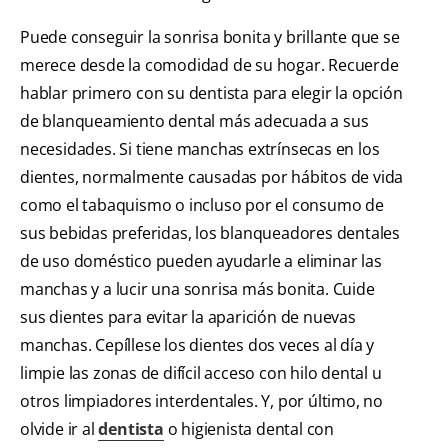
Puede conseguir la sonrisa bonita y brillante que se
merece desde la comodidad de su hogar. Recuerde
hablar primero con su dentista para elegir la opción
de blanqueamiento dental más adecuada a sus
necesidades. Si tiene manchas extrínsecas en los
dientes, normalmente causadas por hábitos de vida
como el tabaquismo o incluso por el consumo de
sus bebidas preferidas, los blanqueadores dentales
de uso doméstico pueden ayudarle a eliminar las
manchas y a lucir una sonrisa más bonita. Cuide
sus dientes para evitar la aparición de nuevas
manchas. Cepíllese los dientes dos veces al día y
limpie las zonas de difícil acceso con hilo dental u
otros limpiadores interdentales. Y, por último, no
olvide ir al
dentista
o higienista dental con