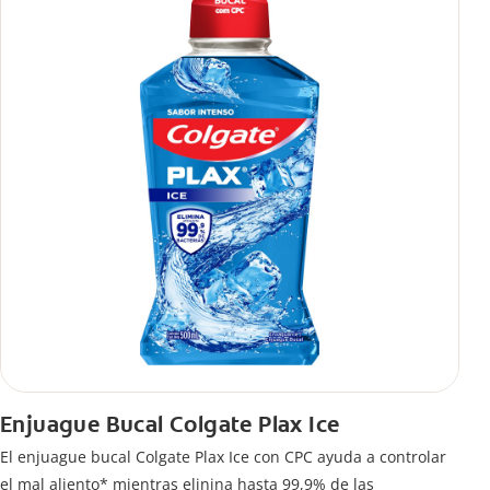
Enjuague Bucal Colgate Plax Ice
El enjuague bucal Colgate Plax Ice con CPC ayuda a controlar
el mal aliento* mientras elinina hasta 99,9% de las