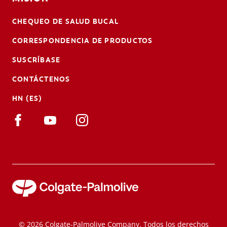
CHEQUEO DE SALUD BUCAL
CORRESPONDENCIA DE PRODUCTOS
SUSCRÍBASE
CONTÁCTENOS
HN (ES)
© 2026 Colgate-Palmolive Company. Todos los derechos