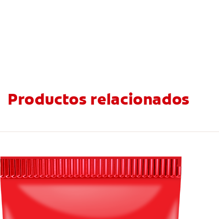
Productos relacionados