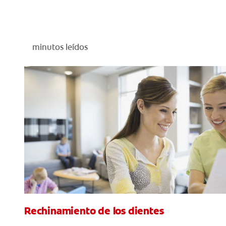
minutos leídos
Rechinamiento de los dientes