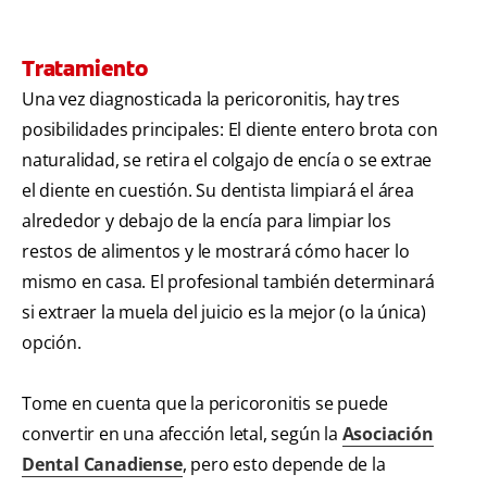
Tratamiento
Una vez diagnosticada la pericoronitis, hay tres
posibilidades principales: El diente entero brota con
naturalidad, se retira el colgajo de encía o se extrae
el diente en cuestión. Su dentista limpiará el área
alrededor y debajo de la encía para limpiar los
restos de alimentos y le mostrará cómo hacer lo
mismo en casa. El profesional también determinará
si extraer la muela del juicio es la mejor (o la única)
opción.
Tome en cuenta que la pericoronitis se puede
convertir en una afección letal, según la
Asociación
Dental Canadiense
, pero esto depende de la