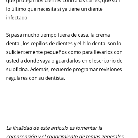
que protejan los dientes contra las caries, que son
lo último que necesita si ya tiene un diente
infectado.
Si pasa mucho tiempo fuera de casa, la crema
dental, los cepillos de dientes y el hilo dental son lo
suficientemente pequeños como para llevarlos con
usted a donde vaya o guardarlos en el escritorio de
su oficina. Además, recuerde programar revisiones
regulares con su dentista.
La finalidad de este artículo es fomentar la
comprensión y el conocimiento de temas generales