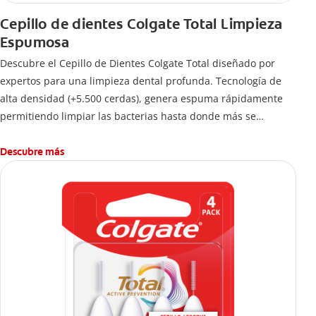
Cepillo de dientes Colgate Total Limpieza
Espumosa
Descubre el Cepillo de Dientes Colgate Total diseñado por
expertos para una limpieza dental profunda. Tecnología de
alta densidad (+5.500 cerdas), genera espuma rápidamente
permitiendo limpiar las bacterias hasta donde más se
esconden.
Descubre más