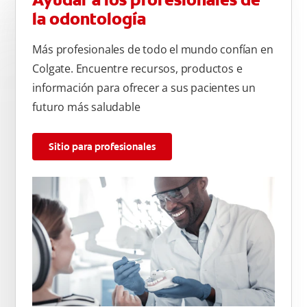
Ayudar a los profesionales de
la odontología
Más profesionales de todo el mundo confían en
Colgate. Encuentre recursos, productos e
información para ofrecer a sus pacientes un
futuro más saludable
Sitio para profesionales