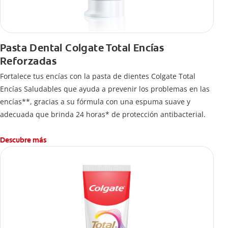
Pasta Dental Colgate Total Encías
Reforzadas
Fortalece tus encías con la pasta de dientes Colgate Total
Encías Saludables que ayuda a prevenir los problemas en las
encías**, gracias a su fórmula con una espuma suave y
adecuada que brinda 24 horas* de protección antibacterial.
Descubre más