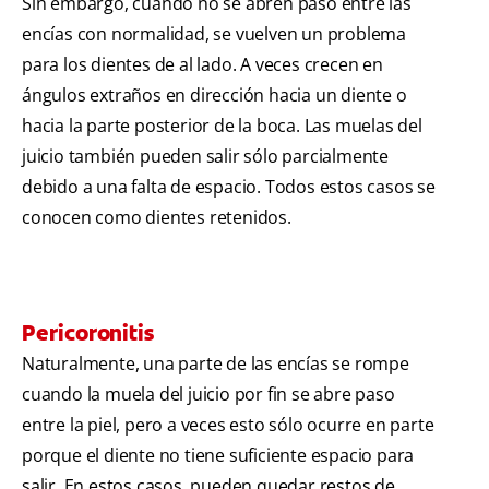
Sin embargo, cuando no se abren paso entre las
encías con normalidad, se vuelven un problema
para los dientes de al lado. A veces crecen en
ángulos extraños en dirección hacia un diente o
hacia la parte posterior de la boca. Las muelas del
juicio también pueden salir sólo parcialmente
debido a una falta de espacio. Todos estos casos se
conocen como dientes retenidos.
Pericoronitis
Naturalmente, una parte de las encías se rompe
cuando la muela del juicio por fin se abre paso
entre la piel, pero a veces esto sólo ocurre en parte
porque el diente no tiene suficiente espacio para
salir. En estos casos, pueden quedar restos de