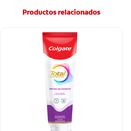
Productos relacionados