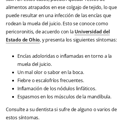
alimentos atrapados en ese colgajo de tejido, lo que
puede resultar en una infección de las encías que
rodean la muela del juicio. Esto se conoce como
pericoronitis, de acuerdo con la
Universidad del
Estado de Ohio
, y presenta los siguientes síntomas:
Encías adoloridas o inflamadas en torno a la
muela del juicio.
Un mal olor o sabor en la boca.
Fiebre o escalofríos frecuentes.
Inflamación de los nódulos linfáticos.
Espasmos en los músculos de la mandíbula.
Consulte a su dentista si sufre de alguno o varios de
estos síntomas.