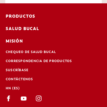
PRODUCTOS
SALUD BUCAL
MISIÓN
CHEQUEO DE SALUD BUCAL
CORRESPONDENCIA DE PRODUCTOS
SUSCRÍBASE
CONTÁCTENOS
HN (ES)