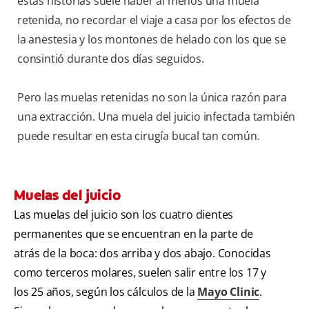
estas historias suele haber al menos una muela
retenida, no recordar el viaje a casa por los efectos de
la anestesia y los montones de helado con los que se
consintió durante dos días seguidos.
Pero las muelas retenidas no son la única razón para
una extracción. Una muela del juicio infectada también
puede resultar en esta cirugía bucal tan común.
Muelas del juicio
Las muelas del juicio son los cuatro dientes
permanentes que se encuentran en la parte de
atrás de la boca: dos arriba y dos abajo. Conocidas
como terceros molares, suelen salir entre los 17 y
los 25 años, según los cálculos de la
Mayo Clinic
.