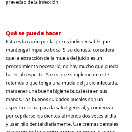
gravedad de la infección.
Qué se puede hacer
Esta es la razón por la que es indispensable que
mantenga limpia su boca. Si su dentista considera
que la extracción de la muela del juicio es un
procedimiento necesario, no hay mucho que pueda
hacer al respecto. Ya sea que simplemente esté
retenida o que tenga una muela del juicio infectada,
mantener una buena higiene bucal está en sus
manos. Los buenos cuidados bucales son un
aspecto crucial para la salud general, y comienzan
por cepillarse los dientes al menos dos veces al día
y usar hilo dental diariamente. Use cremas dentales