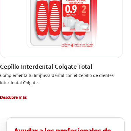
Cepillo Interdental Colgate Total
Complementa tu limpieza dental con el Cepillo de dientes
Interdental Colgate.
Descubre más