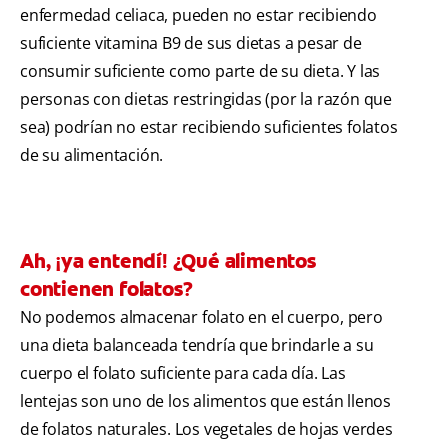
enfermedad celiaca, pueden no estar recibiendo
suficiente vitamina B9 de sus dietas a pesar de
consumir suficiente como parte de su dieta. Y las
personas con dietas restringidas (por la razón que
sea) podrían no estar recibiendo suficientes folatos
de su alimentación.
Ah, ¡ya entendí! ¿Qué alimentos
contienen folatos?
No podemos almacenar folato en el cuerpo, pero
una dieta balanceada tendría que brindarle a su
cuerpo el folato suficiente para cada día. Las
lentejas son uno de los alimentos que están llenos
de folatos naturales. Los vegetales de hojas verdes