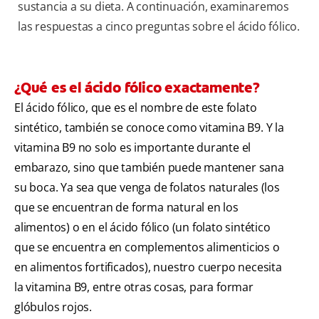
sustancia a su dieta. A continuación, examinaremos
las respuestas a cinco preguntas sobre el ácido fólico.
¿Qué es el ácido fólico exactamente?
El ácido fólico, que es el nombre de este folato
sintético, también se conoce como vitamina B9. Y la
vitamina B9 no solo es importante durante el
embarazo, sino que también puede mantener sana
su boca. Ya sea que venga de folatos naturales (los
que se encuentran de forma natural en los
alimentos) o en el ácido fólico (un folato sintético
que se encuentra en complementos alimenticios o
en alimentos fortificados), nuestro cuerpo necesita
la vitamina B9, entre otras cosas, para formar
glóbulos rojos.