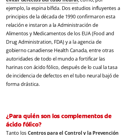
ejemplo, la espina bífida. Dos estudios influyentes a
principios de la década de 1990 confirmaron esta
relación e instaron a la Administración de
Alimentos y Medicamentos de los EUA (Food and
Drug Administration, FDA) y a la agencia de
gobierno canadiense Health Canada, entre otras
autoridades de todo el mundo a fortificar las
harinas con ácido fólico, después de lo cual la tasa
de incidencia de defectos en el tubo neural bajó de
forma drástica.
¿Para quién son los complementos de
ácido fólico?
Tanto los
Centros para el Control y la Prevención