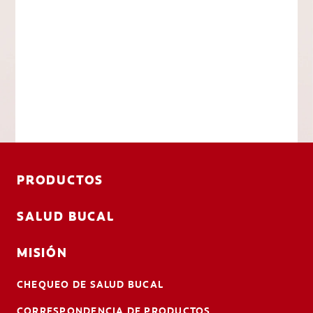
PRODUCTOS
SALUD BUCAL
MISIÓN
CHEQUEO DE SALUD BUCAL
CORRESPONDENCIA DE PRODUCTOS