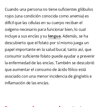
Cuando una persona no tiene suficientes glóbulos
rojos (una condición conocida como anemia) es
difícil que las células en su cuerpo reciban el
oxígeno necesario para funcionar bien, lo cual
incluye a sus encías y su
lengua
. Además, se ha
descubierto que el folato por sí mismo juega un
papel importante en la salud bucal, tanto así, que
consumir suficiente folato puede ayudar a prevenir
la enfermedad de las encías. También se descubrió
que aumentar el consumo de ácido fólico está
asociado con una menor incidencia de gingivitis e
inflamación de las encías.