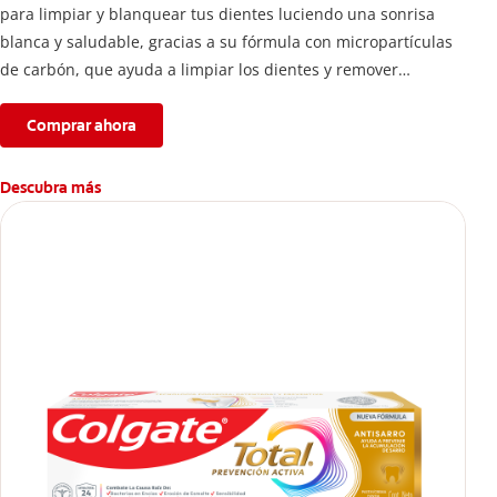
para limpiar y blanquear tus dientes luciendo una sonrisa
blanca y saludable, gracias a su fórmula con micropartículas
de carbón, que ayuda a limpiar los dientes y remover
manchas superficiales.
Comprar ahora
Descubra más