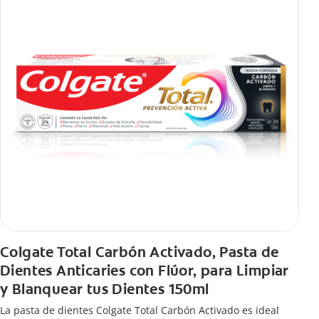
Colgate Total Carbón Activado, Pasta de
Dientes Anticaries con Flúor, para Limpiar
y Blanquear tus Dientes 150ml
La pasta de dientes Colgate Total Carbón Activado es ideal