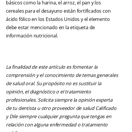
básicos como la harina, el arroz, el pan y los
cereales para el desayuno están fortificados con
ácido fólico en los Estados Unidos y el elemento
debe estar mencionado en la etiqueta de
información nutricional.
La finalidad de este artículo es fomentar la
comprensión y el conocimiento de temas generales
de salud oral. Su propósito no es sustituir la
opinión, el diagnóstico o el tratamiento
profesionales. Solicita siempre la opinión experta
de tu dentista u otro proveedor de salud Calificado
y Dile siempre cualquier pregunta que tengas en
relación con alguna enfermedad o tratamiento