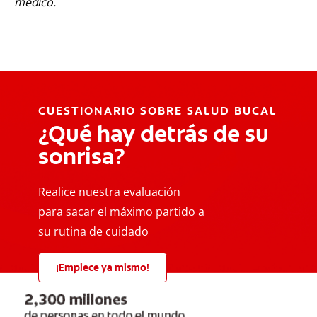
médico.
CUESTIONARIO SOBRE SALUD BUCAL
¿Qué hay detrás de su
sonrisa?
Realice nuestra evaluación
para sacar el máximo partido a
su rutina de cuidado
¡Empiece ya mismo!