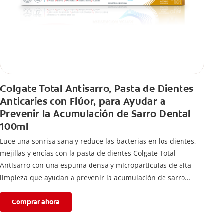
Colgate Total Antisarro, Pasta de Dientes
Anticaries con Flúor, para Ayudar a
Prevenir la Acumulación de Sarro Dental
100ml
Luce una sonrisa sana y reduce las bacterias en los dientes,
mejillas y encías con la pasta de dientes Colgate Total
Antisarro con una espuma densa y micropartículas de alta
limpieza que ayudan a prevenir la acumulación de sarro
dental.
Comprar ahora