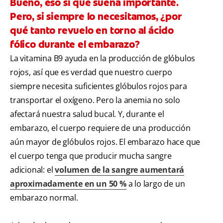
Bueno, eso sí que suena importante.
Pero, si siempre lo necesitamos, ¿por
qué tanto revuelo en torno al ácido
fólico durante el embarazo?
La vitamina B9 ayuda en la producción de glóbulos
rojos, así que es verdad que nuestro cuerpo
siempre necesita suficientes glóbulos rojos para
transportar el oxígeno. Pero la anemia no solo
afectará nuestra salud bucal. Y, durante el
embarazo, el cuerpo requiere de una producción
aún mayor de glóbulos rojos. El embarazo hace que
el cuerpo tenga que producir mucha sangre
adicional: el
volumen de la sangre aumentará
aproximadamente en un 50 %
a lo largo de un
embarazo normal.