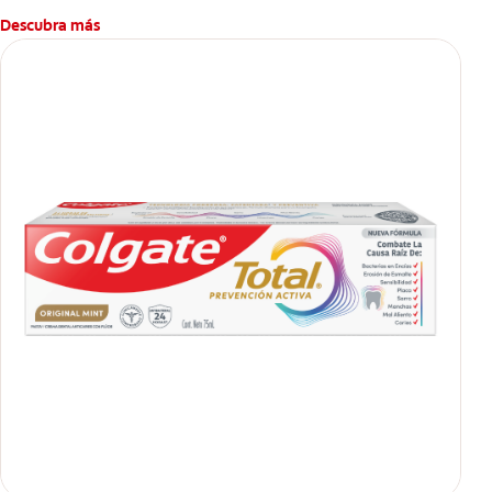
Descubra más