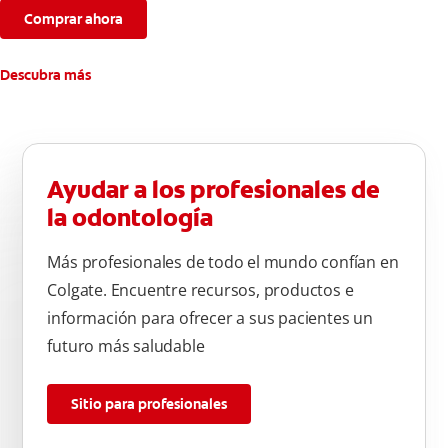
semanas.
Comprar ahora
**Causados por bacterias.
Descubra más
Ayudar a los profesionales de
la odontología
Más profesionales de todo el mundo confían en
Colgate. Encuentre recursos, productos e
información para ofrecer a sus pacientes un
futuro más saludable
Sitio para profesionales