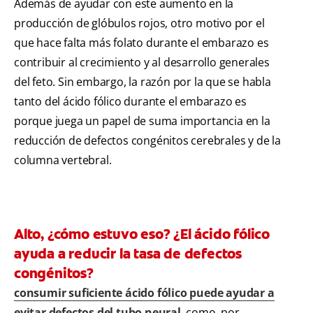
Además de ayudar con este aumento en la
producción de glóbulos rojos, otro motivo por el
que hace falta más folato durante el embarazo es
contribuir al crecimiento y al desarrollo generales
del feto. Sin embargo, la razón por la que se habla
tanto del ácido fólico durante el embarazo es
porque juega un papel de suma importancia en la
reducción de defectos congénitos cerebrales y de la
columna vertebral.
Alto, ¿cómo estuvo eso? ¿El ácido fólico
ayuda a reducir la tasa de defectos
congénitos?
consumir suficiente ácido fólico puede ayudar a
evitar defectos del tubo neural
, como, por