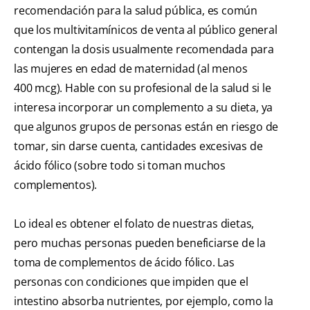
recomendación para la salud pública, es común
que los multivitamínicos de venta al público general
contengan la dosis usualmente recomendada para
las mujeres en edad de maternidad (al menos
400 mcg). Hable con su profesional de la salud si le
interesa incorporar un complemento a su dieta, ya
que algunos grupos de personas están en riesgo de
tomar, sin darse cuenta, cantidades excesivas de
ácido fólico (sobre todo si toman muchos
complementos).
Lo ideal es obtener el folato de nuestras dietas,
pero muchas personas pueden beneficiarse de la
toma de complementos de ácido fólico. Las
personas con condiciones que impiden que el
intestino absorba nutrientes, por ejemplo, como la