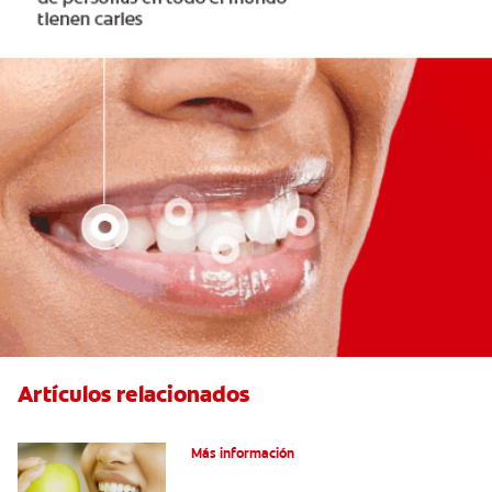
Artículos relacionados
Las partes de la boca y sus funciones
Más información