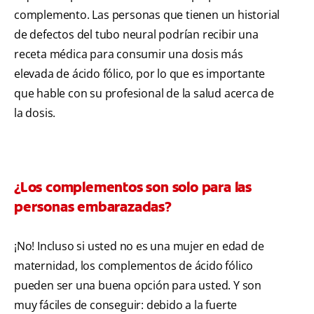
complemento. Las personas que tienen un historial
de defectos del tubo neural podrían recibir una
receta médica para consumir una dosis más
elevada de ácido fólico, por lo que es importante
que hable con su profesional de la salud acerca de
la dosis.
¿Los complementos son solo para las
personas embarazadas?
¡No! Incluso si usted no es una mujer en edad de
maternidad, los complementos de ácido fólico
pueden ser una buena opción para usted. Y son
muy fáciles de conseguir: debido a la fuerte