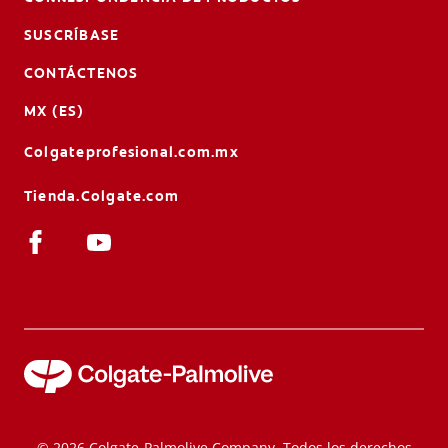
SUSCRÍBASE
CONTÁCTENOS
MX (ES)
Colgateprofesional.com.mx
Tienda.Colgate.com
© 2026 Colgate-Palmolive Company. Todos los derechos