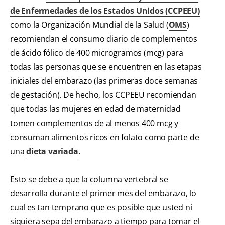
de Enfermedades de los Estados Unidos (CCPEEU)
como la Organización Mundial de la Salud (
OMS
)
recomiendan el consumo diario de complementos
de ácido fólico de 400 microgramos (mcg) para
todas las personas que se encuentren en las etapas
iniciales del embarazo (las primeras doce semanas
de gestación). De hecho, los CCPEEU recomiendan
que todas las mujeres en edad de maternidad
tomen complementos de al menos 400 mcg y
consuman alimentos ricos en folato como parte de
una
dieta variada
.
Esto se debe a que la columna vertebral se
desarrolla durante el primer mes del embarazo, lo
cual es tan temprano que es posible que usted ni
siquiera sepa del embarazo a tiempo para tomar el