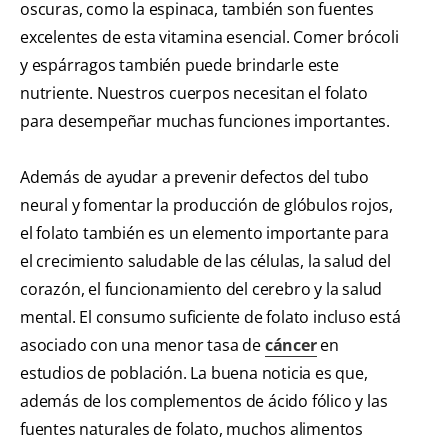
oscuras, como la espinaca, también son fuentes
excelentes de esta vitamina esencial. Comer brócoli
y espárragos también puede brindarle este
nutriente. Nuestros cuerpos necesitan el folato
para desempeñar muchas funciones importantes.
Además de ayudar a prevenir defectos del tubo
neural y fomentar la producción de glóbulos rojos,
el folato también es un elemento importante para
el crecimiento saludable de las células, la salud del
corazón, el funcionamiento del cerebro y la salud
mental. El consumo suficiente de folato incluso está
asociado con una menor tasa de
cáncer
en
estudios de población. La buena noticia es que,
además de los complementos de ácido fólico y las
fuentes naturales de folato, muchos alimentos