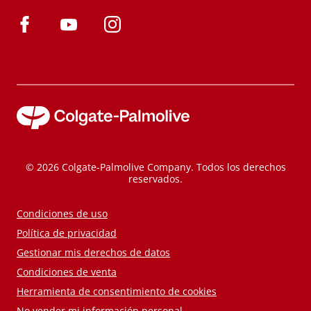
© 2026 Colgate-Palmolive Company. Todos los derechos
reservados.
Condiciones de uso
Política de privacidad
Gestionar mis derechos de datos
Condiciones de venta
Herramienta de consentimiento de cookies
No vender mi información personal