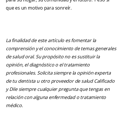
que es un motivo para sonreír.
La finalidad de este artículo es fomentar la
comprensión y el conocimiento de temas generales
de salud oral. Su propósito no es sustituir la
opinión, el diagnóstico o el tratamiento
profesionales. Solicita siempre la opinión experta
de tu dentista u otro proveedor de salud Calificado
y Dile siempre cualquier pregunta que tengas en
relación con alguna enfermedad o tratamiento
médico.