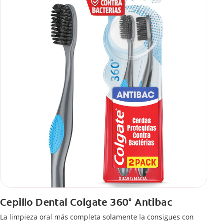
Cepillo Dental Colgate 360° Antibac
La limpieza oral más completa solamente la consigues con