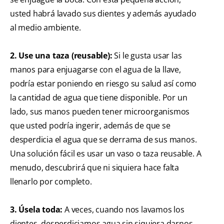
usted habrá lavado sus dientes y además ayudado
al medio ambiente.
2. Use una taza (reusable):
Si le gusta usar las
manos para enjuagarse con el agua de la llave,
podría estar poniendo en riesgo su salud así como
la cantidad de agua que tiene disponible. Por un
lado, sus manos pueden tener microorganismos
que usted podría ingerir, además de que se
desperdicia el agua que se derrama de sus manos.
Una solución fácil es usar un vaso o taza reusable. A
menudo, descubrirá que ni siquiera hace falta
llenarlo por completo.
3. Úsela toda:
A veces, cuando nos lavamos los
dientes, desperdiciamos agua sin siquiera darnos