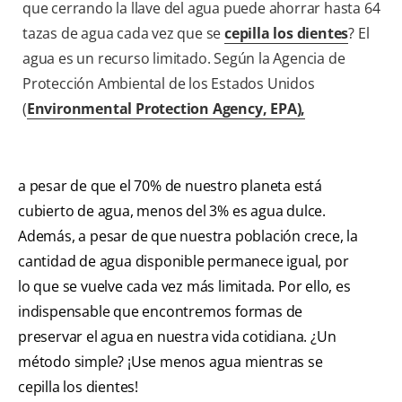
que cerrando la llave del agua puede ahorrar hasta 64
tazas de agua cada vez que se
cepilla los dientes
? El
agua es un recurso limitado. Según la Agencia de
Protección Ambiental de los Estados Unidos
(
Environmental Protection Agency, EPA),
a pesar de que el 70% de nuestro planeta está
cubierto de agua, menos del 3% es agua dulce.
Además, a pesar de que nuestra población crece, la
cantidad de agua disponible permanece igual, por
lo que se vuelve cada vez más limitada. Por ello, es
indispensable que encontremos formas de
preservar el agua en nuestra vida cotidiana. ¿Un
método simple? ¡Use menos agua mientras se
cepilla los dientes!