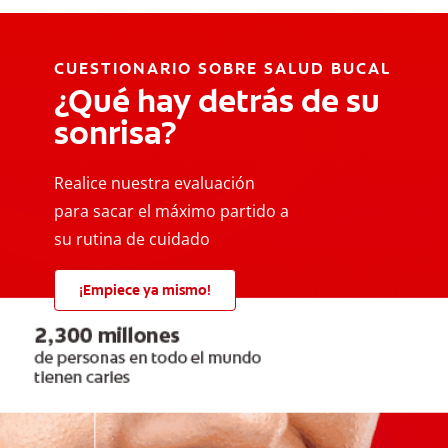
CUESTIONARIO SOBRE SALUD BUCAL
¿Qué hay detrás de su
sonrisa?
Realice nuestra evaluación
para sacar el máximo partido a
su rutina de cuidado
¡Empiece ya mismo!