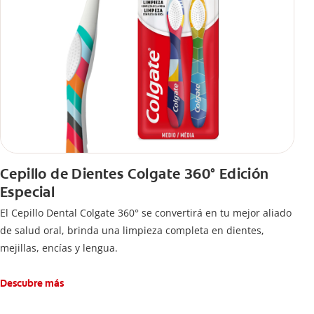
Cepillo de Dientes Colgate 360° Edición
Especial
El Cepillo Dental Colgate 360° se convertirá en tu mejor aliado
de salud oral, brinda una limpieza completa en dientes,
mejillas, encías y lengua.
Descubre más