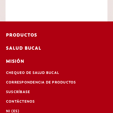
PRODUCTOS
SALUD BUCAL
MISIÓN
CHEQUEO DE SALUD BUCAL
CORRESPONDENCIA DE PRODUCTOS
SUSCRÍBASE
CONTÁCTENOS
NI (ES)