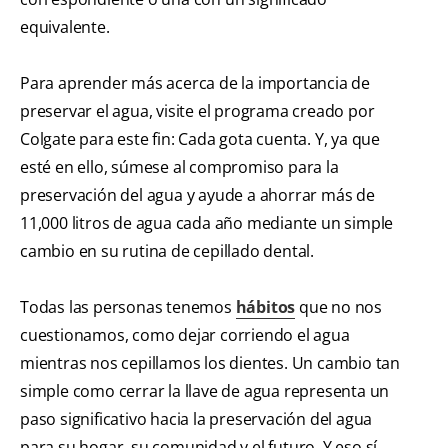
equivalente.
Para aprender más acerca de la importancia de
preservar el agua, visite el programa creado por
Colgate para este fin: Cada gota cuenta. Y, ya que
esté en ello, súmese al compromiso para la
preservación del agua y ayude a ahorrar más de
11,000 litros de agua cada año mediante un simple
cambio en su rutina de cepillado dental.
Todas las personas tenemos
hábitos
que no nos
cuestionamos, como dejar corriendo el agua
mientras nos cepillamos los dientes. Un cambio tan
simple como cerrar la llave de agua representa un
paso significativo hacia la preservación del agua
para su hogar, su comunidad y el futuro. Y eso sí