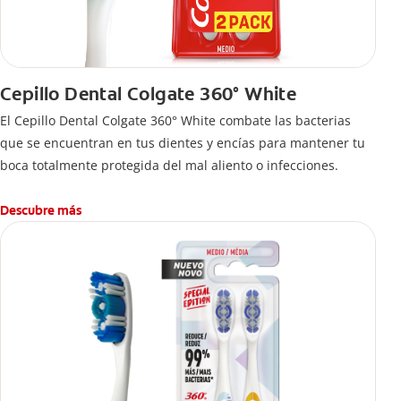
Cepillo Dental Colgate 360° White
El Cepillo Dental Colgate 360° White combate las bacterias
que se encuentran en tus dientes y encías para mantener tu
boca totalmente protegida del mal aliento o infecciones.
Descubre más