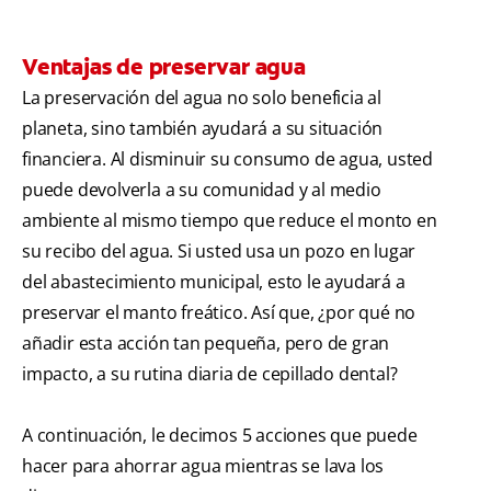
Ventajas de preservar agua
La preservación del agua no solo beneficia al
planeta, sino también ayudará a su situación
financiera. Al disminuir su consumo de agua, usted
puede devolverla a su comunidad y al medio
ambiente al mismo tiempo que reduce el monto en
su recibo del agua. Si usted usa un pozo en lugar
del abastecimiento municipal, esto le ayudará a
preservar el manto freático. Así que, ¿por qué no
añadir esta acción tan pequeña, pero de gran
impacto, a su rutina diaria de cepillado dental?
A continuación, le decimos 5 acciones que puede
hacer para ahorrar agua mientras se lava los