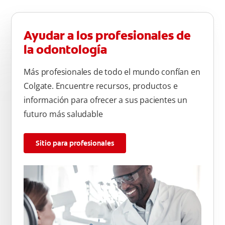
Ayudar a los profesionales de
la odontología
Más profesionales de todo el mundo confían en
Colgate. Encuentre recursos, productos e
información para ofrecer a sus pacientes un
futuro más saludable
Sitio para profesionales