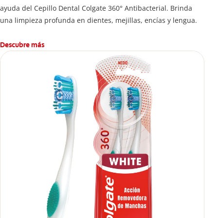
ayuda del Cepillo Dental Colgate 360° Antibacterial. Brinda
una limpieza profunda en dientes, mejillas, encías y lengua.
Descubre más