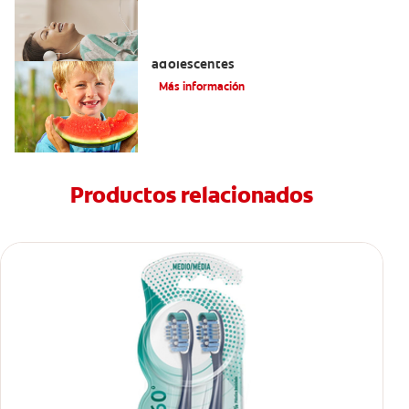
Prevención de la obesidad en niños y
adolescentes
Más información
Productos relacionados