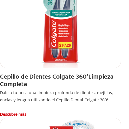
Cepillo de Dientes Colgate 360°Limpieza
Completa
Dale a tu boca una limpieza profunda de dientes, mejillas,
encías y lengua utilizando el Cepillo Dental Colgate 360°.
Descubre más