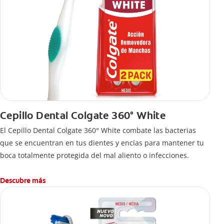
Cepillo Dental Colgate 360° White
El Cepillo Dental Colgate 360° White combate las bacterias
que se encuentran en tus dientes y encías para mantener tu
boca totalmente protegida del mal aliento o infecciones.
Descubre más