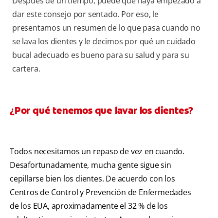
Después de un tiempo, puede que haya empezado a
dar este consejo por sentado. Por eso, le
presentamos un resumen de lo que pasa cuando no
se lava los dientes y le decimos por qué un cuidado
bucal adecuado es bueno para su salud y para su
cartera.
¿Por qué tenemos que lavar los dientes?
Todos necesitamos un repaso de vez en cuando.
Desafortunadamente, mucha gente sigue sin
cepillarse bien los dientes. De acuerdo con los
Centros de Control y Prevención de Enfermedades
de los EUA, aproximadamente el 32 % de los