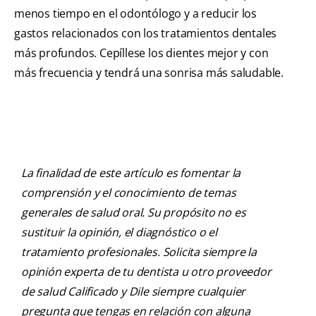
menos tiempo en el odontólogo y a reducir los
gastos relacionados con los tratamientos dentales
más profundos. Cepíllese los dientes mejor y con
más frecuencia y tendrá una sonrisa más saludable.
La finalidad de este artículo es fomentar la
comprensión y el conocimiento de temas
generales de salud oral. Su propósito no es
sustituir la opinión, el diagnóstico o el
tratamiento profesionales. Solicita siempre la
opinión experta de tu dentista u otro proveedor
de salud Calificado y Dile siempre cualquier
pregunta que tengas en relación con alguna