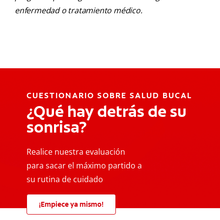
enfermedad o tratamiento médico.
CUESTIONARIO SOBRE SALUD BUCAL
¿Qué hay detrás de su
sonrisa?
Realice nuestra evaluación
para sacar el máximo partido a
su rutina de cuidado
¡Empiece ya mismo!