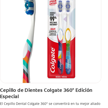
Cepillo de Dientes Colgate 360° Edición
Especial
El Cepillo Dental Colgate 360° se convertirá en tu mejor aliado