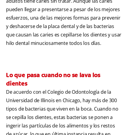
adultos tiene caries sin tratar. Aunque las caries
pueden llegar a presentarse a pesar de los mejores
esfuerzos, una de las mejores formas para prevenir
y deshacerse de la placa dental y de las bacterias
que causan las caries es cepillarse los dientes y usar
hilo dental minuciosamente todos los días.
Lo que pasa cuando no se lava los
dientes
De acuerdo con el Colegio de Odontología de la
Universidad de Illinois en Chicago, hay más de 300
tipos de bacterias que viven en la boca. Cuando no
se cepilla los dientes, estas bacterias se ponen a
ingerir las partículas de los alimentos y los restos
de azúcar, lo que en última instancia resulta en