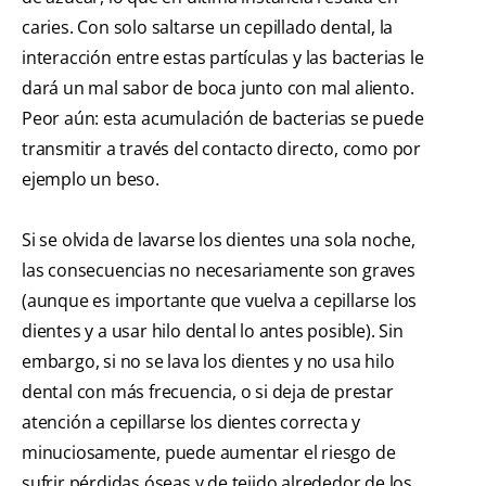
caries. Con solo saltarse un cepillado dental, la
interacción entre estas partículas y las bacterias le
dará un mal sabor de boca junto con mal aliento.
Peor aún: esta acumulación de bacterias se puede
transmitir a través del contacto directo, como por
ejemplo un beso.
Si se olvida de lavarse los dientes una sola noche,
las consecuencias no necesariamente son graves
(aunque es importante que vuelva a cepillarse los
dientes y a usar hilo dental lo antes posible). Sin
embargo, si no se lava los dientes y no usa hilo
dental con más frecuencia, o si deja de prestar
atención a cepillarse los dientes correcta y
minuciosamente, puede aumentar el riesgo de
sufrir pérdidas óseas y de tejido alrededor de los