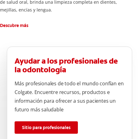
de salud oral, brinda una limpieza completa en dientes,
mejillas, encías y lengua.
Descubre más
Ayudar a los profesionales de
la odontología
Más profesionales de todo el mundo confían en
Colgate. Encuentre recursos, productos e
información para ofrecer a sus pacientes un
futuro más saludable
Sitio para profesionales