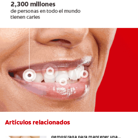
Artículos relacionados
Retenedores Hawley: Una forma
demostrada para mantener una