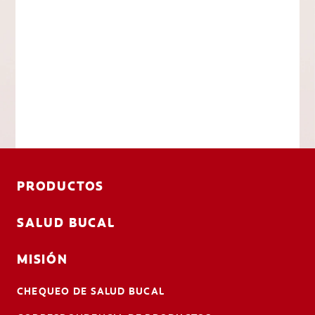
PRODUCTOS
SALUD BUCAL
MISIÓN
CHEQUEO DE SALUD BUCAL