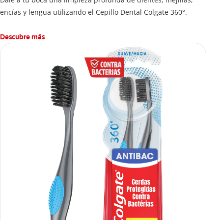
encías y lengua utilizando el Cepillo Dental Colgate 360°.
Descubre más