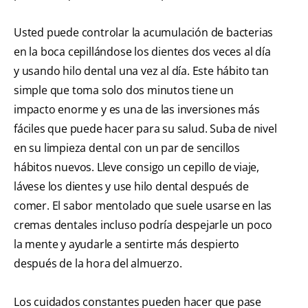
Usted puede controlar la acumulación de bacterias
en la boca cepillándose los dientes dos veces al día
y usando hilo dental una vez al día. Este hábito tan
simple que toma solo dos minutos tiene un
impacto enorme y es una de las inversiones más
fáciles que puede hacer para su salud. Suba de nivel
en su limpieza dental con un par de sencillos
hábitos nuevos. Lleve consigo un cepillo de viaje,
lávese los dientes y use hilo dental después de
comer. El sabor mentolado que suele usarse en las
cremas dentales incluso podría despejarle un poco
la mente y ayudarle a sentirte más despierto
después de la hora del almuerzo.
Los cuidados constantes pueden hacer que pase