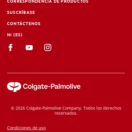
CORRESPONDENCIA DE PRODUCTOS
SUSCRÍBASE
CONTÁCTENOS
NI (ES)
© 2026 Colgate-Palmolive Company. Todos los derechos
reservados.
Condiciones de uso