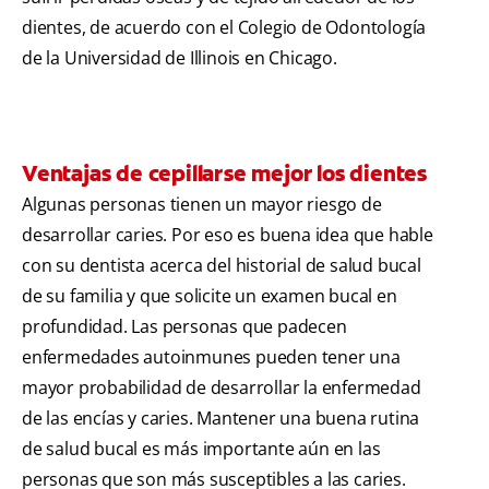
dientes, de acuerdo con el Colegio de Odontología
de la Universidad de Illinois en Chicago.
Ventajas de cepillarse mejor los dientes
Algunas personas tienen un mayor riesgo de
desarrollar caries. Por eso es buena idea que hable
con su dentista acerca del historial de salud bucal
de su familia y que solicite un examen bucal en
profundidad. Las personas que padecen
enfermedades autoinmunes pueden tener una
mayor probabilidad de desarrollar la enfermedad
de las encías y caries. Mantener una buena rutina
de salud bucal es más importante aún en las
personas que son más susceptibles a las caries.