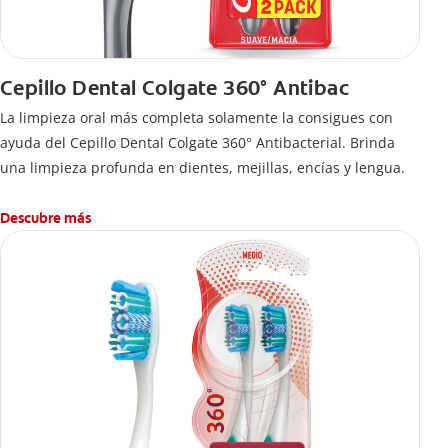
Cepillo Dental Colgate 360° Antibac
La limpieza oral más completa solamente la consigues con
ayuda del Cepillo Dental Colgate 360° Antibacterial. Brinda
una limpieza profunda en dientes, mejillas, encías y lengua.
Descubre más