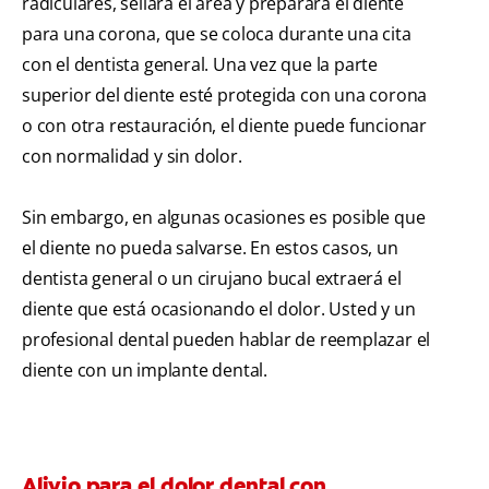
radiculares, sellará el área y preparará el diente
para una corona, que se coloca durante una cita
con el dentista general. Una vez que la parte
superior del diente esté protegida con una corona
o con otra restauración, el diente puede funcionar
con normalidad y sin dolor.
Sin embargo, en algunas ocasiones es posible que
el diente no pueda salvarse. En estos casos, un
dentista general o un cirujano bucal extraerá el
diente que está ocasionando el dolor. Usted y un
profesional dental pueden hablar de reemplazar el
diente con un implante dental.
Alivio para el dolor dental con