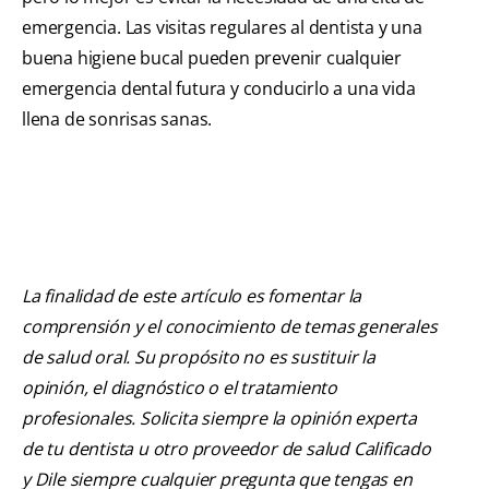
emergencia. Las visitas regulares al dentista y una
buena higiene bucal pueden prevenir cualquier
emergencia dental futura y conducirlo a una vida
llena de sonrisas sanas.
La finalidad de este artículo es fomentar la
comprensión y el conocimiento de temas generales
de salud oral. Su propósito no es sustituir la
opinión, el diagnóstico o el tratamiento
profesionales. Solicita siempre la opinión experta
de tu dentista u otro proveedor de salud Calificado
y Dile siempre cualquier pregunta que tengas en