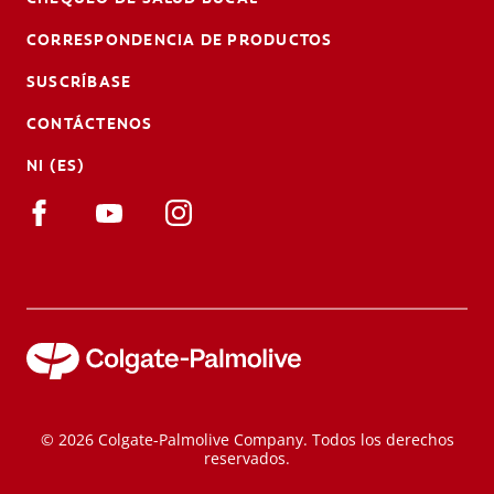
CORRESPONDENCIA DE PRODUCTOS
SUSCRÍBASE
CONTÁCTENOS
NI (ES)
© 2026 Colgate-Palmolive Company. Todos los derechos
reservados.