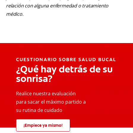
relación con alguna enfermedad o tratamiento
médico.
CUESTIONARIO SOBRE SALUD BUCAL
¿Qué hay detrás de su
sonrisa?
Realice nuestra evaluación
para sacar el máximo partido a
su rutina de cuidado
¡Empiece ya mismo!