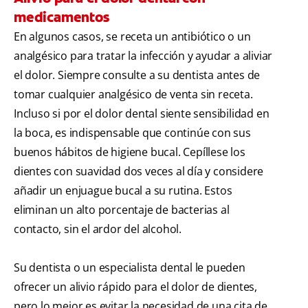
medicamentos
En algunos casos, se receta un antibiótico o un
analgésico para tratar la infección y ayudar a aliviar
el dolor. Siempre consulte a su dentista antes de
tomar cualquier analgésico de venta sin receta.
Incluso si por el dolor dental siente sensibilidad en
la boca, es indispensable que continúe con sus
buenos hábitos de higiene bucal. Cepíllese los
dientes con suavidad dos veces al día y considere
añadir un enjuague bucal a su rutina. Estos
eliminan un alto porcentaje de bacterias al
contacto, sin el ardor del alcohol.
Su dentista o un especialista dental le pueden
ofrecer un alivio rápido para el dolor de dientes,
pero lo mejor es evitar la necesidad de una cita de