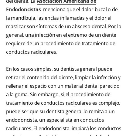
del diente. La
Asociación Americana de
Endodoncistas
menciona que el dolor bucal o de
la mandíbula, las encías inflamadas y el dolor al
masticar son síntomas de un absceso dental. Por lo
general, una infección en el extremo de un diente
requiere de un procedimiento de tratamiento de
conductos radiculares.
En los casos simples, su dentista general puede
retirar el contenido del diente, limpiar la infección y
rellenar el espacio con un material dental parecido
a la goma. Sin embargo, si el procedimiento de
tratamiento de conductos radiculares es complejo,
puede ser que su dentista general lo remita a un
endodoncista, un especialista en conductos
radiculares. El endodoncista limpiará los conductos