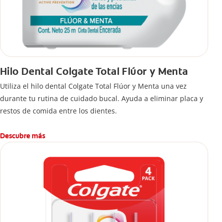
Hilo Dental Colgate Total Flúor y Menta
Utiliza el hilo dental Colgate Total Flúor y Menta una vez
durante tu rutina de cuidado bucal. Ayuda a eliminar placa y
restos de comida entre los dientes.
Descubre más