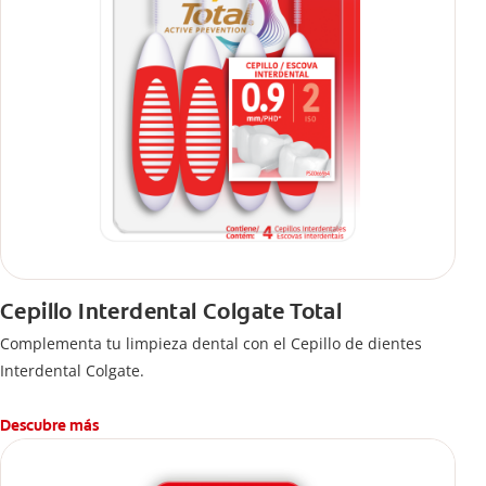
Cepillo Interdental Colgate Total
Complementa tu limpieza dental con el Cepillo de dientes
Interdental Colgate.
Descubre más