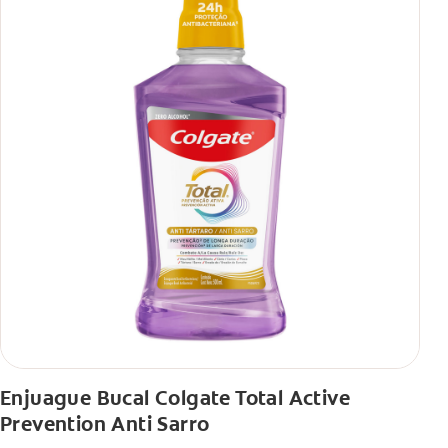
Enjuague Bucal Colgate Total Active
Prevention Anti Sarro