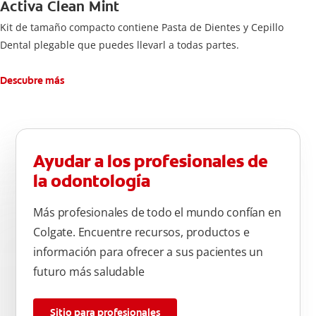
Activa Clean Mint
Kit de tamaño compacto contiene Pasta de Dientes y Cepillo
Dental plegable que puedes llevarl a todas partes.
Descubre más
Ayudar a los profesionales de
la odontología
Más profesionales de todo el mundo confían en
Colgate. Encuentre recursos, productos e
información para ofrecer a sus pacientes un
futuro más saludable
Sitio para profesionales