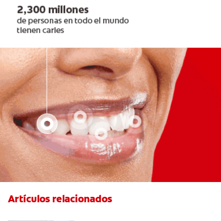
Artículos relacionados
Pulpotomía en personas adultas