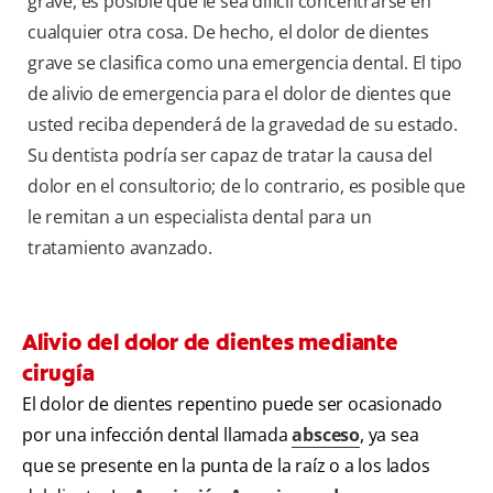
grave, es posible que le sea difícil concentrarse en
cualquier otra cosa. De hecho, el dolor de dientes
grave se clasifica como una emergencia dental. El tipo
de alivio de emergencia para el dolor de dientes que
usted reciba dependerá de la gravedad de su estado.
Su dentista podría ser capaz de tratar la causa del
dolor en el consultorio; de lo contrario, es posible que
le remitan a un especialista dental para un
tratamiento avanzado.
Alivio del dolor de dientes mediante
cirugía
El dolor de dientes repentino puede ser ocasionado
por una infección dental llamada
absceso
, ya sea
que se presente en la punta de la raíz o a los lados