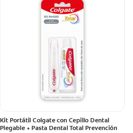
Kit Portátil Colgate con Cepillo Dental
Plegable + Pasta Dental Total Prevención