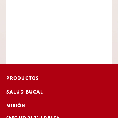
PRODUCTOS
SALUD BUCAL
MISIÓN
CHEQUEO DE SALUD BUCAL