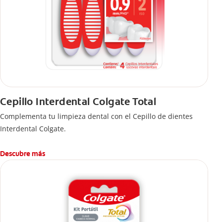
Cepillo Interdental Colgate Total
Complementa tu limpieza dental con el Cepillo de dientes
Interdental Colgate.
Descubre más