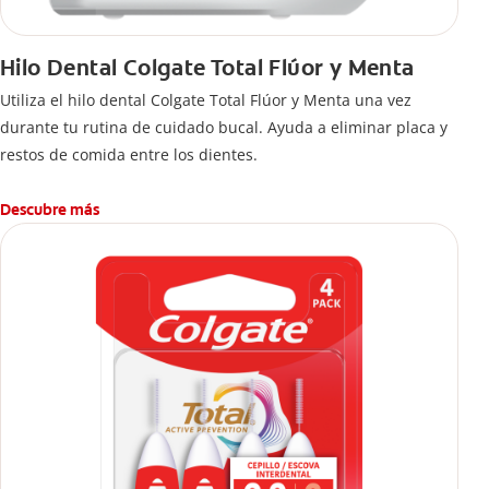
Hilo Dental Colgate Total Flúor y Menta
Utiliza el hilo dental Colgate Total Flúor y Menta una vez
durante tu rutina de cuidado bucal. Ayuda a eliminar placa y
restos de comida entre los dientes.
Descubre más