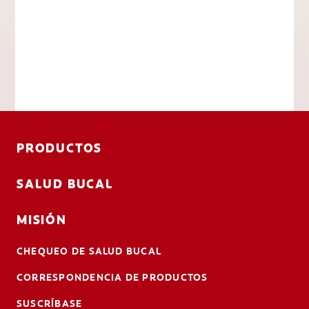
PRODUCTOS
SALUD BUCAL
MISIÓN
CHEQUEO DE SALUD BUCAL
CORRESPONDENCIA DE PRODUCTOS
SUSCRÍBASE