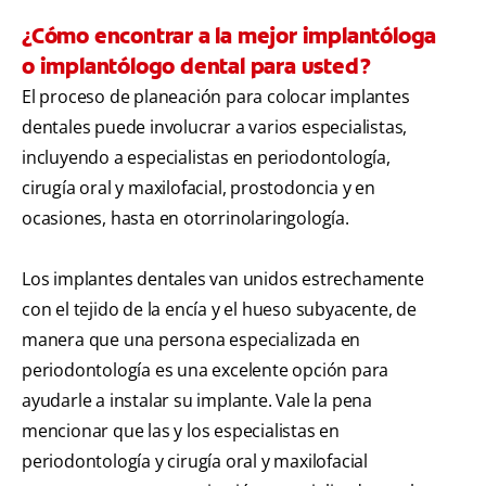
¿Cómo encontrar a la mejor implantóloga
o implantólogo dental para usted?
El proceso de planeación para colocar implantes
dentales puede involucrar a varios especialistas,
incluyendo a especialistas en periodontología,
cirugía oral y maxilofacial, prostodoncia y en
ocasiones, hasta en otorrinolaringología.
Los implantes dentales van unidos estrechamente
con el tejido de la encía y el hueso subyacente, de
manera que una persona especializada en
periodontología es una excelente opción para
ayudarle a instalar su implante. Vale la pena
mencionar que las y los especialistas en
periodontología y cirugía oral y maxilofacial