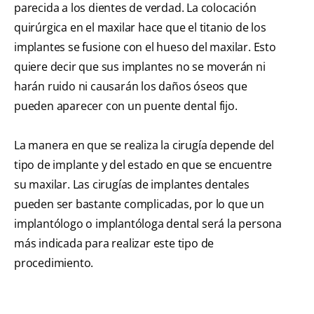
parecida a los dientes de verdad. La colocación
quirúrgica en el maxilar hace que el titanio de los
implantes se fusione con el hueso del maxilar. Esto
quiere decir que sus implantes no se moverán ni
harán ruido ni causarán los daños óseos que
pueden aparecer con un puente dental fijo.
La manera en que se realiza la cirugía depende del
tipo de implante y del estado en que se encuentre
su maxilar. Las cirugías de implantes dentales
pueden ser bastante complicadas, por lo que un
implantólogo o implantóloga dental será la persona
más indicada para realizar este tipo de
procedimiento.