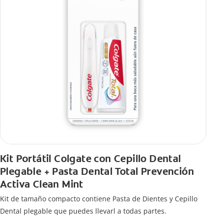
Kit Portátil Colgate con Cepillo Dental
Plegable + Pasta Dental Total Prevención
Activa Clean Mint
Kit de tamaño compacto contiene Pasta de Dientes y Cepillo
Dental plegable que puedes llevarl a todas partes.