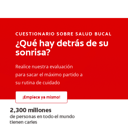
CUESTIONARIO SOBRE SALUD BUCAL
¿Qué hay detrás de su
sonrisa?
Realice nuestra evaluación
para sacar el máximo partido a
su rutina de cuidado
¡Empiece ya mismo!