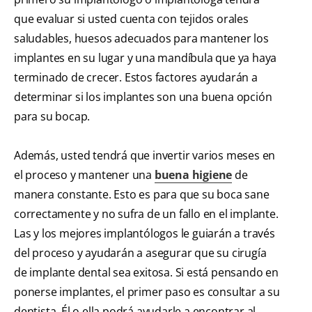
que evaluar si usted cuenta con tejidos orales
saludables, huesos adecuados para mantener los
implantes en su lugar y una mandíbula que ya haya
terminado de crecer. Estos factores ayudarán a
determinar si los implantes son una buena opción
para su bocap.
Además, usted tendrá que invertir varios meses en
el proceso y mantener una
buena higiene
de
manera constante. Esto es para que su boca sane
correctamente y no sufra de un fallo en el implante.
Las y los mejores implantólogos le guiarán a través
del proceso y ayudarán a asegurar que su cirugía
de implante dental sea exitosa. Si está pensando en
ponerse implantes, el primer paso es consultar a su
dentista. Él o ella podrá ayudarle a encontrar al