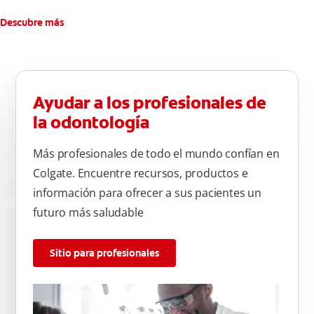
Descubre más
Ayudar a los profesionales de
la odontología
Más profesionales de todo el mundo confían en
Colgate. Encuentre recursos, productos e
información para ofrecer a sus pacientes un
futuro más saludable
Sitio para profesionales