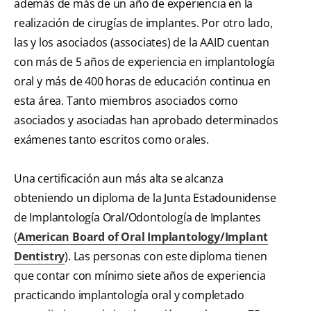
además de más de un año de experiencia en la
realización de cirugías de implantes. Por otro lado,
las y los asociados (associates) de la AAID cuentan
con más de 5 años de experiencia en implantología
oral y más de 400 horas de educación continua en
esta área. Tanto miembros asociados como
asociados y asociadas han aprobado determinados
exámenes tanto escritos como orales.
Una certificación aun más alta se alcanza
obteniendo un diploma de la Junta Estadounidense
de Implantología Oral/Odontología de Implantes
(
American Board of Oral Implantology/Implant
Dentistry
). Las personas con este diploma tienen
que contar con mínimo siete años de experiencia
practicando implantología oral y completado