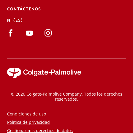
CONTÁCTENOS
NI (ES)
© 2026 Colgate-Palmolive Company. Todos los derechos
reservados.
Condiciones de uso
Política de privacidad
Gestionar mis derechos de datos