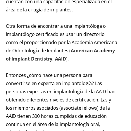
cuentan con una capacitación especializada en el
área de la cirugía de implantes.
Otra forma de encontrar a una implantóloga o
implantólogo certificado es usar un directorio
como el proporcionado por la Academia Americana
de Odontología de Implantes (
American Academy
of Implant Dentistry, AAID
).
Entonces ¿cómo hace una persona para
convertirse en experta en implantología? Las
personas expertas en implantología de la AAID han
obtenido diferentes niveles de certificación. Las y
los miembros asociados (associate fellows) de la
AAID tienen 300 horas cumplidas de educación
continua en el área de la implantología oral,