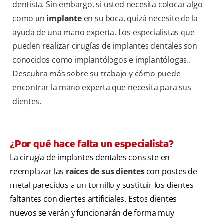
dentista. Sin embargo, si usted necesita colocar algo
como un
implante
en su boca, quizá necesite de la
ayuda de una mano experta. Los especialistas que
pueden realizar cirugías de implantes dentales son
conocidos como implantólogos e implantólogas..
Descubra más sobre su trabajo y cómo puede
encontrar la mano experta que necesita para sus
dientes.
¿Por qué hace falta un especialista?
La cirugía de implantes dentales consiste en
reemplazar las
raíces de sus dientes
con postes de
metal parecidos a un tornillo y sustituir los dientes
faltantes con dientes artificiales. Estos dientes
nuevos se verán y funcionarán de forma muy