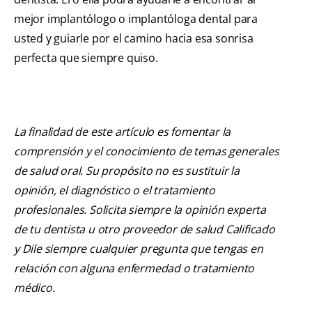
mejor implantólogo o implantóloga dental para
usted y guiarle por el camino hacia esa sonrisa
perfecta que siempre quiso.
La finalidad de este artículo es fomentar la
comprensión y el conocimiento de temas generales
de salud oral. Su propósito no es sustituir la
opinión, el diagnóstico o el tratamiento
profesionales. Solicita siempre la opinión experta
de tu dentista u otro proveedor de salud Calificado
y Dile siempre cualquier pregunta que tengas en
relación con alguna enfermedad o tratamiento
médico.