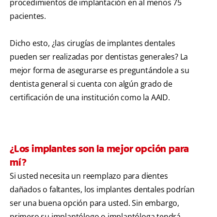
procedimientos de implantación en al menos 75
pacientes.
Dicho esto, ¿las cirugías de implantes dentales
pueden ser realizadas por dentistas generales? La
mejor forma de asegurarse es preguntándole a su
dentista general si cuenta con algún grado de
certificación de una institución como la AAID.
¿Los implantes son la mejor opción para
mí?
Si usted necesita un reemplazo para dientes
dañados o faltantes, los implantes dentales podrían
ser una buena opción para usted. Sin embargo,
primero su implantólogo o implantóloga tendrá