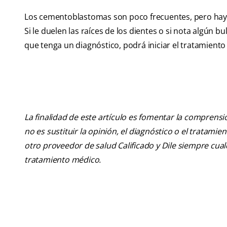
Los cementoblastomas son poco frecuentes, pero hay 
Si le duelen las raíces de los dientes o si nota algún 
que tenga un diagnóstico, podrá iniciar el tratamien
La finalidad de este artículo es fomentar la comprens
no es sustituir la opinión, el diagnóstico o el tratamie
otro proveedor de salud Calificado y Dile siempre cu
tratamiento médico.