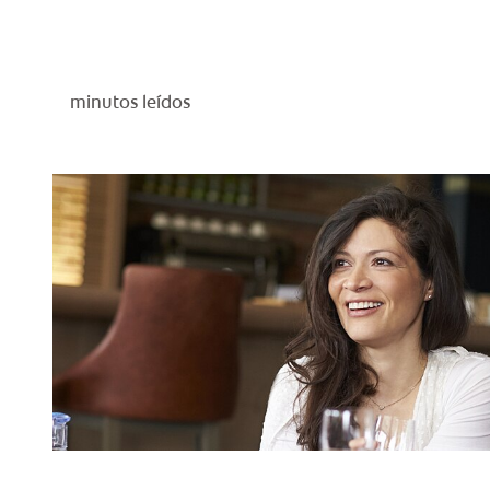
minutos leídos