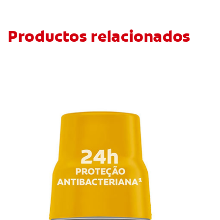
Productos relacionados