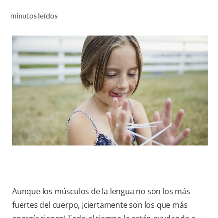
CHEQUEO DE SALUD BUCAL
minutos leídos
CORRESPONDENCIA DE PRODUCTOS
PROMOCIONES
NI (ES)
SUSCRÍBASE
Aunque los músculos de la lengua no son los más
fuertes del cuerpo, ¡ciertamente son los que más