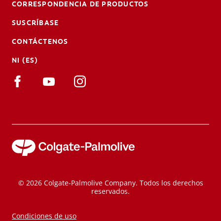
CORRESPONDENCIA DE PRODUCTOS
SUSCRÍBASE
CONTÁCTENOS
NI (ES)
© 2026 Colgate-Palmolive Company. Todos los derechos
reservados.
Condiciones de uso