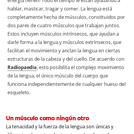
energía tienen! Todo el tiempo le están ayudando a
hablar, masticar, tragar y comer. La lengua está
completamente hecha de músculos, constituidos por
dos pares de cuatro músculos que trabajan juntos.
Estos incluyen músculos intrínsecos, que ayudan a
darle forma a la lengua y músculos extrínsecos, que
facilitan el movimiento y anclan la lengua en ciertas
estructuras de la cabeza y del cuello. De acuerdo con
Radiopaedia
, esto posibilita el complejo movimiento
de la lengua, el único músculo del cuerpo que
funciona independientemente de cualquier hueso del
esqueleto.
Un músculo como ningún otro
La tenacidad y la fuerza de la lengua son únicas y