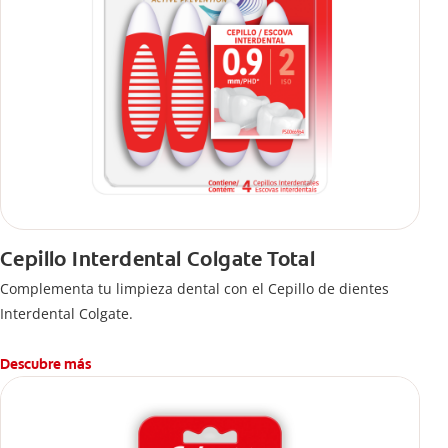
Cepillo Interdental Colgate Total
Complementa tu limpieza dental con el Cepillo de dientes
Interdental Colgate.
Descubre más