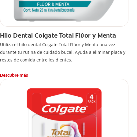
Hilo Dental Colgate Total Flúor y Menta
Utiliza el hilo dental Colgate Total Flúor y Menta una vez
durante tu rutina de cuidado bucal. Ayuda a eliminar placa y
restos de comida entre los dientes.
Descubre más