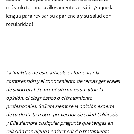
músculo tan maravillosamente versátil. ¡Saque la
lengua para revisar su apariencia y su salud con
regularidad!
La finalidad de este artículo es fomentar la
comprensión y el conocimiento de temas generales
de salud oral. Su propósito no es sustituir la
opinión, el diagnóstico o el tratamiento
profesionales. Solicita siempre la opinión experta
de tu dentista u otro proveedor de salud Calificado
y Dile siempre cualquier pregunta que tengas en
relación con alguna enfermedad o tratamiento