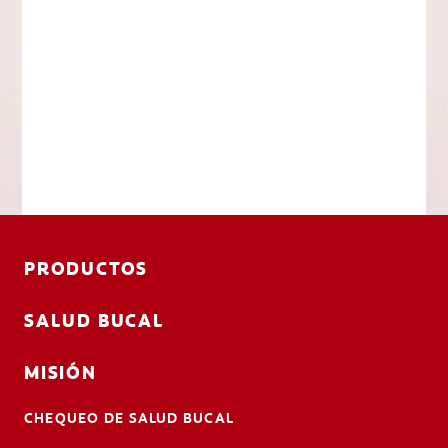
PRODUCTOS
SALUD BUCAL
MISIÓN
CHEQUEO DE SALUD BUCAL