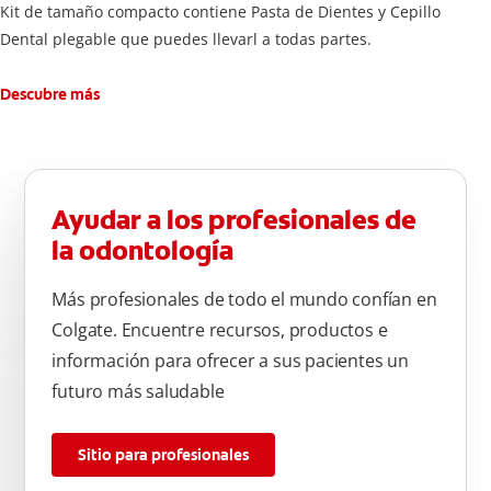
Kit de tamaño compacto contiene Pasta de Dientes y Cepillo
Dental plegable que puedes llevarl a todas partes.
Descubre más
Ayudar a los profesionales de
la odontología
Más profesionales de todo el mundo confían en
Colgate. Encuentre recursos, productos e
información para ofrecer a sus pacientes un
futuro más saludable
Sitio para profesionales