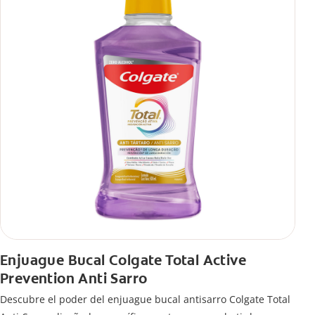
Enjuague Bucal Colgate Total Active
Prevention Anti Sarro
Descubre el poder del enjuague bucal antisarro Colgate Total