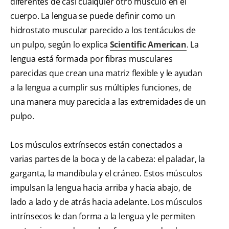
diferentes de casi cualquier otro músculo en el
cuerpo. La lengua se puede definir como un
hidrostato muscular parecido a los tentáculos de
un pulpo, según lo explica
Scientific American
. La
lengua está formada por fibras musculares
parecidas que crean una matriz flexible y le ayudan
a la lengua a cumplir sus múltiples funciones, de
una manera muy parecida a las extremidades de un
pulpo.
Los músculos extrínsecos están conectados a
varias partes de la boca y de la cabeza: el paladar, la
garganta, la mandíbula y el cráneo. Estos músculos
impulsan la lengua hacia arriba y hacia abajo, de
lado a lado y de atrás hacia adelante. Los músculos
intrínsecos le dan forma a la lengua y le permiten