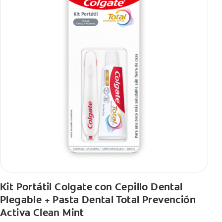
Kit Portátil Colgate con Cepillo Dental
Plegable + Pasta Dental Total Prevención
Activa Clean Mint