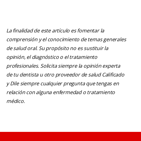
La finalidad de este artículo es fomentar la
comprensión y el conocimiento de temas generales
de salud oral. Su propósito no es sustituir la
opinión, el diagnóstico o el tratamiento
profesionales. Solicita siempre la opinión experta
de tu dentista u otro proveedor de salud Calificado
y Dile siempre cualquier pregunta que tengas en
relación con alguna enfermedad o tratamiento
médico.