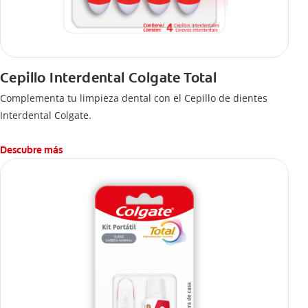
Cepillo Interdental Colgate Total
Complementa tu limpieza dental con el Cepillo de dientes
Interdental Colgate.
Descubre más