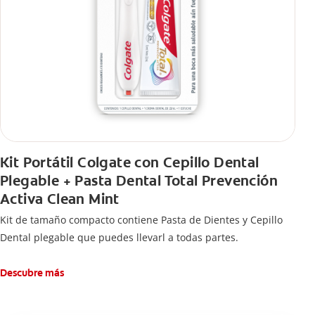
Kit Portátil Colgate con Cepillo Dental
Plegable + Pasta Dental Total Prevención
Activa Clean Mint
Kit de tamaño compacto contiene Pasta de Dientes y Cepillo
Dental plegable que puedes llevarl a todas partes.
Descubre más