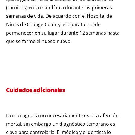
(tornillos) en la mandíbula durante las primeras
semanas de vida. De acuerdo con el Hospital de
Niños de Orange County, el aparato puede
permanecer en su lugar durante 12 semanas hasta
que se forme el hueso nuevo.
Cuidados adicionales
La micrognatia no necesariamente es una afección
mortal, sin embargo un diagnóstico temprano es
clave para controlarla. El médico y el dentista le