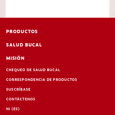
PRODUCTOS
SALUD BUCAL
MISIÓN
CHEQUEO DE SALUD BUCAL
CORRESPONDENCIA DE PRODUCTOS
SUSCRÍBASE
CONTÁCTENOS
NI (ES)