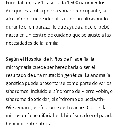
Foundation, hay 1 caso cada 1,500 nacimientos.
Aunque esta cifra podría sonar preocupante, la
afección se puede identificar con un ultrasonido
durante el embarazo, lo que ayuda a que el bebé
nazca en un centro de cuidado que se ajuste a las
necesidades de la familia.
Según el Hospital de Niños de Filadelfia, la
micrognatia puede ser hereditaria o ser el
resultado de una mutación genética. La anomalía
genética puede presentarse como parte de varios
síndromes, incluido el síndrome de Pierre Robin, el
síndrome de Stickler, el síndrome de Beckwith-
Wiedemann, el síndrome de Treacher Collins, la
microsomía hemifacial, el labio fisurado y el paladar
hendido, entre otros.