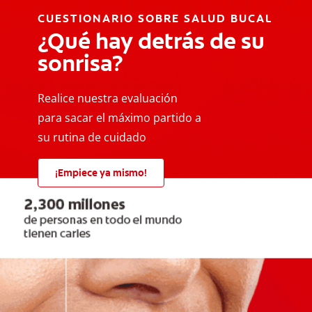
CUESTIONARIO SOBRE SALUD BUCAL
¿Qué hay detrás de su
sonrisa?
Realice nuestra evaluación
para sacar el máximo partido a
su rutina de cuidado
¡Empiece ya mismo!