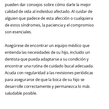
pueden dar consejos sobre cómo darle la mejor
calidad de vida al individuo afectado. Al cuidar de
alguien que padece de esta afección o cualquiera
de estos síndromes, la paciencia y el compromiso
son esenciales.
Asegúrese de encontrar un equipo médico que
entienda las necesidades de su hijo, incluido un
dentista que pueda adaptarse a su condición y
encontrar una rutina de cuidado bucal adecuada.
Acuda con regularidad a las revisiones periódicas
para asegurarse de que la boca de su hijo se
desarrolle correctamente y permanezca lo más
saludable posible.