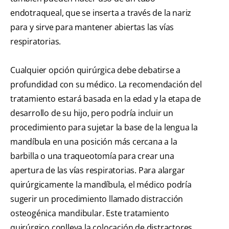
endotraqueal, que se inserta a través de la nariz
para y sirve para mantener abiertas las vías
respiratorias.
Cualquier opción quirúrgica debe debatirse a
profundidad con su médico. La recomendación del
tratamiento estará basada en la edad y la etapa de
desarrollo de su hijo, pero podría incluir un
procedimiento para sujetar la base de la lengua la
mandíbula en una posición más cercana a la
barbilla o una traqueotomía para crear una
apertura de las vías respiratorias. Para alargar
quirúrgicamente la mandíbula, el médico podría
sugerir un procedimiento llamado distracción
osteogénica mandibular. Este tratamiento
quirúrgico conlleva la colocación de distractores