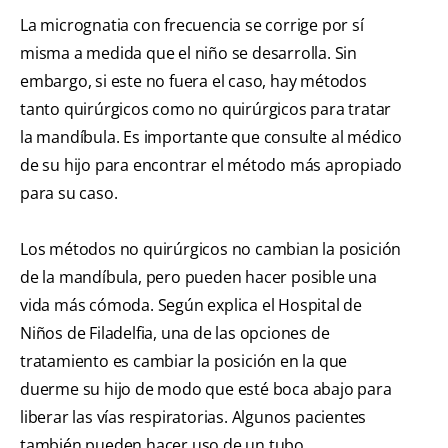
La micrognatia con frecuencia se corrige por sí
misma a medida que el niño se desarrolla. Sin
embargo, si este no fuera el caso, hay métodos
tanto quirúrgicos como no quirúrgicos para tratar
la mandíbula. Es importante que consulte al médico
de su hijo para encontrar el método más apropiado
para su caso.
Los métodos no quirúrgicos no cambian la posición
de la mandíbula, pero pueden hacer posible una
vida más cómoda. Según explica el Hospital de
Niños de Filadelfia, una de las opciones de
tratamiento es cambiar la posición en la que
duerme su hijo de modo que esté boca abajo para
liberar las vías respiratorias. Algunos pacientes
también pueden hacer uso de un tubo