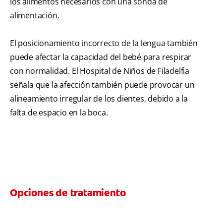
los alimentos necesarios con una sonda de
alimentación.
El posicionamiento incorrecto de la lengua también
puede afectar la capacidad del bebé para respirar
con normalidad. El Hospital de Niños de Filadelfia
señala que la afección también puede provocar un
alineamiento irregular de los dientes, debido a la
falta de espacio en la boca.
Opciones de tratamiento