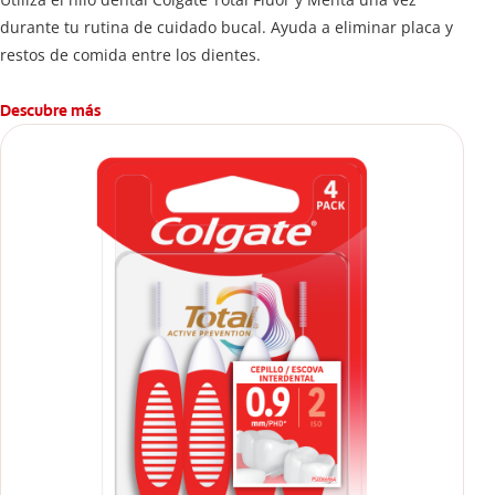
durante tu rutina de cuidado bucal. Ayuda a eliminar placa y
restos de comida entre los dientes.
Descubre más