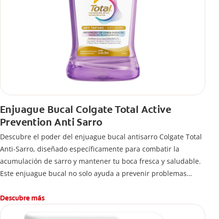
Enjuague Bucal Colgate Total Active
Prevention Anti Sarro
Descubre el poder del enjuague bucal antisarro Colgate Total
Anti-Sarro, diseñado específicamente para combatir la
acumulación de sarro y mantener tu boca fresca y saludable.
Este enjuague bucal no solo ayuda a prevenir problemas
bucales antes que aparezcan.
Descubre más