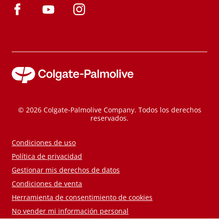
© 2026 Colgate-Palmolive Company. Todos los derechos
reservados.
Condiciones de uso
Política de privacidad
Gestionar mis derechos de datos
Condiciones de venta
Herramienta de consentimiento de cookies
No vender mi información personal