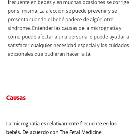
frecuente en bebés y en muchas ocasiones se corrige
por sí misma. La afección se puede prevenir y se
presenta cuando el bebé padece de algún otro
síndrome. Entender las causas de la micrognatia y
cómo puede afectar a una persona le puede ayudar a
satisfacer cualquier necesidad especial y los cuidados
adicionales que pudieran hacer falta.
Causas
La micrognatia es relativamente frecuente en los
bebés. De acuerdo con The Fetal Medicine