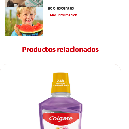
Prevención de la obesidad en niños y
adolescentes
Más información
Productos relacionados