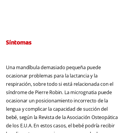
Síntomas
Una mandíbula demasiado pequeña puede
ocasionar problemas para la lactancia y la
respiración, sobre todo si está relacionada con el
síndrome de Pierre Robin. La micrognatia puede
ocasionar un posicionamiento incorrecto de la
lengua y complicar la capacidad de succión del
bebé, según la Revista de la Asociación Osteopática
de los E.U.A. En estos casos, el bebé podría recibir