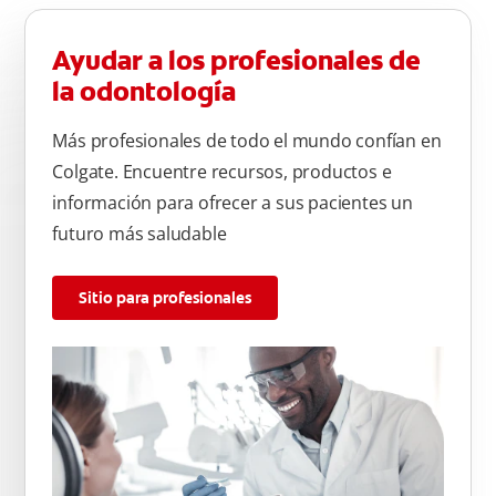
Ayudar a los profesionales de
la odontología
Más profesionales de todo el mundo confían en
Colgate. Encuentre recursos, productos e
información para ofrecer a sus pacientes un
futuro más saludable
Sitio para profesionales