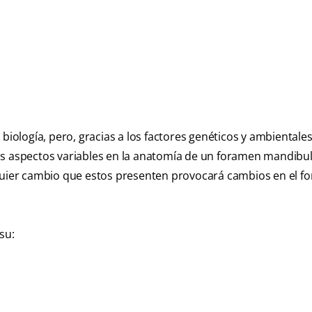
biología, pero, gracias a los factores genéticos y ambientales
s aspectos variables en la anatomía de un foramen mandibul
lquier cambio que estos presenten provocará cambios en el f
su: