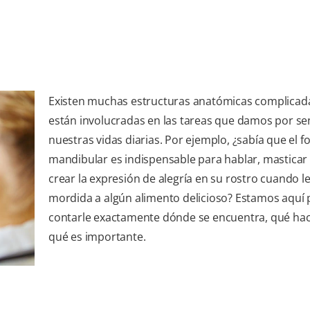
Existen muchas estructuras anatómicas complicad
están involucradas en las tareas que damos por se
nuestras vidas diarias. Por ejemplo, ¿sabía que el 
mandibular es indispensable para hablar, masticar 
crear la expresión de alegría en su rostro cuando l
mordida a algún alimento delicioso? Estamos aquí 
contarle exactamente dónde se encuentra, qué hac
qué es importante.