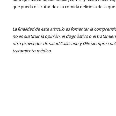
que pueda disfrutar de esa comida deliciosa de la qu
La finalidad de este artículo es fomentar la comprens
no es sustituir la opinión, el diagnóstico o el tratamie
otro proveedor de salud Calificado y Dile siempre cu
tratamiento médico.