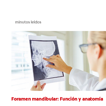
minutos leídos
Foramen mandibular: Función y anatomía