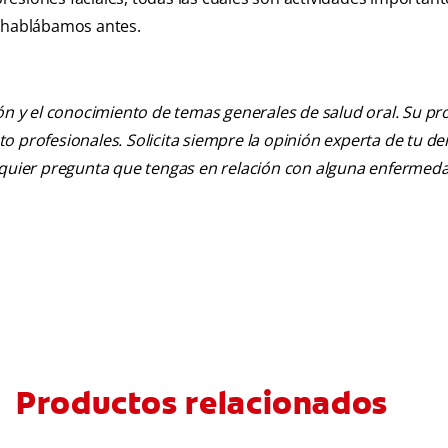
e hablábamos antes.
ión y el conocimiento de temas generales de salud oral. Su pr
nto profesionales. Solicita siempre la opinión experta de tu de
alquier pregunta que tengas en relación con alguna enfermed
Productos relacionados