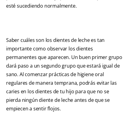
esté sucediendo normalmente.
Saber cuáles son los dientes de leche es tan
importante como observar los dientes
permanentes que aparecen. Un buen primer grupo
dará paso a un segundo grupo que estará igual de
sano. Al comenzar prácticas de higiene oral
regulares de manera temprana, podrás evitar las
caries en los dientes de tu hijo para que no se
pierda ningún diente de leche antes de que se
empiecen a sentir flojos.