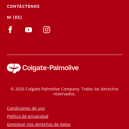
CONTÁCTENOS
NI (ES)
© 2026 Colgate-Palmolive Company. Todos los derechos
reservados.
Condiciones de uso
Política de privacidad
Gestionar mis derechos de datos