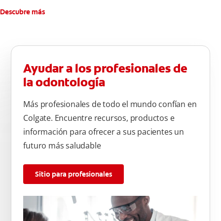
Descubre más
Ayudar a los profesionales de
la odontología
Más profesionales de todo el mundo confían en
Colgate. Encuentre recursos, productos e
información para ofrecer a sus pacientes un
futuro más saludable
Sitio para profesionales