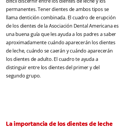
difícil discernir entre los dientes de leche y los
permanentes. Tener dientes de ambos tipos se
llama dentición combinada. El cuadro de erupción
de los dientes de la Asociación Dental Americana es
una buena guía que les ayuda a los padres a saber
aproximadamente cuándo aparecerán los dientes
de leche, cuándo se caerán y cuándo aparecerán
los dientes de adulto. El cuadro te ayuda a
distinguir entre los dientes del primer y del
segundo grupo.
La importancia de los dientes de leche