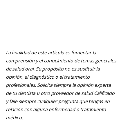
La finalidad de este artículo es fomentar la
comprensión y el conocimiento de temas generales
de salud oral. Su propósito no es sustituir la
opinión, el diagnóstico o el tratamiento
profesionales. Solicita siempre la opinión experta
de tu dentista u otro proveedor de salud Calificado
y Dile siempre cualquier pregunta que tengas en
relación con alguna enfermedad o tratamiento
médico.