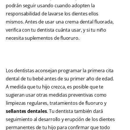
podrán seguir usando cuando adopten la
responsabilidad de lavarse los dientes ellos
mismos. Antes de usar una crema dental fluorada,
verifica con tu dentista cuánta usar, y si tu niño
necesita suplementos de fluoruro.
Los dentistas aconsejan programar la primera cita
dental de tu bebé antes de su primer año de edad.
A medida que tu hijo crezca, es posible que te
sugieran usar otras medidas preventivas como
limpiezas regulares, tratamientos de fluoruro y
sellantes dentales
. Tu dentista también dará
seguimiento al desarrollo y erupción de los dientes
permanentes de tu hijo para confirmar que todo