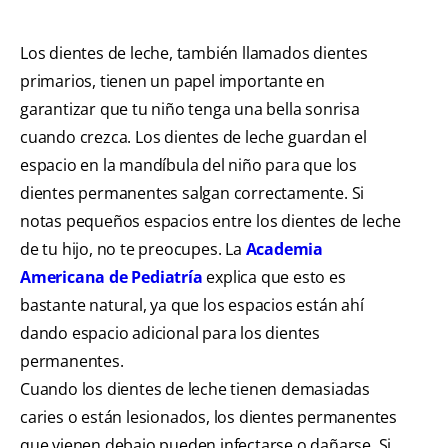
Los dientes de leche, también llamados dientes
primarios, tienen un papel importante en
garantizar que tu niño tenga una bella sonrisa
cuando crezca. Los dientes de leche guardan el
espacio en la mandíbula del niño para que los
dientes permanentes salgan correctamente. Si
notas pequeños espacios entre los dientes de leche
de tu hijo, no te preocupes. La
Academia
Americana de Pediatría
explica que esto es
bastante natural, ya que los espacios están ahí
dando espacio adicional para los dientes
permanentes.
Cuando los dientes de leche tienen demasiadas
caries o están lesionados, los dientes permanentes
que vienen debajo pueden infectarse o dañarse. Si