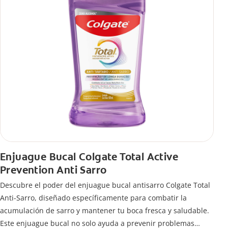
Enjuague Bucal Colgate Total Active
Prevention Anti Sarro
Descubre el poder del enjuague bucal antisarro Colgate Total
Anti-Sarro, diseñado específicamente para combatir la
acumulación de sarro y mantener tu boca fresca y saludable.
Este enjuague bucal no solo ayuda a prevenir problemas