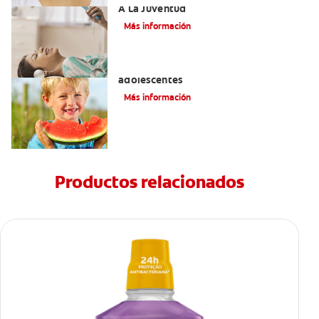
A La Juventud
Más información
Prevención de la obesidad en niños y
adolescentes
Más información
Productos relacionados