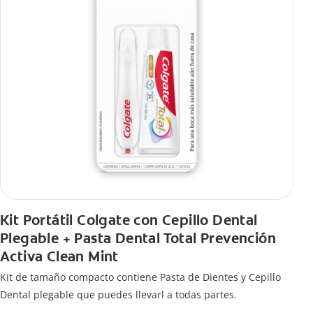
Kit Portátil Colgate con Cepillo Dental
Plegable + Pasta Dental Total Prevención
Activa Clean Mint
Kit de tamaño compacto contiene Pasta de Dientes y Cepillo
Dental plegable que puedes llevarl a todas partes.