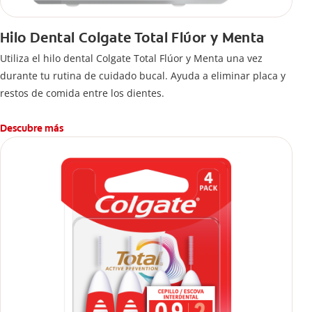
Hilo Dental Colgate Total Flúor y Menta
Utiliza el hilo dental Colgate Total Flúor y Menta una vez
durante tu rutina de cuidado bucal. Ayuda a eliminar placa y
restos de comida entre los dientes.
Descubre más