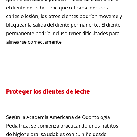
el diente de leche tiene que retirarse debido a
caries o lesión, los otros dientes podrían moverse y
bloquear la salida del diente permanente. El diente
permanente podría incluso tener dificultades para
alinearse correctamente.
Proteger los dientes de leche
Según la Academia Americana de Odontología
Pediátrica, se comienza practicando unos hábitos
de higiene oral saludables con tu niño desde