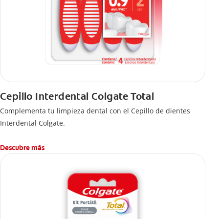
Cepillo Interdental Colgate Total
Complementa tu limpieza dental con el Cepillo de dientes
Interdental Colgate.
Descubre más