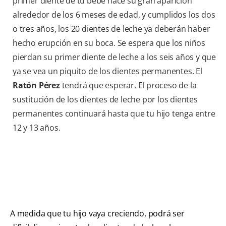
primer diente de tu bebé hace su gran aparición
alrededor de los 6 meses de edad, y cumplidos los dos
o tres años, los 20 dientes de leche ya deberán haber
hecho erupción en su boca. Se espera que los niños
pierdan su primer diente de leche a los seis años y que
ya se vea un piquito de los dientes permanentes. El
Ratón Pérez
tendrá que esperar. El proceso de la
sustitución de los dientes de leche por los dientes
permanentes continuará hasta que tu hijo tenga entre
12 y 13 años.
A medida que tu hijo vaya creciendo, podrá ser