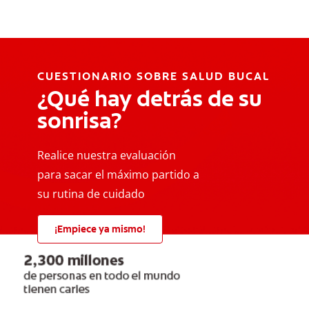
CUESTIONARIO SOBRE SALUD BUCAL
¿Qué hay detrás de su
sonrisa?
Realice nuestra evaluación
para sacar el máximo partido a
su rutina de cuidado
¡Empiece ya mismo!