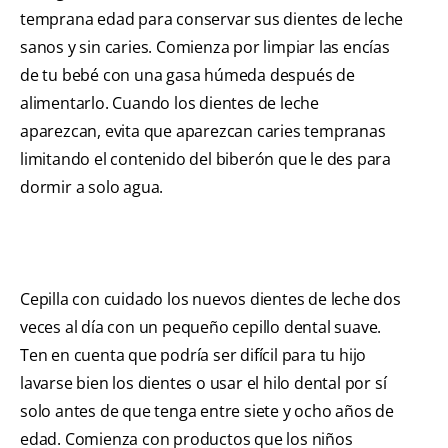
temprana edad para conservar sus dientes de leche
sanos y sin caries. Comienza por limpiar las encías
de tu bebé con una gasa húmeda después de
alimentarlo. Cuando los dientes de leche
aparezcan, evita que aparezcan caries tempranas
limitando el contenido del biberón que le des para
dormir a solo agua.
Cepilla con cuidado los nuevos dientes de leche dos
veces al día con un pequeño cepillo dental suave.
Ten en cuenta que podría ser difícil para tu hijo
lavarse bien los dientes o usar el hilo dental por sí
solo antes de que tenga entre siete y ocho años de
edad. Comienza con productos que los niños