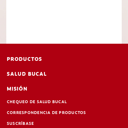
PRODUCTOS
SALUD BUCAL
MISIÓN
CHEQUEO DE SALUD BUCAL
CORRESPONDENCIA DE PRODUCTOS
SUSCRÍBASE