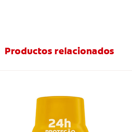
Productos relacionados