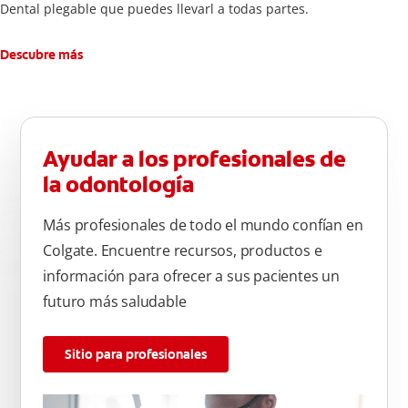
Dental plegable que puedes llevarl a todas partes.
Descubre más
Ayudar a los profesionales de
la odontología
Más profesionales de todo el mundo confían en
Colgate. Encuentre recursos, productos e
información para ofrecer a sus pacientes un
futuro más saludable
Sitio para profesionales