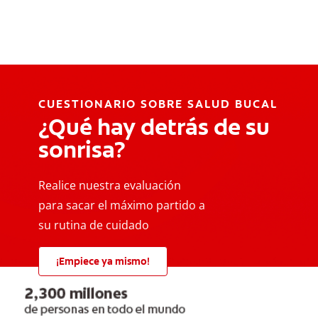
CUESTIONARIO SOBRE SALUD BUCAL
¿Qué hay detrás de su
sonrisa?
Realice nuestra evaluación
para sacar el máximo partido a
su rutina de cuidado
¡Empiece ya mismo!