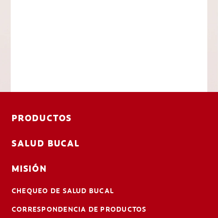
PRODUCTOS
SALUD BUCAL
MISIÓN
CHEQUEO DE SALUD BUCAL
CORRESPONDENCIA DE PRODUCTOS