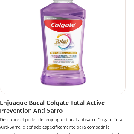
Enjuague Bucal Colgate Total Active
Prevention Anti Sarro
Descubre el poder del enjuague bucal antisarro Colgate Total
Anti-Sarro, diseñado específicamente para combatir la