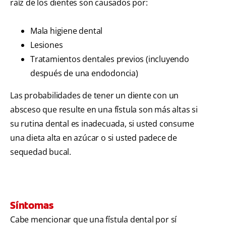
raíz de los dientes son causados por:
Mala higiene dental
Lesiones
Tratamientos dentales previos (incluyendo
después de una endodoncia)
Las probabilidades de tener un diente con un
absceso que resulte en una fístula son más altas si
su rutina dental es inadecuada, si usted consume
una dieta alta en azúcar o si usted padece de
sequedad bucal.
Síntomas
Cabe mencionar que una fístula dental por sí