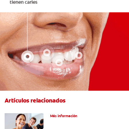
Artículos relacionados
Pulpotomía en personas adultas
Más información