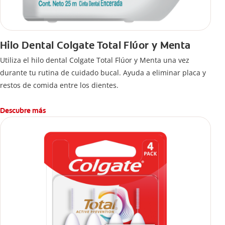
Hilo Dental Colgate Total Flúor y Menta
Utiliza el hilo dental Colgate Total Flúor y Menta una vez
durante tu rutina de cuidado bucal. Ayuda a eliminar placa y
restos de comida entre los dientes.
Descubre más