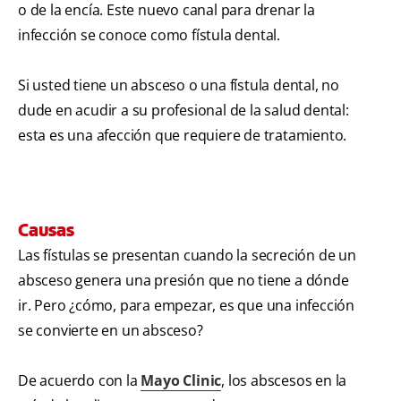
o de la encía. Este nuevo canal para drenar la
infección se conoce como fístula dental.
Si usted tiene un absceso o una fístula dental, no
dude en acudir a su profesional de la salud dental:
esta es una afección que requiere de tratamiento.
Causas
Las fístulas se presentan cuando la secreción de un
absceso genera una presión que no tiene a dónde
ir. Pero ¿cómo, para empezar, es que una infección
se convierte en un absceso?
De acuerdo con la
Mayo Clinic
, los abscesos en la