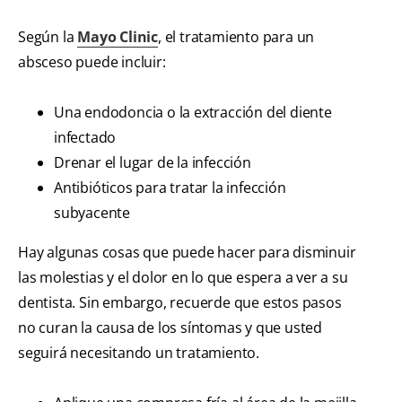
Según la
Mayo Clinic
, el tratamiento para un
absceso puede incluir:
Una endodoncia o la extracción del diente
infectado
Drenar el lugar de la infección
Antibióticos para tratar la infección
subyacente
Hay algunas cosas que puede hacer para disminuir
las molestias y el dolor en lo que espera a ver a su
dentista. Sin embargo, recuerde que estos pasos
no curan la causa de los síntomas y que usted
seguirá necesitando un tratamiento.