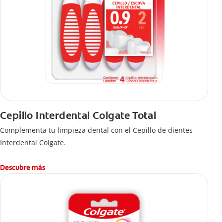
Cepillo Interdental Colgate Total
Complementa tu limpieza dental con el Cepillo de dientes
Interdental Colgate.
Descubre más