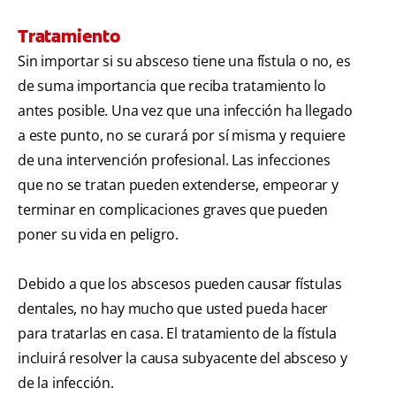
Tratamiento
Sin importar si su absceso tiene una fístula o no, es
de suma importancia que reciba tratamiento lo
antes posible. Una vez que una infección ha llegado
a este punto, no se curará por sí misma y requiere
de una intervención profesional. Las infecciones
que no se tratan pueden extenderse, empeorar y
terminar en complicaciones graves que pueden
poner su vida en peligro.
Debido a que los abscesos pueden causar fístulas
dentales, no hay mucho que usted pueda hacer
para tratarlas en casa. El tratamiento de la fístula
incluirá resolver la causa subyacente del absceso y
de la infección.