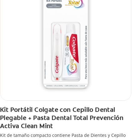
Kit Portátil Colgate con Cepillo Dental
Plegable + Pasta Dental Total Prevención
Activa Clean Mint
Kit de tamaño compacto contiene Pasta de Dientes y Cepillo