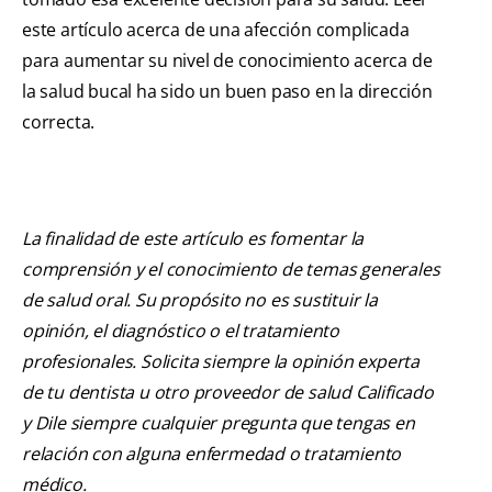
este artículo acerca de una afección complicada
para aumentar su nivel de conocimiento acerca de
la salud bucal ha sido un buen paso en la dirección
correcta.
La finalidad de este artículo es fomentar la
comprensión y el conocimiento de temas generales
de salud oral. Su propósito no es sustituir la
opinión, el diagnóstico o el tratamiento
profesionales. Solicita siempre la opinión experta
de tu dentista u otro proveedor de salud Calificado
y Dile siempre cualquier pregunta que tengas en
relación con alguna enfermedad o tratamiento
médico.