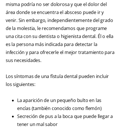
misma podría no ser dolorosa y que el dolor del
área donde se encuentra el absceso puede ir y
venir. Sin embargo, independientemente del grado
de la molestia, le recomendamos que programe
una cita con su dentista o higienista dental. Él o ella
es la persona más indicada para detectar la
infección y para ofrecerle el mejor tratamiento para
sus necesidades.
Los síntomas de una fístula dental pueden incluir
los siguientes:
La aparición de un pequeño bulto en las
encías (también conocido como flemón)
Secreción de pus a la boca que puede llegar a
tener un mal sabor