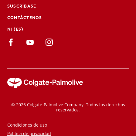
SUSCRÍBASE
CONTÁCTENOS
NI (ES)
© 2026 Colgate-Palmolive Company. Todos los derechos
reservados.
Condiciones de uso
Política de privacidad