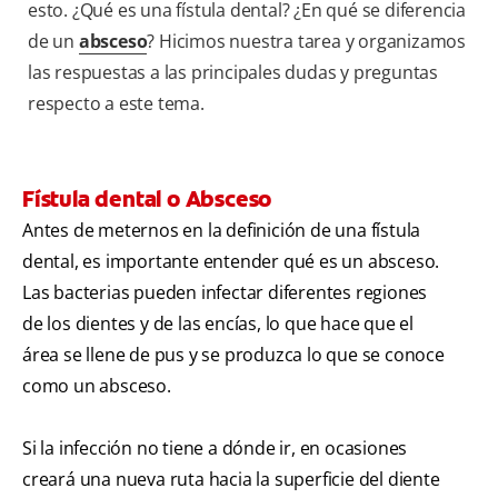
esto. ¿Qué es una fístula dental? ¿En qué se diferencia
de un
absceso
? Hicimos nuestra tarea y organizamos
las respuestas a las principales dudas y preguntas
respecto a este tema.
Fístula dental o Absceso
Antes de meternos en la definición de una fístula
dental, es importante entender qué es un absceso.
Las bacterias pueden infectar diferentes regiones
de los dientes y de las encías, lo que hace que el
área se llene de pus y se produzca lo que se conoce
como un absceso.
Si la infección no tiene a dónde ir, en ocasiones
creará una nueva ruta hacia la superficie del diente