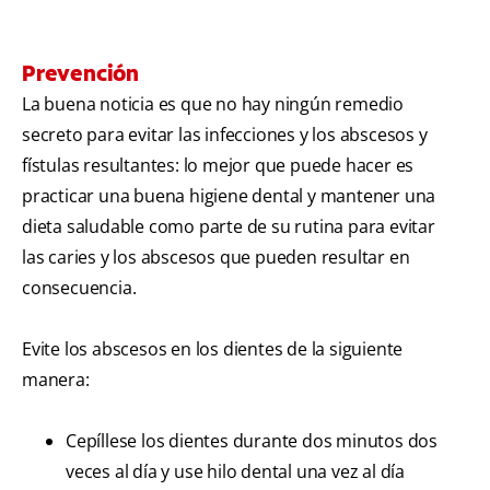
Prevención
La buena noticia es que no hay ningún remedio
secreto para evitar las infecciones y los abscesos y
fístulas resultantes: lo mejor que puede hacer es
practicar una buena higiene dental y mantener una
dieta saludable como parte de su rutina para evitar
las caries y los abscesos que pueden resultar en
consecuencia.
Evite los abscesos en los dientes de la siguiente
manera:
Cepíllese los dientes durante dos minutos dos
veces al día y use hilo dental una vez al día