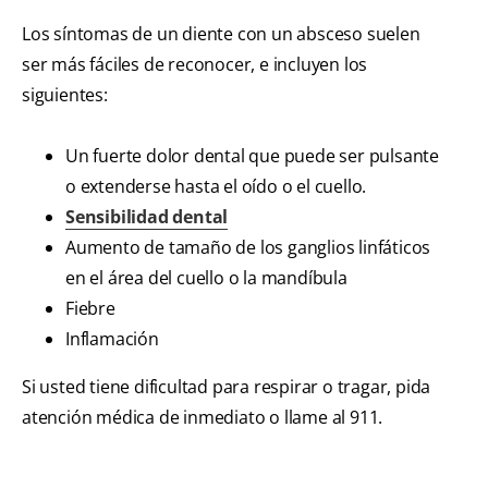
Los síntomas de un diente con un absceso suelen
ser más fáciles de reconocer, e incluyen los
siguientes:
Un fuerte dolor dental que puede ser pulsante
o extenderse hasta el oído o el cuello.
Sensibilidad dental
Aumento de tamaño de los ganglios linfáticos
en el área del cuello o la mandíbula
Fiebre
Inflamación
Si usted tiene dificultad para respirar o tragar, pida
atención médica de inmediato o llame al 911.