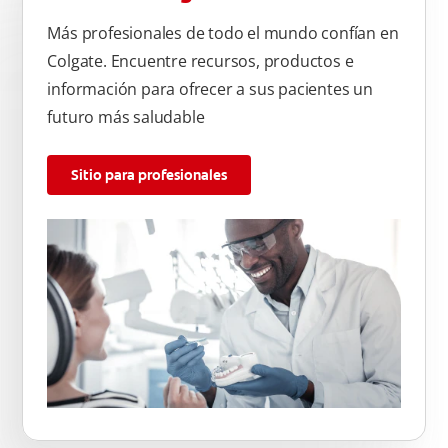
Más profesionales de todo el mundo confían en
Colgate. Encuentre recursos, productos e
información para ofrecer a sus pacientes un
futuro más saludable
Sitio para profesionales