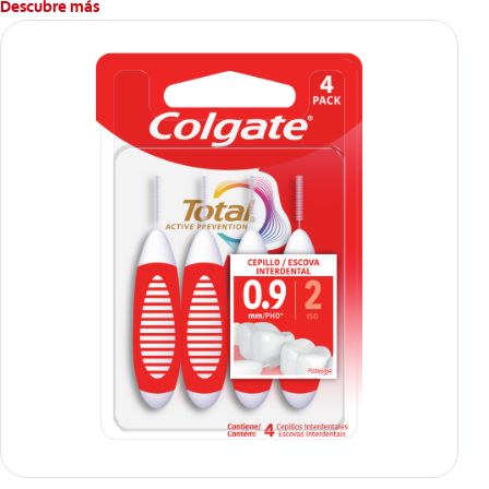
Descubre más