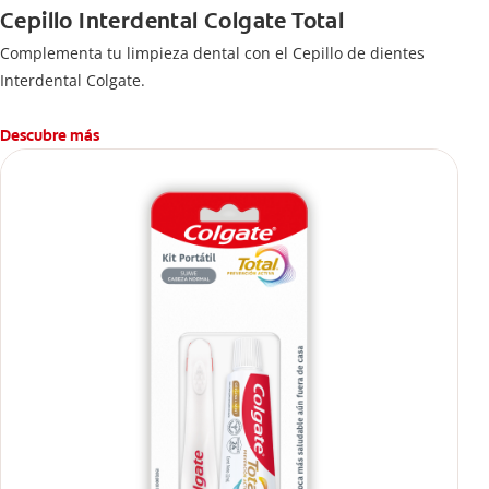
Cepillo Interdental Colgate Total
Complementa tu limpieza dental con el Cepillo de dientes
Interdental Colgate.
Descubre más