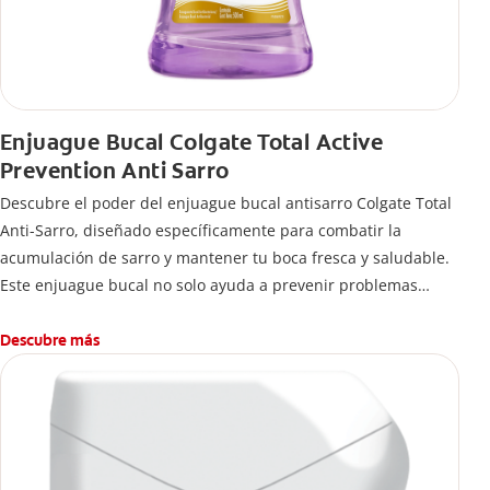
Enjuague Bucal Colgate Total Active
Prevention Anti Sarro
Descubre el poder del enjuague bucal antisarro Colgate Total
Anti-Sarro, diseñado específicamente para combatir la
acumulación de sarro y mantener tu boca fresca y saludable.
Este enjuague bucal no solo ayuda a prevenir problemas
bucales antes que aparezcan.
Descubre más