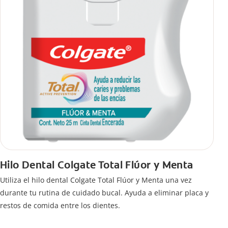
Hilo Dental Colgate Total Flúor y Menta
Utiliza el hilo dental Colgate Total Flúor y Menta una vez
durante tu rutina de cuidado bucal. Ayuda a eliminar placa y
restos de comida entre los dientes.