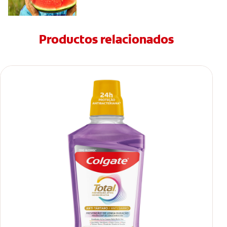
Productos relacionados