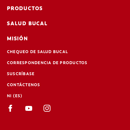
PRODUCTOS
SALUD BUCAL
MISIÓN
CHEQUEO DE SALUD BUCAL
CORRESPONDENCIA DE PRODUCTOS
SUSCRÍBASE
CONTÁCTENOS
NI (ES)