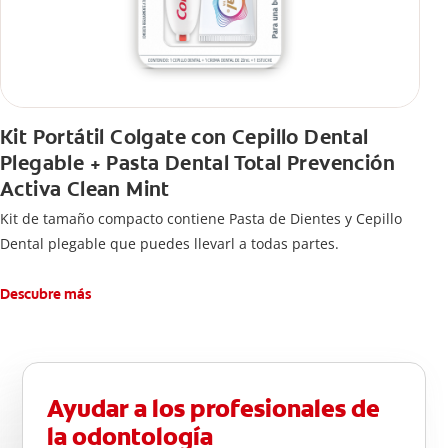
Kit Portátil Colgate con Cepillo Dental
Plegable + Pasta Dental Total Prevención
Activa Clean Mint
Kit de tamaño compacto contiene Pasta de Dientes y Cepillo
Dental plegable que puedes llevarl a todas partes.
Descubre más
Ayudar a los profesionales de
la odontología