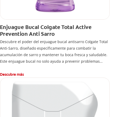
Enjuague Bucal Colgate Total Active
Prevention Anti Sarro
Descubre el poder del enjuague bucal antisarro Colgate Total
Anti-Sarro, diseñado específicamente para combatir la
acumulación de sarro y mantener tu boca fresca y saludable.
Este enjuague bucal no solo ayuda a prevenir problemas
bucales antes que aparezcan.
Descubre más