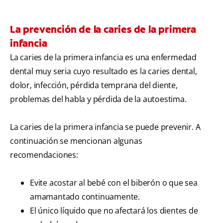
La prevención de la caries de la primera
infancia
La caries de la primera infancia es una enfermedad
dental muy seria cuyo resultado es la caries dental,
dolor, infección, pérdida temprana del diente,
problemas del habla y pérdida de la autoestima.
La caries de la primera infancia se puede prevenir. A
continuación se mencionan algunas
recomendaciones:
Evite acostar al bebé con el biberón o que sea
amamantado continuamente.
El único líquido que no afectará los dientes de