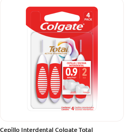
Cepillo Interdental Colgate Total