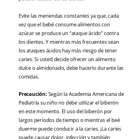
Evite las meriendas constantes ya que, cada
vez que el bebé consume alimentos con
azúcar se produce un “ataque ácido” contra
los dientes. Y mientras más frecuentes sean
los ataques ácidos hay más riesgo de tener
caries. Si usted decide ofrecer un alimento
dulce o almidonado, debe hacerlo durante las
comidas.
Precaución
:
Según la Academia Americana de
Pediatría su niño no debe utilizar el biberón
en este momento. El uso del biberón por
largos períodos de tiempo o mientras el beé
duerme puede conducir a la caries. ¡La caries
puede causar dolor, infección y también