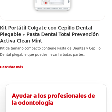
Kit Portátil Colgate con Cepillo Dental
Plegable + Pasta Dental Total Prevención
Activa Clean Mint
Kit de tamaño compacto contiene Pasta de Dientes y Cepillo
Dental plegable que puedes llevarl a todas partes.
Descubre más
Ayudar a los profesionales de
la odontología