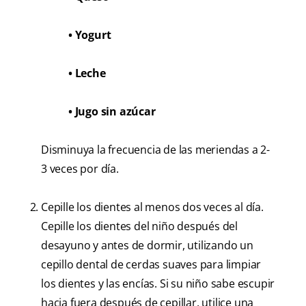
• Yogurt
• Leche
• Jugo sin azúcar
Disminuya la frecuencia de las meriendas a 2-
3 veces por día.
Cepille los dientes al menos dos veces al día.
Cepille los dientes del niño después del
desayuno y antes de dormir, utilizando un
cepillo dental de cerdas suaves para limpiar
los dientes y las encías. Si su niño sabe escupir
hacia fuera después de cepillar, utilice una