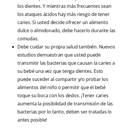
los dientes. Y mientras más frecuentes sean
los ataques ácidos hay más riesgo de tener
caries. Si usted decide ofrecer un alimento
dulce o almidonado, debe hacerlo durante las
comudas.
Debe cuidar su propia salud también. Nuevos
estudios demuestran que usted puede
transmitir las bacterias que causan la caries a
su bebé una vez que tenga dientes. Esto
puede suceder al compartir y/o probar los
alimentos del niño o permitir que el bebé
toque su boca con los dedos. ¡Tener caries
aumenta la posibilidad de transmisión de las
bacterias por lo tanto, deben ser tratadas lo
antes posible!