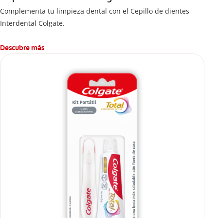
Complementa tu limpieza dental con el Cepillo de dientes
Interdental Colgate.
Descubre más