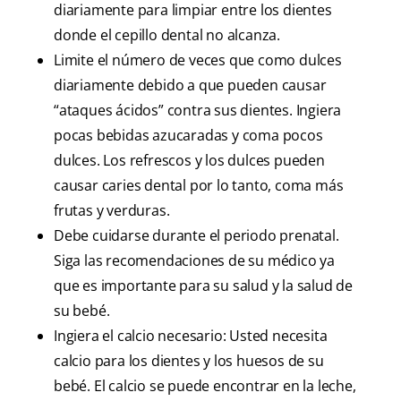
diariamente para limpiar entre los dientes
donde el cepillo dental no alcanza.
Limite el número de veces que como dulces
diariamente debido a que pueden causar
“ataques ácidos” contra sus dientes. Ingiera
pocas bebidas azucaradas y coma pocos
dulces. Los refrescos y los dulces pueden
causar caries dental por lo tanto, coma más
frutas y verduras.
Debe cuidarse durante el periodo prenatal.
Siga las recomendaciones de su médico ya
que es importante para su salud y la salud de
su bebé.
Ingiera el calcio necesario: Usted necesita
calcio para los dientes y los huesos de su
bebé. El calcio se puede encontrar en la leche,