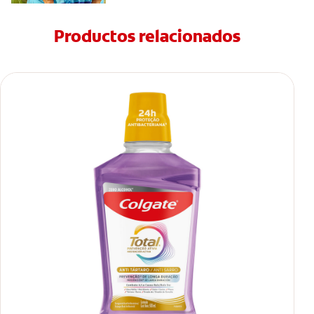
Productos relacionados