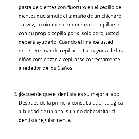
pasta de dientes con fluoruro en el cepillo de
dientes que simule el tamaño de un chícharo,
Tal vez, su niño desee comenzar a cepillarse
con su propio cepillo por si solo pero, usted
deberá ayudarlo. Cuando él finalice usted
debe terminar de cepillarlo. La mayoría de los
niños comienzan a cepillarse correctamente
alrededor de los 6 años.
¡Recuerde que el dentista es su mejor aliado!
Después de la primera consulta odontológica
a la edad de un año, su niño debe visitar al
dentista regularmente.