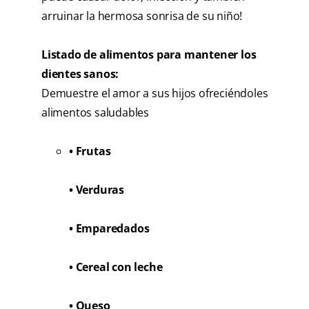
arruinar la hermosa sonrisa de su niño!
Listado de alimentos para mantener los
dientes sanos:
Demuestre el amor a sus hijos ofreciéndoles
alimentos saludables
• Frutas
• Verduras
• Emparedados
• Cereal con leche
• Queso