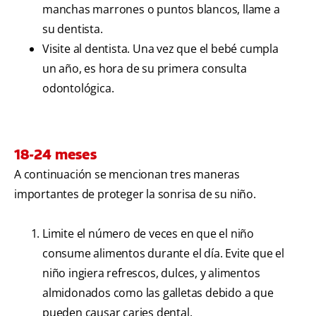
manchas marrones o puntos blancos, llame a
su dentista.
Visite al dentista. Una vez que el bebé cumpla
un año, es hora de su primera consulta
odontológica.
18-24 meses
A continuación se mencionan tres maneras
importantes de proteger la sonrisa de su niño.
Limite el número de veces en que el niño
consume alimentos durante el día. Evite que el
niño ingiera refrescos, dulces, y alimentos
almidonados como las galletas debido a que
pueden causar caries dental.