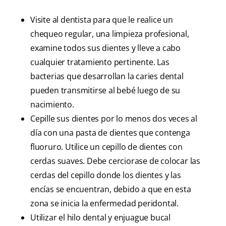
Visite al dentista para que le realice un
chequeo regular, una limpieza profesional,
examine todos sus dientes y lleve a cabo
cualquier tratamiento pertinente. Las
bacterias que desarrollan la caries dental
pueden transmitirse al bebé luego de su
nacimiento.
Cepille sus dientes por lo menos dos veces al
día con una pasta de dientes que contenga
fluoruro. Utilice un cepillo de dientes con
cerdas suaves. Debe cerciorase de colocar las
cerdas del cepillo donde los dientes y las
encías se encuentran, debido a que en esta
zona se inicia la enfermedad peridontal.
Utilizar el hilo dental y enjuague bucal