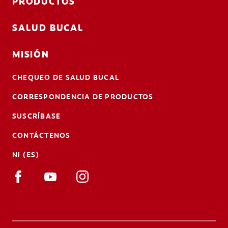
PRODUCTOS
SALUD BUCAL
MISIÓN
CHEQUEO DE SALUD BUCAL
CORRESPONDENCIA DE PRODUCTOS
SUSCRÍBASE
CONTÁCTENOS
NI (ES)