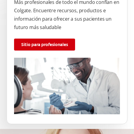
Más profesionales de todo el mundo confían en
Colgate. Encuentre recursos, productos e
información para ofrecer a sus pacientes un
futuro más saludable
Sitio para profesionales