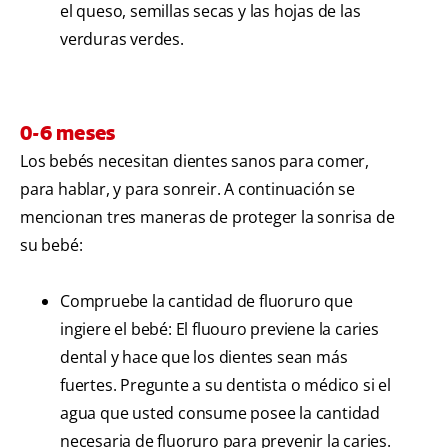
el queso, semillas secas y las hojas de las
verduras verdes.
0-6 meses
Los bebés necesitan dientes sanos para comer,
para hablar, y para sonreir. A continuación se
mencionan tres maneras de proteger la sonrisa de
su bebé:
Compruebe la cantidad de fluoruro que
ingiere el bebé: El fluouro previene la caries
dental y hace que los dientes sean más
fuertes. Pregunte a su dentista o médico si el
agua que usted consume posee la cantidad
necesaria de fluoruro para prevenir la caries.