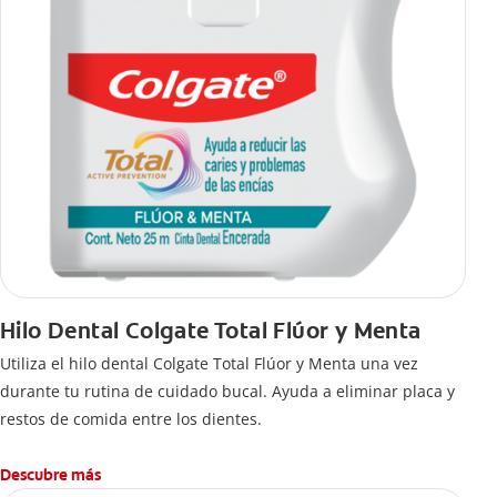
Hilo Dental Colgate Total Flúor y Menta
Utiliza el hilo dental Colgate Total Flúor y Menta una vez
durante tu rutina de cuidado bucal. Ayuda a eliminar placa y
restos de comida entre los dientes.
Descubre más