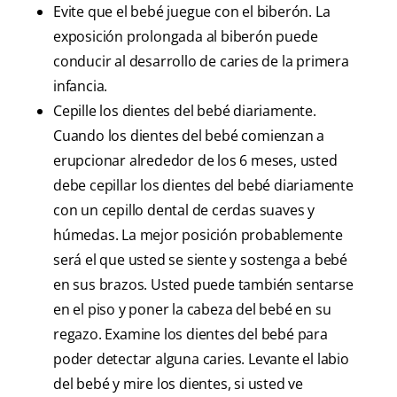
Evite que el bebé juegue con el biberón. La
exposición prolongada al biberón puede
conducir al desarrollo de caries de la primera
infancia.
Cepille los dientes del bebé diariamente.
Cuando los dientes del bebé comienzan a
erupcionar alrededor de los 6 meses, usted
debe cepillar los dientes del bebé diariamente
con un cepillo dental de cerdas suaves y
húmedas. La mejor posición probablemente
será el que usted se siente y sostenga a bebé
en sus brazos. Usted puede también sentarse
en el piso y poner la cabeza del bebé en su
regazo. Examine los dientes del bebé para
poder detectar alguna caries. Levante el labio
del bebé y mire los dientes, si usted ve