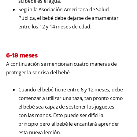
su bebé es el agua.
Según la Asociación Americana de Salud
Pública, el bebé debe dejarse de amamantar
entre los 12 y 14 meses de edad.
6-18 meses
A continuación se mencionan cuatro maneras de
proteger la sonrisa del bebé.
Cuando el bebé tiene entre 6 y 12 meses, debe
comenzar a utilizar una taza, tan pronto como
el bebé sea capaz de sostener los juguetes
con las manos. Esto puede ser difícil al
principio pero al bebé le encantará aprender
esta nueva lección.