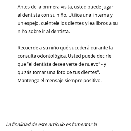
Antes de la primera visita, usted puede jugar
al dentista con su niño. Utilice una linterna y
un espejo, cuéntele los dientes y lea libros a su
niño sobre ir al dentista.
Recuerde a su niño qué sucederá durante la
consulta odontológica. Usted puede decirle
que "el dentista desea verte de nuevo” - y
quizás tomar una foto de tus dientes".
Mantenga el mensaje siempre positivo.
La finalidad de este artículo es fomentar la