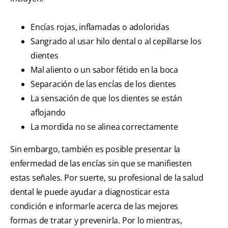
Encías rojas, inflamadas o adoloridas
Sangrado al usar hilo dental o al cepillarse los
dientes
Mal aliento o un sabor fétido en la boca
Separación de las encías de los dientes
La sensación de que los dientes se están
aflojando
La mordida no se alinea correctamente
Sin embargo, también es posible presentar la
enfermedad de las encías sin que se manifiesten
estas señales. Por suerte, su profesional de la salud
dental le puede ayudar a diagnosticar esta
condición e informarle acerca de las mejores
formas de tratar y prevenirla. Por lo mientras,