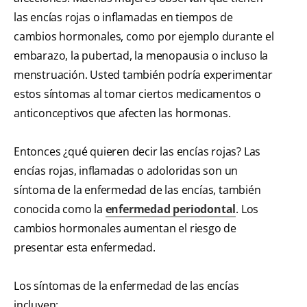
las encías rojas o inflamadas en tiempos de
cambios hormonales, como por ejemplo durante el
embarazo, la pubertad, la menopausia o incluso la
menstruación. Usted también podría experimentar
estos síntomas al tomar ciertos medicamentos o
anticonceptivos que afecten las hormonas.
Entonces ¿qué quieren decir las encías rojas? Las
encías rojas, inflamadas o adoloridas son un
síntoma de la enfermedad de las encías, también
conocida como la
enfermedad periodontal
. Los
cambios hormonales aumentan el riesgo de
presentar esta enfermedad.
Los síntomas de la enfermedad de las encías
incluyen: