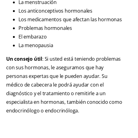
La menstruación
Los anticonceptivos hormonales
Los medicamentos que afectan las hormonas
Problemas hormonales
El embarazo
La menopausia
Un consejo útil
: Si usted está teniendo problemas
con sus hormonas, le aseguramos que hay
personas expertas que le pueden ayudar. Su
médico de cabecera le podrá ayudar con el
diagnóstico y el tratamiento o remitirle a un
especialista en hormonas, también conocido como
endocrinólogo o endocrinóloga.