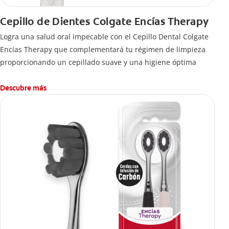
Cepillo de Dientes Colgate Encías Therapy
Logra una salud oral impecable con el Cepillo Dental Colgate
Encías Therapy que complementará tu régimen de limpieza
proporcionando un cepillado suave y una higiene óptima
Descubre más