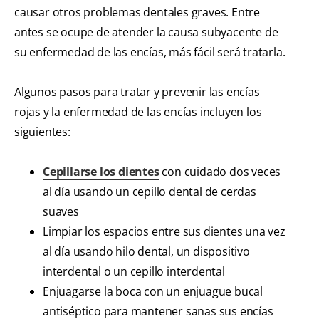
causar otros problemas dentales graves. Entre
antes se ocupe de atender la causa subyacente de
su enfermedad de las encías, más fácil será tratarla.
Algunos pasos para tratar y prevenir las encías
rojas y la enfermedad de las encías incluyen los
siguientes:
Cepillarse los dientes
con cuidado dos veces
al día usando un cepillo dental de cerdas
suaves
Limpiar los espacios entre sus dientes una vez
al día usando hilo dental, un dispositivo
interdental o un cepillo interdental
Enjuagarse la boca con un enjuague bucal
antiséptico para mantener sanas sus encías