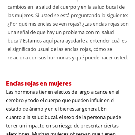
cambios en la salud del cuerpo y en la salud bucal de
las mujeres. Si usted se está preguntando lo siguiente:
¿Por qué mis encías se ven rojas? ¿Las encías rojas son
una señal de que hay un problema con mi salud
bucal? Estamos aquí para ayudarle a entender cuál es
el significado usual de las encías rojas, cómo se
relaciona con sus hormonas y qué puede hacer usted.
Encías rojas en mujeres
Las hormonas tienen efectos de largo alcance en el
cerebro y todo el cuerpo que pueden influir en el
estado de ánimo y en el bienestar general. En
cuanto a la salud bucal, el sexo de la persona puede
tener un impacto en su riesgo de presentar ciertas
afecciones. Muchas mujeres observan que tienen