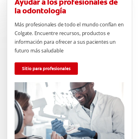
Ayudar a los profesionales de
la odontología
Más profesionales de todo el mundo confían en
Colgate. Encuentre recursos, productos e
información para ofrecer a sus pacientes un
futuro más saludable
Sitio para profesionales