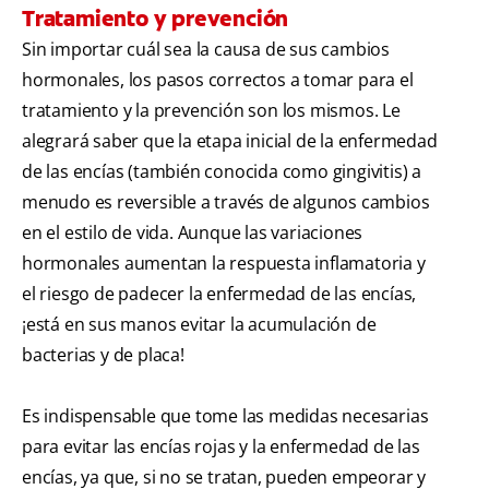
Tratamiento y prevención
Sin importar cuál sea la causa de sus cambios
hormonales, los pasos correctos a tomar para el
tratamiento y la prevención son los mismos. Le
alegrará saber que la etapa inicial de la enfermedad
de las encías (también conocida como gingivitis) a
menudo es reversible a través de algunos cambios
en el estilo de vida. Aunque las variaciones
hormonales aumentan la respuesta inflamatoria y
el riesgo de padecer la enfermedad de las encías,
¡está en sus manos evitar la acumulación de
bacterias y de placa!
Es indispensable que tome las medidas necesarias
para evitar las encías rojas y la enfermedad de las
encías, ya que, si no se tratan, pueden empeorar y