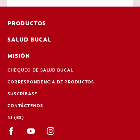
PRODUCTOS
SALUD BUCAL
MISIÓN
CHEQUEO DE SALUD BUCAL
CORRESPONDENCIA DE PRODUCTOS
SUSCRÍBASE
CONTÁCTENOS
NI (ES)