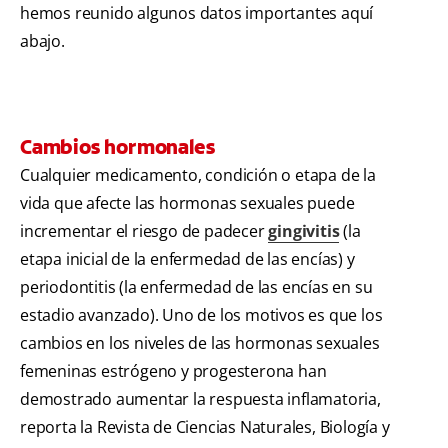
hemos reunido algunos datos importantes aquí
abajo.
Cambios hormonales
Cualquier medicamento, condición o etapa de la
vida que afecte las hormonas sexuales puede
incrementar el riesgo de padecer
gingivitis
(la
etapa inicial de la enfermedad de las encías) y
periodontitis (la enfermedad de las encías en su
estadio avanzado). Uno de los motivos es que los
cambios en los niveles de las hormonas sexuales
femeninas estrógeno y progesterona han
demostrado aumentar la respuesta inflamatoria,
reporta la Revista de Ciencias Naturales, Biología y