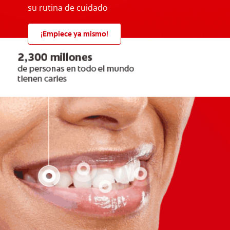
su rutina de cuidado
¡Empiece ya mismo!