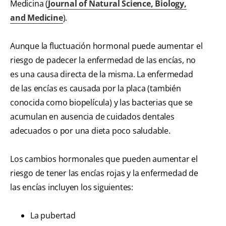
Medicina (
Journal of Natural Science, Biology,
and Medicine
).
Aunque la fluctuación hormonal puede aumentar el
riesgo de padecer la enfermedad de las encías, no
es una causa directa de la misma. La enfermedad
de las encías es causada por la placa (también
conocida como biopelícula) y las bacterias que se
acumulan en ausencia de cuidados dentales
adecuados o por una dieta poco saludable.
Los cambios hormonales que pueden aumentar el
riesgo de tener las encías rojas y la enfermedad de
las encías incluyen los siguientes:
La pubertad