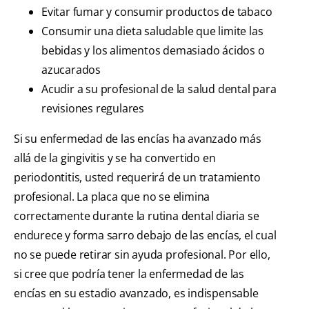
Evitar fumar y consumir productos de tabaco
Consumir una dieta saludable que limite las
bebidas y los alimentos demasiado ácidos o
azucarados
Acudir a su profesional de la salud dental para
revisiones regulares
Si su enfermedad de las encías ha avanzado más
allá de la gingivitis y se ha convertido en
periodontitis, usted requerirá de un tratamiento
profesional. La placa que no se elimina
correctamente durante la rutina dental diaria se
endurece y forma sarro debajo de las encías, el cual
no se puede retirar sin ayuda profesional. Por ello,
si cree que podría tener la enfermedad de las
encías en su estadio avanzado, es indispensable