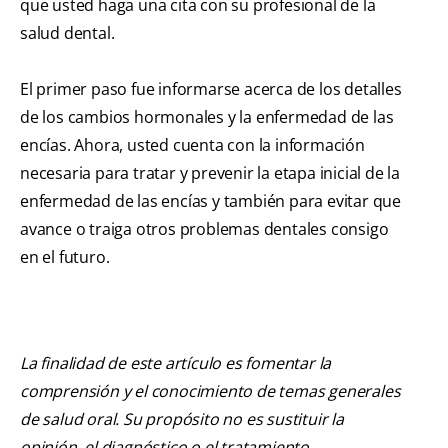
que usted haga una cita con su profesional de la
salud dental.
El primer paso fue informarse acerca de los detalles
de los cambios hormonales y la enfermedad de las
encías. Ahora, usted cuenta con la información
necesaria para tratar y prevenir la etapa inicial de la
enfermedad de las encías y también para evitar que
avance o traiga otros problemas dentales consigo
en el futuro.
La finalidad de este artículo es fomentar la
comprensión y el conocimiento de temas generales
de salud oral. Su propósito no es sustituir la
opinión, el diagnóstico o el tratamiento