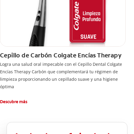
Cepillo de Carbón Colgate Encías Therapy
Logra una salud oral impecable con el Cepillo Dental Colgate
Encías Therapy Carbón que complementará tu régimen de
limpieza proporcionando un cepillado suave y una higiene
óptima
Descubre más