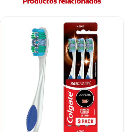
Productos relacionados