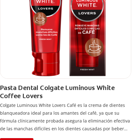
Pasta Dental Colgate Luminous White
Coffee Lovers
Colgate Luminous White Lovers Café es la crema de dientes
blanqueadora ideal para los amantes del café, ya que su
fórmula clínicamente probada asegura la eliminación efectiva
de las manchas difíciles en los dientes causadas por beber
esta bebida.