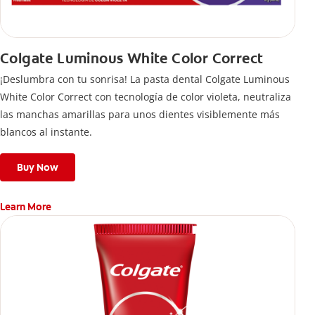
Colgate Luminous White Color Correct
¡Deslumbra con tu sonrisa! La pasta dental Colgate Luminous
White Color Correct con tecnología de color violeta, neutraliza
las manchas amarillas para unos dientes visiblemente más
blancos al instante.
Buy Now
Learn More