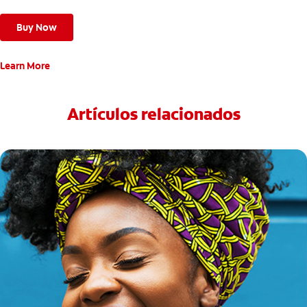
Buy Now
Learn More
Artículos relacionados