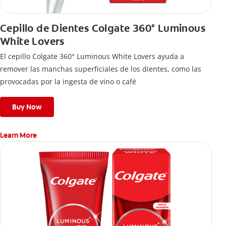
Cepillo de Dientes Colgate 360° Luminous
White Lovers
El cepillo Colgate 360° Luminous White Lovers ayuda a
remover las manchas superficiales de los dientes, como las
provocadas por la ingesta de vino o café
Buy Now
Learn More