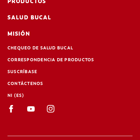
PRODUCTOS
SALUD BUCAL
MISIÓN
CHEQUEO DE SALUD BUCAL
CORRESPONDENCIA DE PRODUCTOS
SUSCRÍBASE
CONTÁCTENOS
NI (ES)