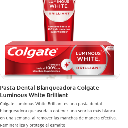
Pasta Dental Blanqueadora Colgate
Luminous White Brilliant
Colgate Luminous White Brilliant es una pasta dental
blanqueadora que ayuda a obtener una sonrisa más blanca
en una semana, al remover las manchas de manera efectiva.
Remineraliza y protege el esmalte