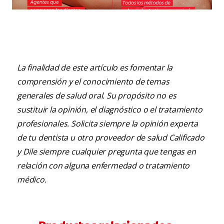
¿Qué hacer todos los días para tener los dientes
más blancos?
La finalidad de este artículo es fomentar la
comprensión y el conocimiento de temas
generales de salud oral. Su propósito no es
sustituir la opinión, el diagnóstico o el tratamiento
profesionales. Solicita siempre la opinión experta
de tu dentista u otro proveedor de salud Calificado
y Dile siempre cualquier pregunta que tengas en
relación con alguna enfermedad o tratamiento
médico.