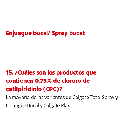
Enjuague bucal/ Spray bucal:
15. ¿Cuáles son los productos que
contienen 0.75% de cloruro de
cetilpiridinio (CPC)?
La mayoría de las variantes de Colgate Total Spray y
Enjuague Bucal y Colgate Plax.