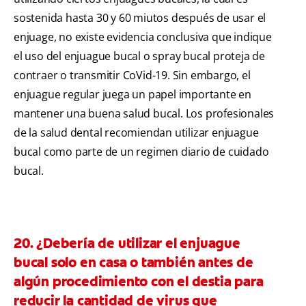
sostenida hasta 30 y 60 miutos después de usar el
enjuage, no existe evidencia conclusiva que indique
el uso del enjuague bucal o spray bucal proteja de
contraer o transmitir CoVid-19. Sin embargo, el
enjuague regular juega un papel importante en
mantener una buena salud bucal. Los profesionales
de la salud dental recomiendan utilizar enjuague
bucal como parte de un regimen diario de cuidado
bucal.
20. ¿Debería de utilizar el enjuague
bucal solo en casa o también antes de
algún procedimiento con el destia para
reducir la cantidad de virus que