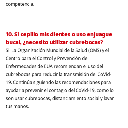
competencia.
10. Si cepillo mis dientes o uso enjuague
bucal, ¿necesito utilizar cubrebocas?
Si. La Organización Mundial de la Salud (OMS) y el
Centro para el Control y Prevención de
Enfermedades de EUA recomiendan el uso del
cubrebocas para reducir la transmisión del CoVid-
19. Continúa siguiendo las recomendaciones para
ayudar a prevenir el contagio del CoVid-19, como lo
son usar cubrebocas, distanciamiento social y lavar
tus manos.