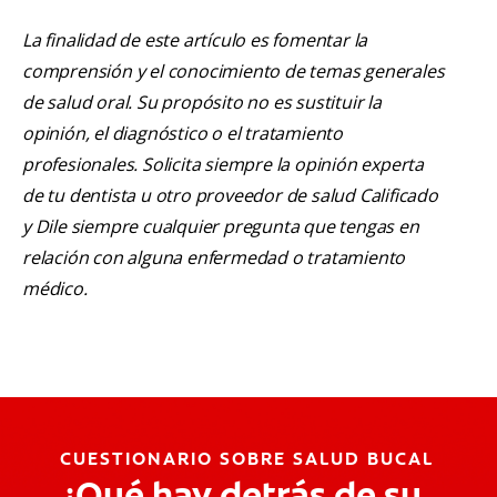
La finalidad de este artículo es fomentar la
comprensión y el conocimiento de temas generales
de salud oral. Su propósito no es sustituir la
opinión, el diagnóstico o el tratamiento
profesionales. Solicita siempre la opinión experta
de tu dentista u otro proveedor de salud Calificado
y Dile siempre cualquier pregunta que tengas en
relación con alguna enfermedad o tratamiento
médico.
CUESTIONARIO SOBRE SALUD BUCAL
¿Qué hay detrás de su