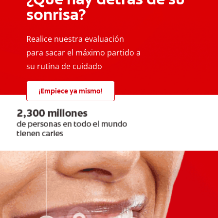
sonrisa?
Realice nuestra evaluación
para sacar el máximo partido a
su rutina de cuidado
¡Empiece ya mismo!