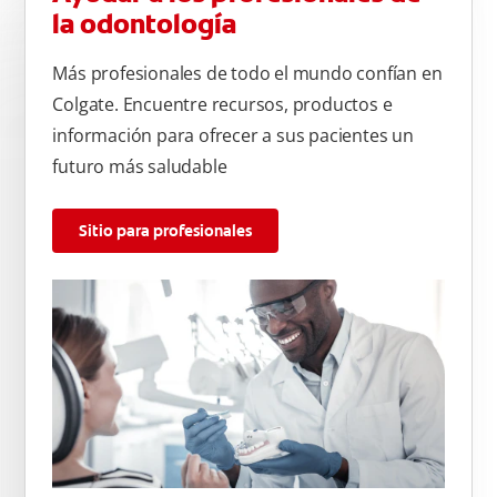
la odontología
Más profesionales de todo el mundo confían en
Colgate. Encuentre recursos, productos e
información para ofrecer a sus pacientes un
futuro más saludable
Sitio para profesionales