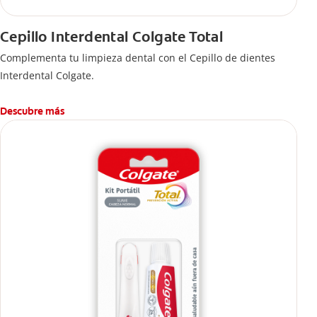
Cepillo Interdental Colgate Total
Complementa tu limpieza dental con el Cepillo de dientes
Interdental Colgate.
Descubre más