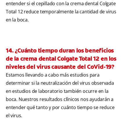
entender si el cepillado con la crema dental Colgate
Total 12 reduce temporalmente la cantidad de virus
en la boca.
14. ¿Cuánto tiempo duran los beneficios
de la crema dental Colgate Total 12 en los
niveles del virus causante del CoVid-19?
Estamos llevando a cabo más estudios para
determinar si la neutralización del virus observada
en estudios de laboratorio también ocurre en la
boca. Nuestros resultados clínicos nos ayudarán a
entender qué tanto y por cuánto tiempo se reduce
el virus.