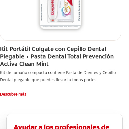
Kit Portátil Colgate con Cepillo Dental
Plegable + Pasta Dental Total Prevención
Activa Clean Mint
Kit de tamaño compacto contiene Pasta de Dientes y Cepillo
Dental plegable que puedes llevarl a todas partes.
Descubre más
Ayudar a los profesionales de