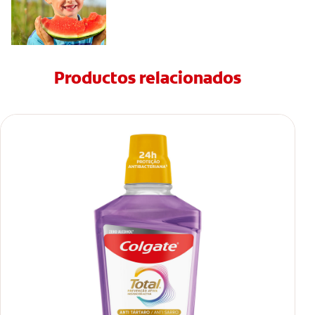
Productos relacionados