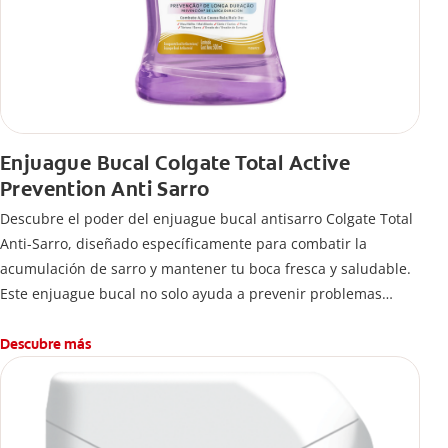
Enjuague Bucal Colgate Total Active
Prevention Anti Sarro
Descubre el poder del enjuague bucal antisarro Colgate Total
Anti-Sarro, diseñado específicamente para combatir la
acumulación de sarro y mantener tu boca fresca y saludable.
Este enjuague bucal no solo ayuda a prevenir problemas
bucales antes que aparezcan.
Descubre más