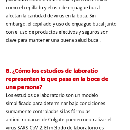
como el cepillado y el uso de enjuague bucal
afectan la cantidad de virus en la boca. Sin
embargo, el cepillado y uso de enjuague bucal junto
con el uso de productos efectivos y seguros son
clave para mantener una buena salud bucal.
8. ¿Cómo los estudios de laboratio
representan lo que pasa en la boca de
una persona?
Los estudios de laboratorio son un modelo
simplificado para determinar bajo condiciones
sumamente controladas si las fórmulas
antimicrobianas de Colgate pueden neutralizar el
virus SARS-CoV-2. El método de laboratorio es