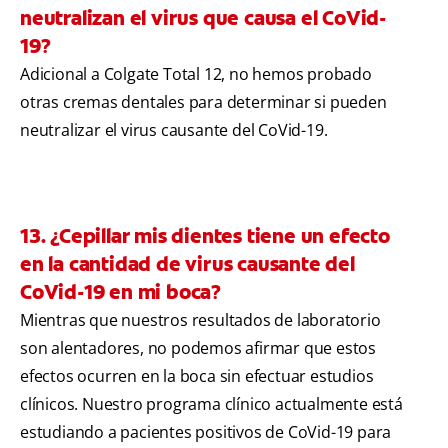
neutralizan el virus que causa el CoVid-
19?
Adicional a Colgate Total 12, no hemos probado
otras cremas dentales para determinar si pueden
neutralizar el virus causante del CoVid-19.
13. ¿Cepillar mis dientes tiene un efecto
en la cantidad de virus causante del
CoVid-19 en mi boca?
Mientras que nuestros resultados de laboratorio
son alentadores, no podemos afirmar que estos
efectos ocurren en la boca sin efectuar estudios
clínicos. Nuestro programa clínico actualmente está
estudiando a pacientes positivos de CoVid-19 para