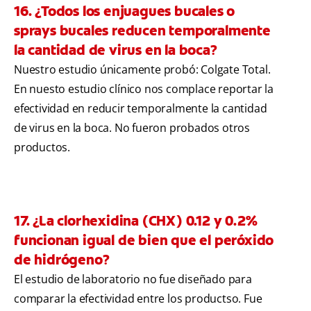
16. ¿Todos los enjuagues bucales o
sprays bucales reducen temporalmente
la cantidad de virus en la boca?
Nuestro estudio únicamente probó: Colgate Total.
En nuesto estudio clínico nos complace reportar la
efectividad en reducir temporalmente la cantidad
de virus en la boca. No fueron probados otros
productos.
17. ¿La clorhexidina (CHX) 0.12 y 0.2%
funcionan igual de bien que el peróxido
de hidrógeno?
El estudio de laboratorio no fue diseñado para
comparar la efectividad entre los productso. Fue