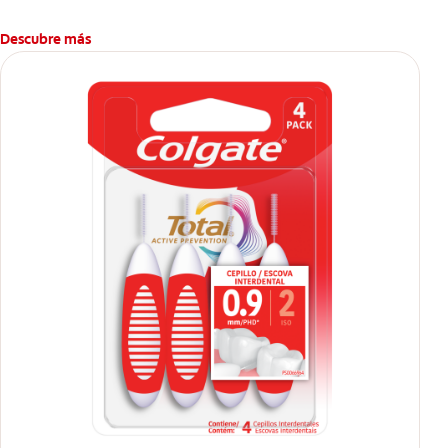
Descubre más