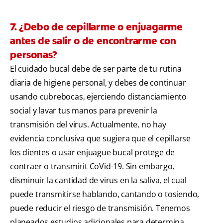
7. ¿Debo de cepillarme o enjuagarme
antes de salir o de encontrarme con
personas?
El cuidado bucal debe de ser parte de tu rutina
diaria de higiene personal, y debes de continuar
usando cubrebocas, ejerciendo distanciamiento
social y lavar tus manos para prevenir la
transmisión del virus. Actualmente, no hay
evidencia conclusiva que sugiera que el cepillarse
los dientes o usar enjuague bucal protege de
contraer o transmirit CoVid-19. Sin embargo,
disminuir la cantidad de virus en la saliva, el cual
puede transmitirse hablando, cantando o tosiendo,
puede reducir el riesgo de transmisión. Tenemos
planeados estudios adicionales para determina