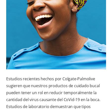
Estudios recientes hechos por Colgate-Palmolive
sugieren que nuestros productos de cuidado bucal
pueden tener un rol en reducir temporalmente la
cantidad del virus causante del CoVid-19 en la boca.
Estudios de laboratorio demuestran que tipos