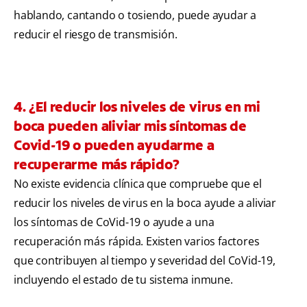
hablando, cantando o tosiendo, puede ayudar a
reducir el riesgo de transmisión.
4. ¿El reducir los niveles de virus en mi
boca pueden aliviar mis síntomas de
Covid-19 o pueden ayudarme a
recuperarme más rápido?
No existe evidencia clínica que compruebe que el
reducir los niveles de virus en la boca ayude a aliviar
los síntomas de CoVid-19 o ayude a una
recuperación más rápida. Existen varios factores
que contribuyen al tiempo y severidad del CoVid-19,
incluyendo el estado de tu sistema inmune.