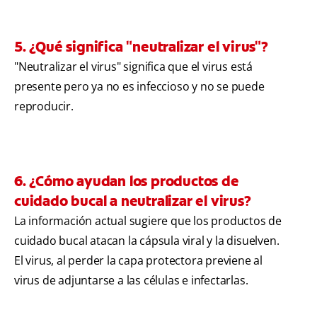
5. ¿Qué significa "neutralizar el virus"?
"Neutralizar el virus" significa que el virus está
presente pero ya no es infeccioso y no se puede
reproducir.
6. ¿Cómo ayudan los productos de
cuidado bucal a neutralizar el virus?
La información actual sugiere que los productos de
cuidado bucal atacan la cápsula viral y la disuelven.
El virus, al perder la capa protectora previene al
virus de adjuntarse a las células e infectarlas.