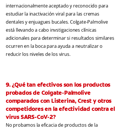
internacionalmente aceptado y reconocido para
estudiar la inactivación viral para las cremas
dentales y enjuagues bucales. Colgate-Palmolive
está llevando a cabo invstigaciones clínicas
adicionales para determinar si resultados similares
ocurren en la boca para ayuda a neutralizar o
reducir los niveles de los virus.
9. ¿Qué tan efectivos son los productos
probados de Colgate-Palmolive
comparados con Listerina, Crest y otros
competidores en la efectividad contra el
virus SARS-CoV-2?
No probamos la eficacia de productos de la