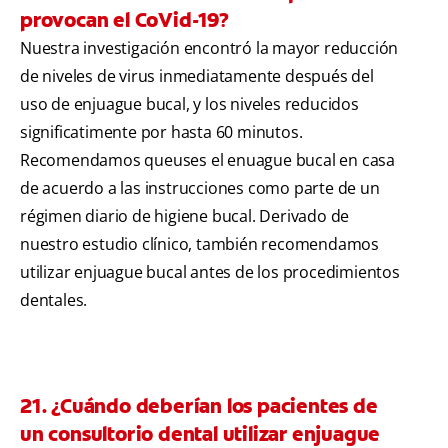
provocan el CoVid-19?
Nuestra investigación encontró la mayor reducción
de niveles de virus inmediatamente después del
uso de enjuague bucal, y los niveles reducidos
significatimente por hasta 60 minutos.
Recomendamos queuses el enuague bucal en casa
de acuerdo a las instrucciones como parte de un
régimen diario de higiene bucal. Derivado de
nuestro estudio clínico, también recomendamos
utilizar enjuague bucal antes de los procedimientos
dentales.
21. ¿Cuándo deberían los pacientes de
un consultorio dental utilizar enjuague