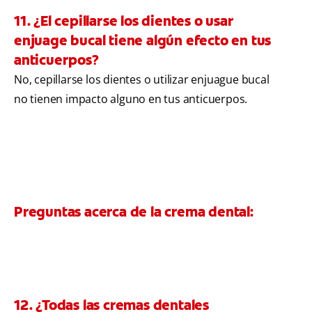
11. ¿El cepillarse los dientes o usar
enjuage bucal tiene algún efecto en tus
anticuerpos?
No, cepillarse los dientes o utilizar enjuague bucal
no tienen impacto alguno en tus anticuerpos.
Preguntas acerca de la crema dental:
12. ¿Todas las cremas dentales