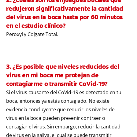
redujeron significativamente la cantidad
del virus en la boca hasta por 60 minutos
en el estudio clínico?
Peroxyl y Colgate Total.
3. ¿Es posible que niveles reducidos del
virus en mi boca me protejan de
contagiarme o transmitir CoVid-19?
Si el virus causante del CoVid-19 es detectado en tu
boca, entonces ya estás contagiado. No existe
evidencia concluyente que reducir los niveles del
virus en la boca pueden prevenir contraer o
contagiar el virus. Sin embargo, reducir la cantidad
de virus en la saliva, el cual se puede transmitir