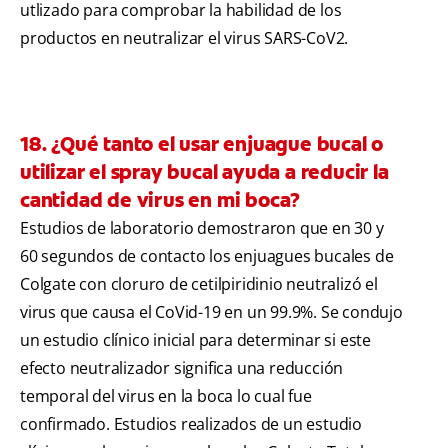
utlizado para comprobar la habilidad de los
productos en neutralizar el virus SARS-CoV2.
18. ¿Qué tanto el usar enjuague bucal o
utilizar el spray bucal ayuda a reducir la
cantidad de virus en mi boca?
Estudios de laboratorio demostraron que en 30 y
60 segundos de contacto los enjuagues bucales de
Colgate con cloruro de cetilpiridinio neutralizó el
virus que causa el CoVid-19 en un 99.9%. Se condujo
un estudio clínico inicial para determinar si este
efecto neutralizador significa una reducción
temporal del virus en la boca lo cual fue
confirmado. Estudios realizados de un estudio