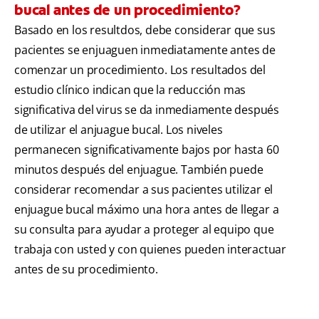
bucal antes de un procedimiento?
Basado en los resultdos, debe considerar que sus
pacientes se enjuaguen inmediatamente antes de
comenzar un procedimiento. Los resultados del
estudio clínico indican que la reducción mas
significativa del virus se da inmediamente después
de utilizar el anjuague bucal. Los niveles
permanecen significativamente bajos por hasta 60
minutos después del enjuague. También puede
considerar recomendar a sus pacientes utilizar el
enjuague bucal máximo una hora antes de llegar a
su consulta para ayudar a proteger al equipo que
trabaja con usted y con quienes pueden interactuar
antes de su procedimiento.