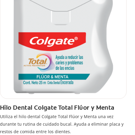
Hilo Dental Colgate Total Flúor y Menta
Utiliza el hilo dental Colgate Total Flúor y Menta una vez
durante tu rutina de cuidado bucal. Ayuda a eliminar placa y
restos de comida entre los dientes.