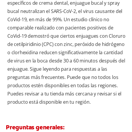
específicos de crema dental, enjuague bucal y spray
bucal neutralizan el SARS-CoV-2, el virus causante del
CoVid-19, en más de 99%. Un estudio clínico no
comparable realizado con pacientes positivos de
CoVid-19 demostró que ciertos enjuagues con Cloruro
de cetilpiridinio (CPC) con zinc, peróxido de hidrógeno
o clorhexidina reducen significativamente la cantidad
de virus en la boca desde 30 a 60 minutos después del
enjuague. Sigue leyendo para respuestas a las
preguntas más frecuentes. Puede que no todos los
productos estén disponibles en todas las regiones.
Puedes revisar a tu tienda más cercana y revisar si el
producto está disponible en tu región.
Preguntas generales: