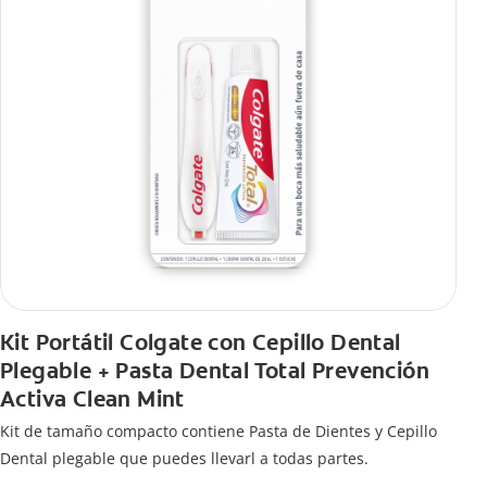
Kit Portátil Colgate con Cepillo Dental
Plegable + Pasta Dental Total Prevención
Activa Clean Mint
Kit de tamaño compacto contiene Pasta de Dientes y Cepillo
Dental plegable que puedes llevarl a todas partes.