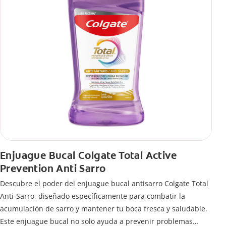
Enjuague Bucal Colgate Total Active
Prevention Anti Sarro
Descubre el poder del enjuague bucal antisarro Colgate Total
Anti-Sarro, diseñado específicamente para combatir la
acumulación de sarro y mantener tu boca fresca y saludable.
Este enjuague bucal no solo ayuda a prevenir problemas