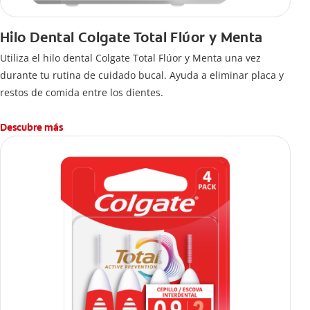
Hilo Dental Colgate Total Flúor y Menta
Utiliza el hilo dental Colgate Total Flúor y Menta una vez
durante tu rutina de cuidado bucal. Ayuda a eliminar placa y
restos de comida entre los dientes.
Descubre más