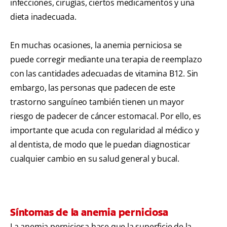
infecciones, cirugías, ciertos medicamentos y una
dieta inadecuada.
En muchas ocasiones, la anemia perniciosa se
puede corregir mediante una terapia de reemplazo
con las cantidades adecuadas de vitamina B12. Sin
embargo, las personas que padecen de este
trastorno sanguíneo también tienen un mayor
riesgo de padecer de cáncer estomacal. Por ello, es
importante que acuda con regularidad al médico y
al dentista, de modo que le puedan diagnosticar
cualquier cambio en su salud general y bucal.
Síntomas de la anemia perniciosa
La anemia perniciosa hace que la superficie de la