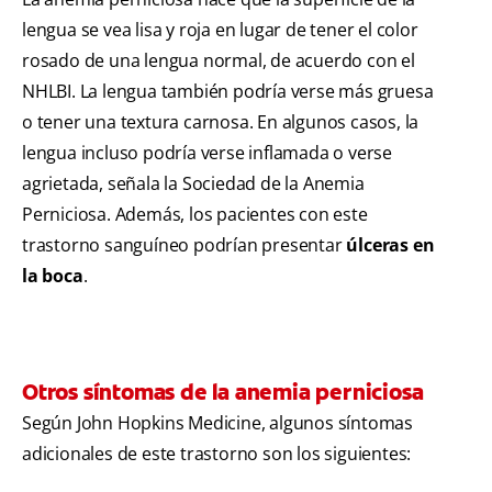
lengua se vea lisa y roja en lugar de tener el color
rosado de una lengua normal, de acuerdo con el
NHLBI. La lengua también podría verse más gruesa
o tener una textura carnosa. En algunos casos, la
lengua incluso podría verse inflamada o verse
agrietada, señala la Sociedad de la Anemia
Perniciosa. Además, los pacientes con este
trastorno sanguíneo podrían presentar
úlceras en
la boca
.
Otros síntomas de la anemia perniciosa
Según John Hopkins Medicine, algunos síntomas
adicionales de este trastorno son los siguientes: