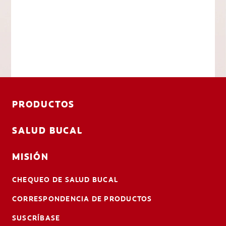
PRODUCTOS
SALUD BUCAL
MISIÓN
CHEQUEO DE SALUD BUCAL
CORRESPONDENCIA DE PRODUCTOS
SUSCRÍBASE