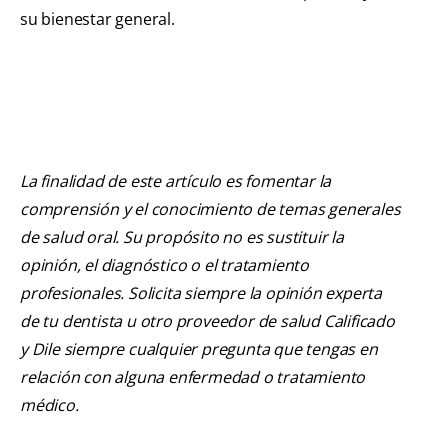
su bienestar general.
La finalidad de este artículo es fomentar la
comprensión y el conocimiento de temas generales
de salud oral. Su propósito no es sustituir la
opinión, el diagnóstico o el tratamiento
profesionales. Solicita siempre la opinión experta
de tu dentista u otro proveedor de salud Calificado
y Dile siempre cualquier pregunta que tengas en
relación con alguna enfermedad o tratamiento
médico.