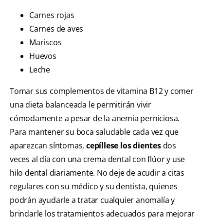
Carnes rojas
Carnes de aves
Mariscos
Huevos
Leche
Tomar sus complementos de vitamina B12 y comer
una dieta balanceada le permitirán vivir
cómodamente a pesar de la anemia perniciosa.
Para mantener su boca saludable cada vez que
aparezcan síntomas,
cepíllese los dientes
dos
veces al día con una crema dental con flúor y use
hilo dental diariamente. No deje de acudir a citas
regulares con su médico y su dentista, quienes
podrán ayudarle a tratar cualquier anomalía y
brindarle los tratamientos adecuados para mejorar