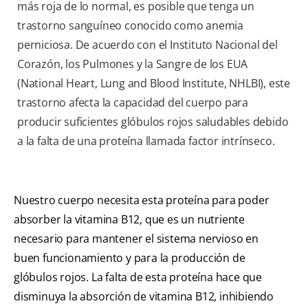
más roja de lo normal, es posible que tenga un
trastorno sanguíneo conocido como anemia
perniciosa. De acuerdo con el Instituto Nacional del
Corazón, los Pulmones y la Sangre de los EUA
(National Heart, Lung and Blood Institute, NHLBI), este
trastorno afecta la capacidad del cuerpo para
producir suficientes glóbulos rojos saludables debido
a la falta de una proteína llamada factor intrínseco.
Nuestro cuerpo necesita esta proteína para poder
absorber la vitamina B12, que es un nutriente
necesario para mantener el sistema nervioso en
buen funcionamiento y para la producción de
glóbulos rojos. La falta de esta proteína hace que
disminuya la absorción de vitamina B12, inhibiendo