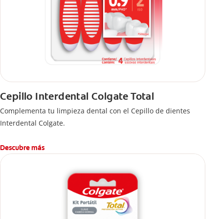
Cepillo Interdental Colgate Total
Complementa tu limpieza dental con el Cepillo de dientes
Interdental Colgate.
Descubre más