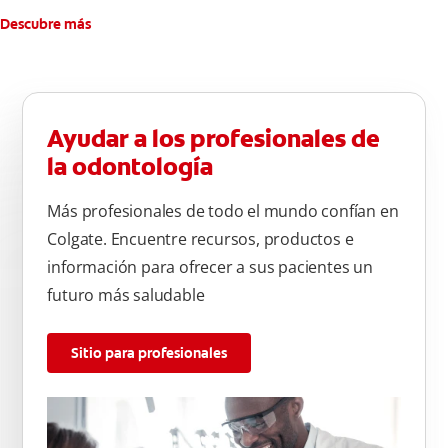
Descubre más
Ayudar a los profesionales de
la odontología
Más profesionales de todo el mundo confían en
Colgate. Encuentre recursos, productos e
información para ofrecer a sus pacientes un
futuro más saludable
Sitio para profesionales