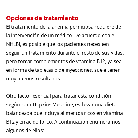
Opciones de tratamiento
El tratamiento de la anemia perniciosa requiere de
la intervención de un médico. De acuerdo con el
NHLBI, es posible que los pacientes necesiten
seguir un tratamiento durante el resto de sus vidas,
pero tomar complementos de vitamina B12, ya sea
en forma de tabletas o de inyecciones, suele tener
muy buenos resultados.
Otro factor esencial para tratar esta condición,
según John Hopkins Medicine, es llevar una dieta
balanceada que incluya alimentos ricos en vitamina
B12 y en ácido fólico. A continuación enumeramos
algunos de ellos: