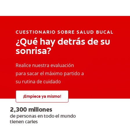
CUESTIONARIO SOBRE SALUD BUCAL
¿Qué hay detrás de su
sonrisa?
Realice nuestra evaluación
para sacar el máximo partido a
su rutina de cuidado
¡Empiece ya mismo!