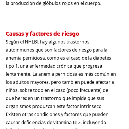
la producción de glóbulos rojos en el cuerpo.
Causas y factores de riesgo
Según el NHLBI, hay algunos trastornos
autoinmunes que son factores de riesgo para la
anemia perniciosa, como es el caso de la diabetes
tipo 1, una enfermedad crónica que progresa
lentamente. La anemia perniciosa es más común en
los adultos mayores, pero también puede afectar a
niños, sobre todo en el caso (poco frecuente) de
que hereden un trastorno que impide que sus
organismos produzcan este factor intrínseco.
Existen otras condiciones y factores que pueden
causar deficiencias de vitamina B12, incluyendo