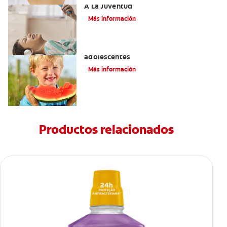
A La Juventud
Más información
Prevención de la obesidad en niños y
adolescentes
Más información
Productos relacionados