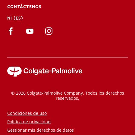
CONTÁCTENOS
NI (ES)
© 2026 Colgate-Palmolive Company. Todos los derechos
reservados.
Condiciones de uso
Política de privacidad
Gestionar mis derechos de datos