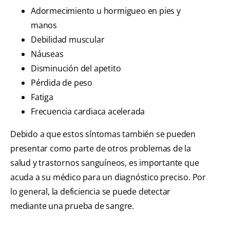
Adormecimiento u hormigueo en pies y
manos
Debilidad muscular
Náuseas
Disminución del apetito
Pérdida de peso
Fatiga
Frecuencia cardiaca acelerada
Debido a que estos síntomas también se pueden
presentar como parte de otros problemas de la
salud y trastornos sanguíneos, es importante que
acuda a su médico para un diagnóstico preciso. Por
lo general, la deficiencia se puede detectar
mediante una prueba de sangre.