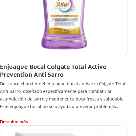
Enjuague Bucal Colgate Total Active
Prevention Anti Sarro
Descubre el poder del enjuague bucal antisarro Colgate Total
Anti-Sarro, diseñado específicamente para combatir la
acumulación de sarro y mantener tu boca fresca y saludable.
Este enjuague bucal no solo ayuda a prevenir problemas
bucales antes que aparezcan.
Descubre más