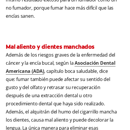
no fumador, porque fumar hace más difícil que las
encías sanen.
Mal aliento y dientes manchados
Además de los riesgos graves de la enfermedad del
cáncer y la encía bucal, según la
Asociación Dental
Americana (ADA)
, capítulo boca saludable, dice
que: fumar también puede afectar su sentido del
gusto y del olfato y retrasar su recuperación
después de una extracción dental u otro
procedimiento dental que haya sido realizado.
Además, el alquitrán del humo del cigarrillo mancha
los dientes, causa mal aliento y puede decolorar la
lengua. La única manera para eliminar esas