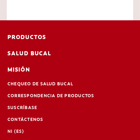
PRODUCTOS
SALUD BUCAL
MISIÓN
CHEQUEO DE SALUD BUCAL
CORRESPONDENCIA DE PRODUCTOS
SUSCRÍBASE
CONTÁCTENOS
NI (ES)