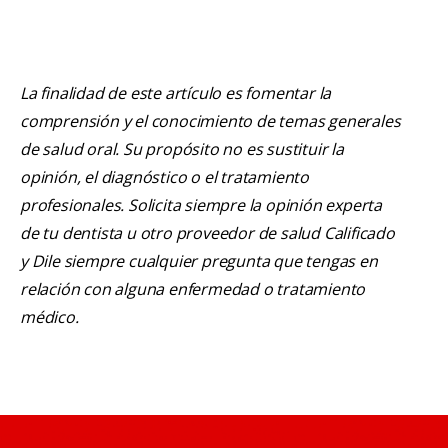
La finalidad de este artículo es fomentar la
comprensión y el conocimiento de temas generales
de salud oral. Su propósito no es sustituir la
opinión, el diagnóstico o el tratamiento
profesionales. Solicita siempre la opinión experta
de tu dentista u otro proveedor de salud Calificado
y Dile siempre cualquier pregunta que tengas en
relación con alguna enfermedad o tratamiento
médico.