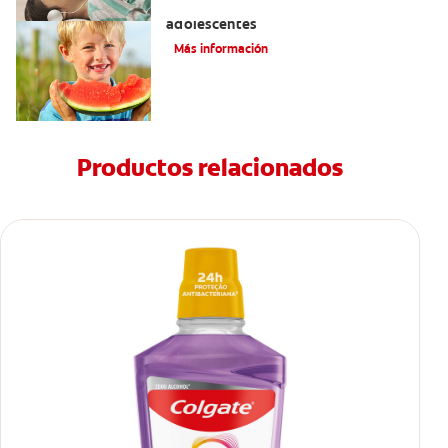
Prevención de la obesidad en niños y
adolescentes
Más información
Productos relacionados