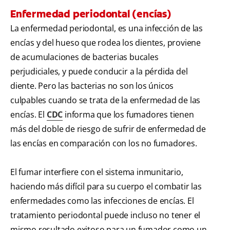
Enfermedad periodontal (encías)
La enfermedad periodontal, es una infección de las
encías y del hueso que rodea los dientes, proviene
de acumulaciones de bacterias bucales
perjudiciales, y puede conducir a la pérdida del
diente. Pero las bacterias no son los únicos
culpables cuando se trata de la enfermedad de las
encías. El
CDC
informa que los fumadores tienen
más del doble de riesgo de sufrir de enfermedad de
las encías en comparación con los no fumadores.
El fumar interfiere con el sistema inmunitario,
haciendo más difícil para su cuerpo el combatir las
enfermedades como las infecciones de encías. El
tratamiento periodontal puede incluso no tener el
mismo resultado exitoso para un fumador como un