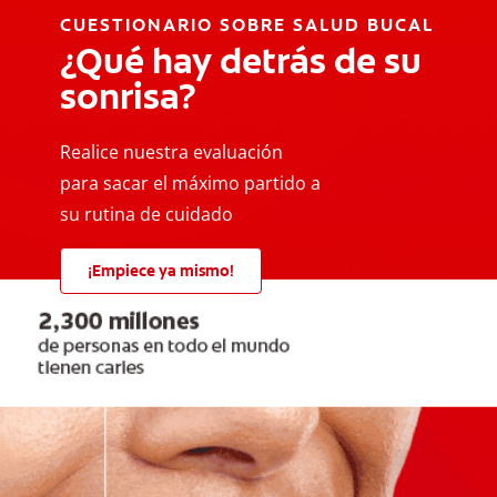
CUESTIONARIO SOBRE SALUD BUCAL
¿Qué hay detrás de su
sonrisa?
Realice nuestra evaluación
para sacar el máximo partido a
su rutina de cuidado
¡Empiece ya mismo!