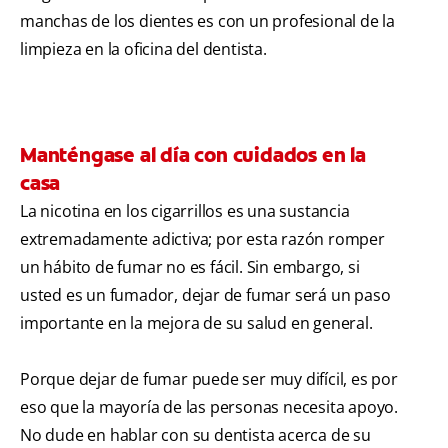
manchas de los dientes es con un profesional de la
limpieza en la oficina del dentista.
Manténgase al día con cuidados en la
casa
La nicotina en los cigarrillos es una sustancia
extremadamente adictiva; por esta razón romper
un hábito de fumar no es fácil. Sin embargo, si
usted es un fumador, dejar de fumar será un paso
importante en la mejora de su salud en general.
Porque dejar de fumar puede ser muy difícil, es por
eso que la mayoría de las personas necesita apoyo.
No dude en hablar con su dentista acerca de su