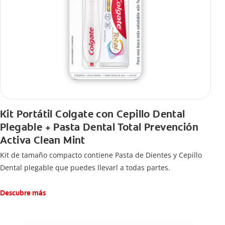
Kit Portátil Colgate con Cepillo Dental
Plegable + Pasta Dental Total Prevención
Activa Clean Mint
Kit de tamaño compacto contiene Pasta de Dientes y Cepillo
Dental plegable que puedes llevarl a todas partes.
Descubre más