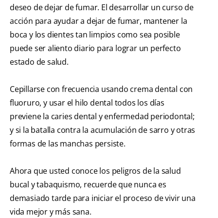
deseo de dejar de fumar. El desarrollar un curso de
acción para ayudar a dejar de fumar, mantener la
boca y los dientes tan limpios como sea posible
puede ser aliento diario para lograr un perfecto
estado de salud.
Cepillarse con frecuencia usando crema dental con
fluoruro, y usar el hilo dental todos los días
previene la caries dental y enfermedad periodontal;
y si la batalla contra la acumulación de sarro y otras
formas de las manchas persiste.
Ahora que usted conoce los peligros de la salud
bucal y tabaquismo, recuerde que nunca es
demasiado tarde para iniciar el proceso de vivir una
vida mejor y más sana.