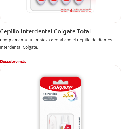
Cepillo Interdental Colgate Total
Complementa tu limpieza dental con el Cepillo de dientes
Interdental Colgate.
Descubre más