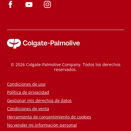
© 2026 Colgate-Palmolive Company. Todos los derechos
reservados.
Condiciones de uso
Política de privacidad
Gestionar mis derechos de datos
Condiciones de venta
Herramienta de consentimiento de cookies
No vender mi información personal