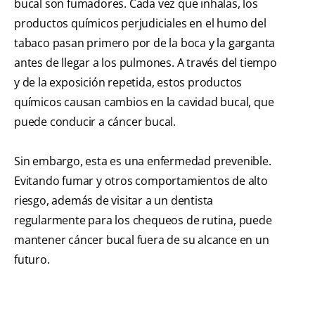
bucal son fumadores. Cada vez que inhalas, los
productos químicos perjudiciales en el humo del
tabaco pasan primero por de la boca y la garganta
antes de llegar a los pulmones. A través del tiempo
y de la exposición repetida, estos productos
químicos causan cambios en la cavidad bucal, que
puede conducir a cáncer bucal.
Sin embargo, esta es una enfermedad prevenible.
Evitando fumar y otros comportamientos de alto
riesgo, además de visitar a un dentista
regularmente para los chequeos de rutina, puede
mantener cáncer bucal fuera de su alcance en un
futuro.