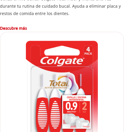
durante tu rutina de cuidado bucal. Ayuda a eliminar placa y
restos de comida entre los dientes.
Descubre más