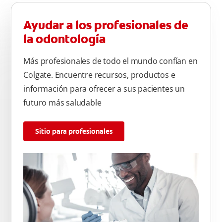
Ayudar a los profesionales de
la odontología
Más profesionales de todo el mundo confían en
Colgate. Encuentre recursos, productos e
información para ofrecer a sus pacientes un
futuro más saludable
Sitio para profesionales