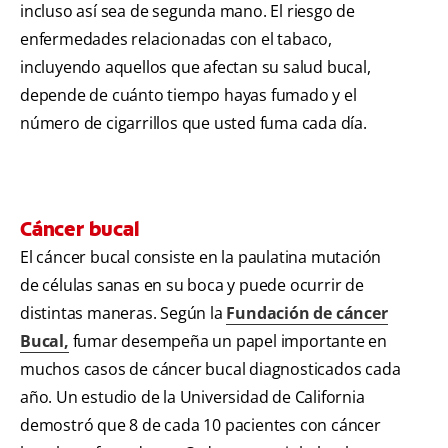
incluso así sea de segunda mano. El riesgo de
enfermedades relacionadas con el tabaco,
incluyendo aquellos que afectan su salud bucal,
depende de cuánto tiempo hayas fumado y el
número de cigarrillos que usted fuma cada día.
Cáncer bucal
El cáncer bucal consiste en la paulatina mutación
de células sanas en su boca y puede ocurrir de
distintas maneras. Según la
Fundación de cáncer
Bucal,
fumar desempeña un papel importante en
muchos casos de cáncer bucal diagnosticados cada
año. Un estudio de la Universidad de California
demostró que 8 de cada 10 pacientes con cáncer