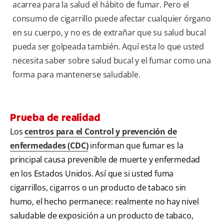
acarrea para la salud el hábito de fumar. Pero el
consumo de cigarrillo puede afectar cualquier órgano
en su cuerpo, y no es de extrañar que su salud bucal
pueda ser golpeada también. Aquí esta lo que usted
necesita saber sobre salud bucal y el fumar como una
forma para mantenerse saludable.
Prueba de realidad
Los
centros para el Control y prevención de
enfermedades (CDC)
informan que fumar es la
principal causa prevenible de muerte y enfermedad
en los Estados Unidos. Así que si usted fuma
cigarrillos, cigarros o un producto de tabaco sin
humo, el hecho permanece: realmente no hay nivel
saludable de exposición a un producto de tabaco,