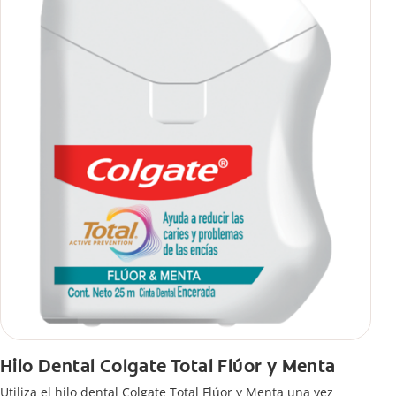
Hilo Dental Colgate Total Flúor y Menta
Utiliza el hilo dental Colgate Total Flúor y Menta una vez