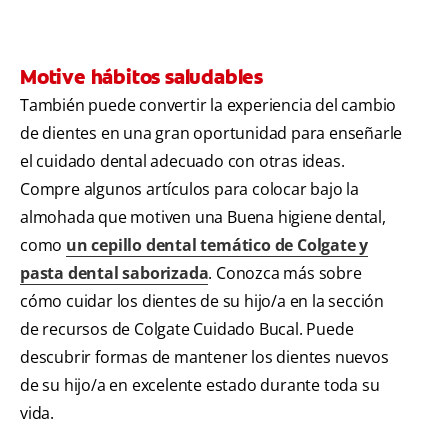
Motive hábitos saludables
También puede convertir la experiencia del cambio
de dientes en una gran oportunidad para enseñarle
el cuidado dental adecuado con otras ideas.
Compre algunos artículos para colocar bajo la
almohada que motiven una Buena higiene dental,
como
un cepillo dental temático de Colgate y
pasta dental saborizada
. Conozca más sobre
cómo cuidar los dientes de su hijo/a en la sección
de recursos de Colgate Cuidado Bucal. Puede
descubrir formas de mantener los dientes nuevos
de su hijo/a en excelente estado durante toda su
vida.