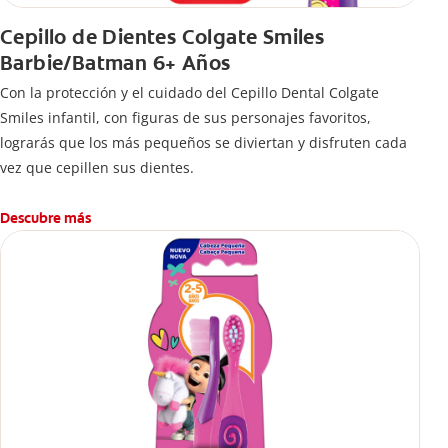
Cepillo de Dientes Colgate Smiles
Barbie/Batman 6+ Años
Con la protección y el cuidado del Cepillo Dental Colgate
Smiles infantil, con figuras de sus personajes favoritos,
lograrás que los más pequeños se diviertan y disfruten cada
vez que cepillen sus dientes.
Descubre más