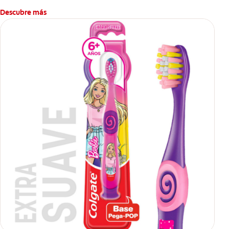
Descubre más