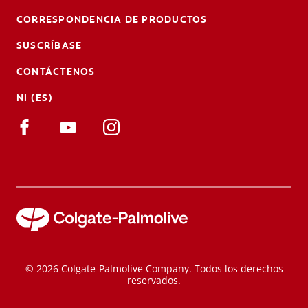
CORRESPONDENCIA DE PRODUCTOS
SUSCRÍBASE
CONTÁCTENOS
NI (ES)
© 2026 Colgate-Palmolive Company. Todos los derechos
reservados.