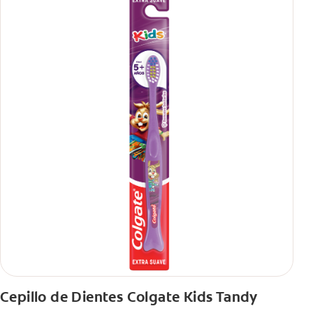
Cepillo de Dientes Colgate Kids Tandy