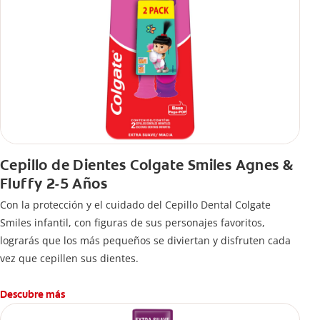
Cepillo de Dientes Colgate Smiles Agnes &
Fluffy 2-5 Años
Con la protección y el cuidado del Cepillo Dental Colgate
Smiles infantil, con figuras de sus personajes favoritos,
lograrás que los más pequeños se diviertan y disfruten cada
vez que cepillen sus dientes.
Descubre más