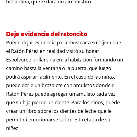
brillantina, que le dará un aire místico.
Deje evidencia del ratoncito
Puede dejar evidencia para mostrar a su hijo/a que
el Ratón Pérez en realidad visitó su hogar.
Espolvoree brillantina en la habitación formando un
camino hasta la ventana o la puerta, que luego
podrá aspirar fácilmente. En el caso de las niñas,
puede darle un brazalete con amuletos donde el
Ratón Pérez puede agregar un amuleto cada vez
que su hija pierde un diente. Para los niños, puede
crear un libro sobre los dientes de leche que le
permitirá emocionarse sobre esta etapa de su
niñez.