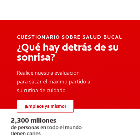
CUESTIONARIO SOBRE SALUD BUCAL
¿Qué hay detrás de su
sonrisa?
Realice nuestra evaluación
para sacar el máximo partido a
su rutina de cuidado
¡Empiece ya mismo!