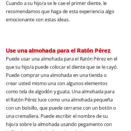
Cuando a su hijo/a se le cae el primer diente, le
recomendamos que haga de esta experiencia algo
emocionante con estas ideas.
Use una almohada para el Ratón Pérez
Puede usar una almohada para el Ratón Pérez en el
que su hijo/a puede colocar el diente que se le cayó.
Puede comprar una almohada en una tienda o
crear usted mismo una con algunos elementos
como tela de algodón y guata. Una almohada para
el Ratón Pérez luce como una almohada pequeña
con un bolsillo, que puede cerrarse con un botón o
una cremallera. Puede escribir el nombre de su
hijo/a sobre la almohada usando pegamento con