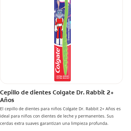
Cepillo de dientes Colgate Dr. Rabbit 2+
Años
El cepillo de dientes para niños Colgate Dr. Rabbit 2+ Años es
ideal para niños con dientes de leche y permanentes. Sus
cerdas extra suaves garantizan una limpieza profunda.