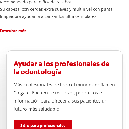
Recomendado para niños de 5+ años.
Su cabezal con cerdas extra suaves y multinivel con punta
limpiadora ayudan a alcanzar los últimos molares.
Descubre más
Ayudar a los profesionales de
la odontología
Más profesionales de todo el mundo confían en
Colgate. Encuentre recursos, productos e
información para ofrecer a sus pacientes un
futuro más saludable
Sitio para profesionales