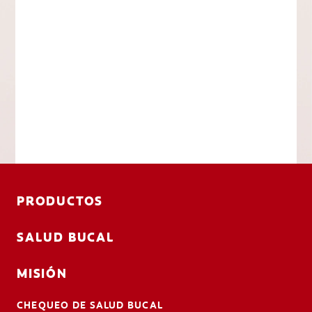
PRODUCTOS
SALUD BUCAL
MISIÓN
CHEQUEO DE SALUD BUCAL