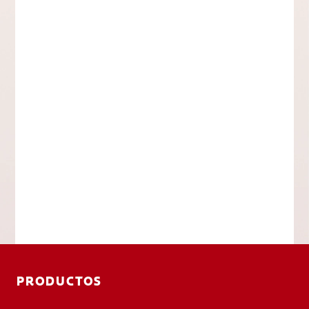
PRODUCTOS