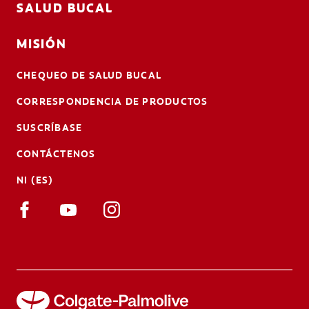
SALUD BUCAL
MISIÓN
CHEQUEO DE SALUD BUCAL
CORRESPONDENCIA DE PRODUCTOS
SUSCRÍBASE
CONTÁCTENOS
NI (ES)