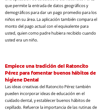
que permite la entrada de datos geográficos y
demográficos para dar un pago promedio para los
niños en su área. La aplicación también compara el
monto del pago actual con el equivalente para
usted, quien como padre hubiera recibido cuando
usted era un niño.
Empiece una tradición del Ratoncito
Pérez para fomentar buenos hábitos de
higiene Dental
Las ideas creativas del Ratoncito Pérez también
pueden incorporar ideas de educación en el
cuidado dental, y establecer buenos hábitos de
cepillado. Refuerce la importancia de las rutinas de