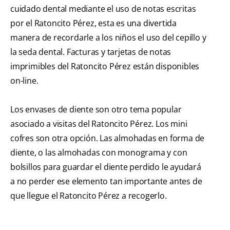
cuidado dental mediante el uso de notas escritas
por el Ratoncito Pérez, esta es una divertida
manera de recordarle a los niños el uso del cepillo y
la seda dental. Facturas y tarjetas de notas
imprimibles del Ratoncito Pérez están disponibles
on-line.
Los envases de diente son otro tema popular
asociado a visitas del Ratoncito Pérez. Los mini
cofres son otra opción. Las almohadas en forma de
diente, o las almohadas con monograma y con
bolsillos para guardar el diente perdido le ayudará
a no perder ese elemento tan importante antes de
que llegue el Ratoncito Pérez a recogerlo.