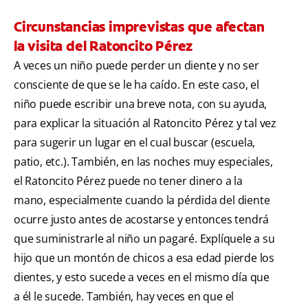
Circunstancias imprevistas que afectan
la visita del Ratoncito Pérez
A veces un niño puede perder un diente y no ser
consciente de que se le ha caído. En este caso, el
niño puede escribir una breve nota, con su ayuda,
para explicar la situación al Ratoncito Pérez y tal vez
para sugerir un lugar en el cual buscar (escuela,
patio, etc.). También, en las noches muy especiales,
el Ratoncito Pérez puede no tener dinero a la
mano, especialmente cuando la pérdida del diente
ocurre justo antes de acostarse y entonces tendrá
que suministrarle al niño un pagaré. Explíquele a su
hijo que un montón de chicos a esa edad pierde los
dientes, y esto sucede a veces en el mismo día que
a él le sucede. También, hay veces en que el