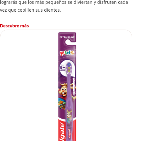
lograrás que los más pequeños se diviertan y disfruten cada
vez que cepillen sus dientes.
Descubre más