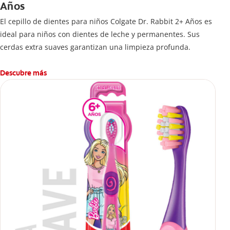
Años
El cepillo de dientes para niños Colgate Dr. Rabbit 2+ Años es
ideal para niños con dientes de leche y permanentes. Sus
cerdas extra suaves garantizan una limpieza profunda.
Descubre más