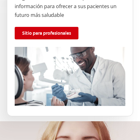
información para ofrecer a sus pacientes un
futuro más saludable
Sitio para profesionales