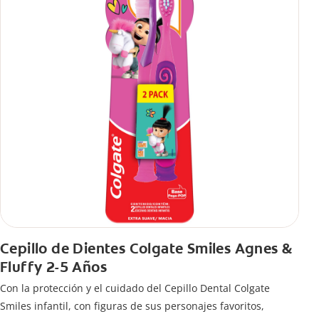
Cepillo de Dientes Colgate Smiles Agnes &
Fluffy 2-5 Años
Con la protección y el cuidado del Cepillo Dental Colgate
Smiles infantil, con figuras de sus personajes favoritos,