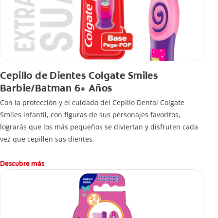
Cepillo de Dientes Colgate Smiles
Barbie/Batman 6+ Años
Con la protección y el cuidado del Cepillo Dental Colgate
Smiles infantil, con figuras de sus personajes favoritos,
lograrás que los más pequeños se diviertan y disfruten cada
vez que cepillen sus dientes.
Descubre más