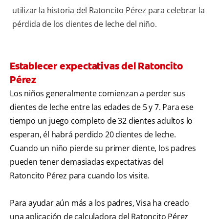
utilizar la historia del Ratoncito Pérez para celebrar la
pérdida de los dientes de leche del niño.
Establecer expectativas del Ratoncito
Pérez
Los niños generalmente comienzan a perder sus
dientes de leche entre las edades de 5 y 7. Para ese
tiempo un juego completo de 32 dientes adultos lo
esperan, él habrá perdido 20 dientes de leche.
Cuando un niño pierde su primer diente, los padres
pueden tener demasiadas expectativas del
Ratoncito Pérez para cuando los visite.
Para ayudar aún más a los padres, Visa ha creado
una aplicación de calculadora del Ratoncito Pérez