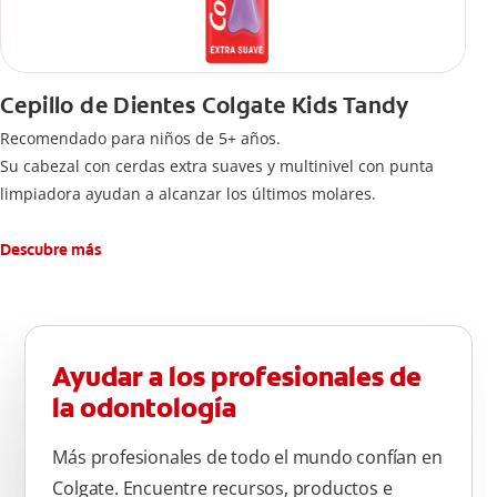
Cepillo de Dientes Colgate Kids Tandy
Recomendado para niños de 5+ años.
Su cabezal con cerdas extra suaves y multinivel con punta
limpiadora ayudan a alcanzar los últimos molares.
Descubre más
Ayudar a los profesionales de
la odontología
Más profesionales de todo el mundo confían en
Colgate. Encuentre recursos, productos e