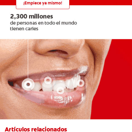
¡Empiece ya mismo!
Artículos relacionados