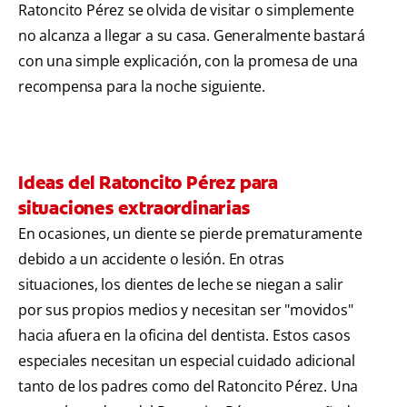
Ratoncito Pérez se olvida de visitar o simplemente
no alcanza a llegar a su casa. Generalmente bastará
con una simple explicación, con la promesa de una
recompensa para la noche siguiente.
Ideas del Ratoncito Pérez para
situaciones extraordinarias
En ocasiones, un diente se pierde prematuramente
debido a un accidente o lesión. En otras
situaciones, los dientes de leche se niegan a salir
por sus propios medios y necesitan ser "movidos"
hacia afuera en la oficina del dentista. Estos casos
especiales necesitan un especial cuidado adicional
tanto de los padres como del Ratoncito Pérez. Una