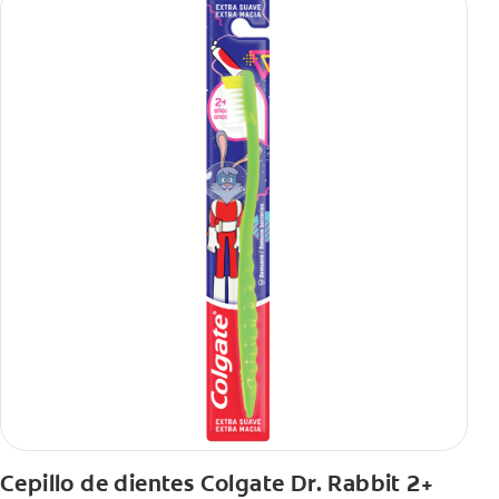
Cepillo de dientes Colgate Dr. Rabbit 2+