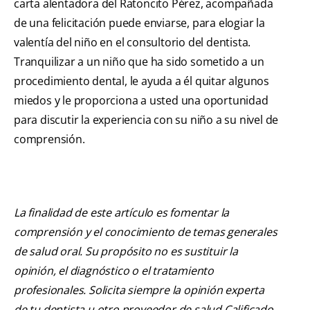
carta alentadora del Ratoncito Pérez, acompañada
de una felicitación puede enviarse, para elogiar la
valentía del niño en el consultorio del dentista.
Tranquilizar a un niño que ha sido sometido a un
procedimiento dental, le ayuda a él quitar algunos
miedos y le proporciona a usted una oportunidad
para discutir la experiencia con su niño a su nivel de
comprensión.
La finalidad de este artículo es fomentar la
comprensión y el conocimiento de temas generales
de salud oral. Su propósito no es sustituir la
opinión, el diagnóstico o el tratamiento
profesionales. Solicita siempre la opinión experta
de tu dentista u otro proveedor de salud Calificado