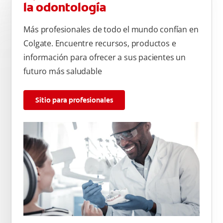
la odontología
Más profesionales de todo el mundo confían en
Colgate. Encuentre recursos, productos e
información para ofrecer a sus pacientes un
futuro más saludable
Sitio para profesionales