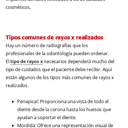
cosméticos.
Tipos comunes de rayos x realizados
Hay un número de radiografías que los
profesionales de la odontología pueden ordenar.
El
tipo de rayos x
necesarios dependerá mucho del
tipo de cuidados que el paciente debe recibir. Aquí
están algunos de los tipos más comunes de rayos x
realizados.
Periapical: Proporciona una vista de todo el
diente desde la corona hasta los huesos que
ayudan a soportar el diente.
Mordida: Ofrece una representación visual de