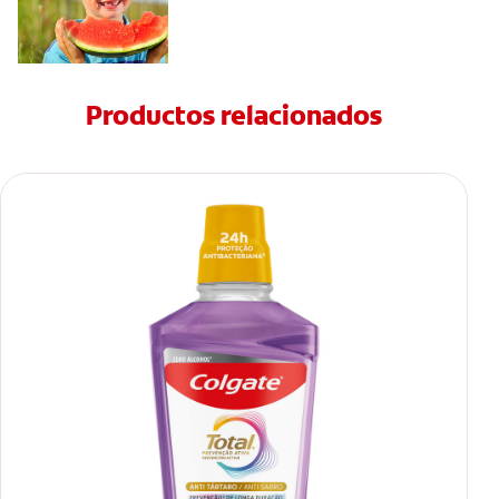
Productos relacionados