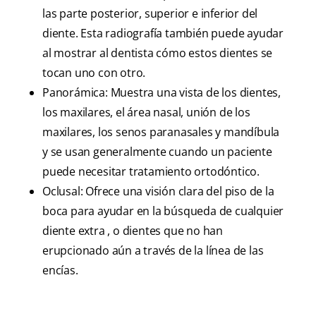
las parte posterior, superior e inferior del
diente. Esta radiografía también puede ayudar
al mostrar al dentista cómo estos dientes se
tocan uno con otro.
Panorámica: Muestra una vista de los dientes,
los maxilares, el área nasal, unión de los
maxilares, los senos paranasales y mandíbula
y se usan generalmente cuando un paciente
puede necesitar tratamiento ortodóntico.
Oclusal: Ofrece una visión clara del piso de la
boca para ayudar en la búsqueda de cualquier
diente extra , o dientes que no han
erupcionado aún a través de la línea de las
encías.