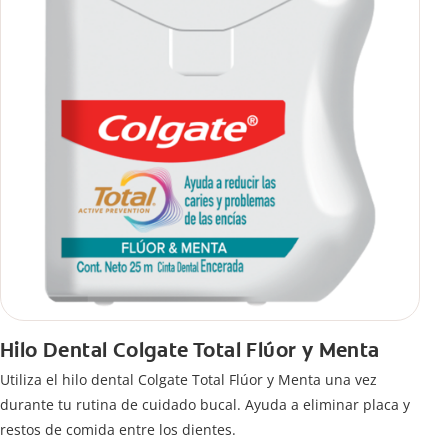
Hilo Dental Colgate Total Flúor y Menta
Utiliza el hilo dental Colgate Total Flúor y Menta una vez
durante tu rutina de cuidado bucal. Ayuda a eliminar placa y
restos de comida entre los dientes.