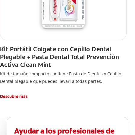
Kit Portátil Colgate con Cepillo Dental
Plegable + Pasta Dental Total Prevención
Activa Clean Mint
Kit de tamaño compacto contiene Pasta de Dientes y Cepillo
Dental plegable que puedes llevarl a todas partes.
Descubre más
Ayudar a los profesionales de