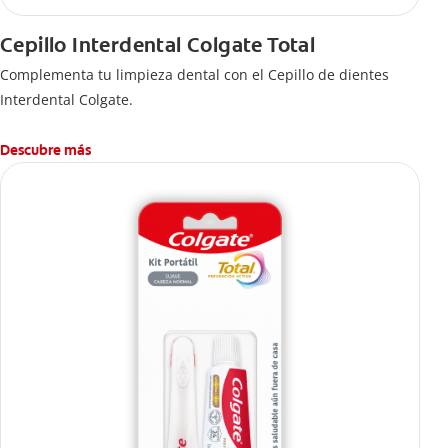
Cepillo Interdental Colgate Total
Complementa tu limpieza dental con el Cepillo de dientes
Interdental Colgate.
Descubre más