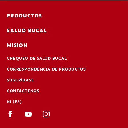
PRODUCTOS
SALUD BUCAL
MISIÓN
CHEQUEO DE SALUD BUCAL
CORRESPONDENCIA DE PRODUCTOS
SUSCRÍBASE
CONTÁCTENOS
NI (ES)