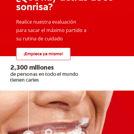
sonrisa?
Realice nuestra evaluación
para sacar el máximo partido a
su rutina de cuidado
¡Empiece ya mismo!