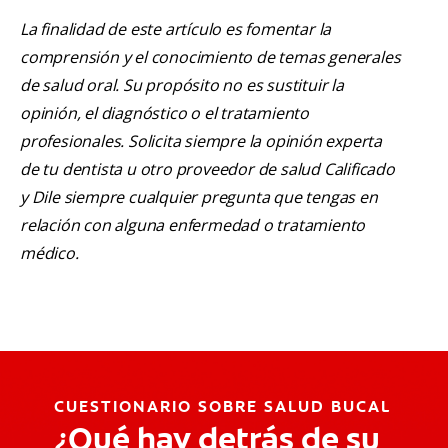
La finalidad de este artículo es fomentar la
comprensión y el conocimiento de temas generales
de salud oral. Su propósito no es sustituir la
opinión, el diagnóstico o el tratamiento
profesionales. Solicita siempre la opinión experta
de tu dentista u otro proveedor de salud Calificado
y Dile siempre cualquier pregunta que tengas en
relación con alguna enfermedad o tratamiento
médico.
CUESTIONARIO SOBRE SALUD BUCAL
¿Qué hay detrás de su