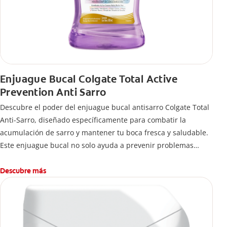
Enjuague Bucal Colgate Total Active
Prevention Anti Sarro
Descubre el poder del enjuague bucal antisarro Colgate Total
Anti-Sarro, diseñado específicamente para combatir la
acumulación de sarro y mantener tu boca fresca y saludable.
Este enjuague bucal no solo ayuda a prevenir problemas
bucales antes que aparezcan.
Descubre más