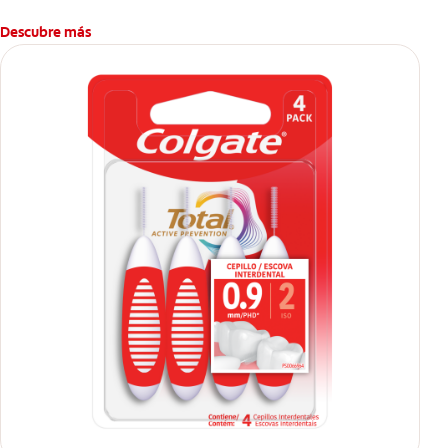
Descubre más